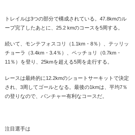
トレイルは3つの部分で構成されている。47.8kmのル
ープ完了したあとに、25.2 kmのコースを5周する。
続いて、モンテフォスコリ（1.1km・8％）、テッリッ
チョーラ（3.4km・3.4％）、ペッチョリ（0.7km・
11％）を登り、25kmを超える5周を走行する。
レースは最終的に12.2kmのショートサーキットで決定
され、3周してゴールとなる。最後の1kmは、平均7％
の登りなので、パンチャー有利なコースだ。
注目選手は