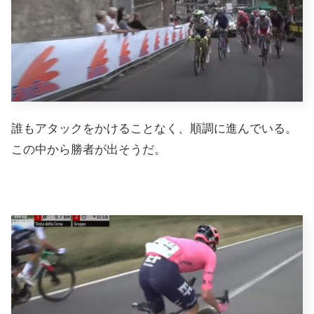
誰もアタックをかけることなく、順調に進んでいる。
この中から勝者が出そうだ。