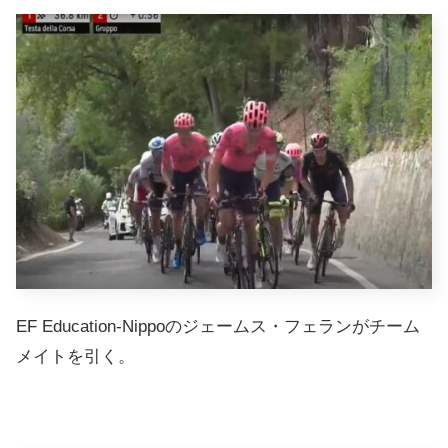
EF Education-Nippoのジェームス・フェランがチーム
メイトを引く。