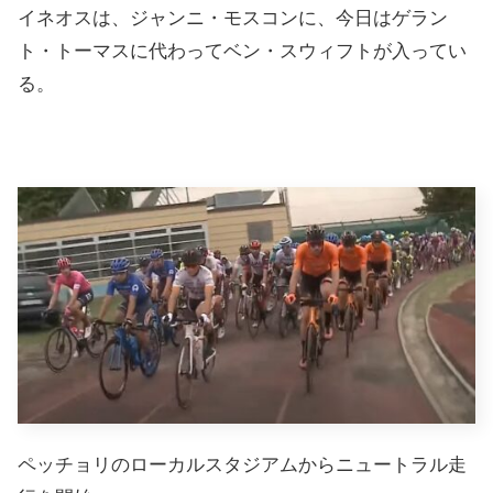
イネオスは、ジャンニ・モスコンに、今日はゲラン
ト・トーマスに代わってベン・スウィフトが入ってい
る。
ペッチョリのローカルスタジアムからニュートラル走