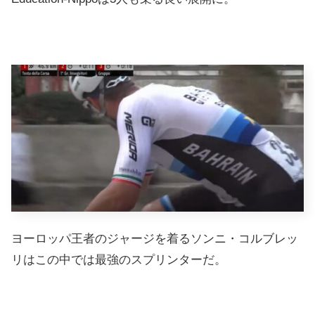
ヨーロッパ王者のジャージを着るソンニ・コルブレッ
リはこの中では最強のスプリンターだ。