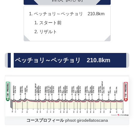
ペッチョリ～ペッチョリ 210.8km
スタート前
リザルト
ペッチョリ～ペッチョリ 210.8km
コースプロフィール
phsot girodellatoscana