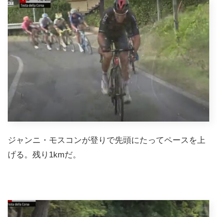
ジャンニ・モスコンが登りで先頭にたってペースを上
げる。残り1kmだ。