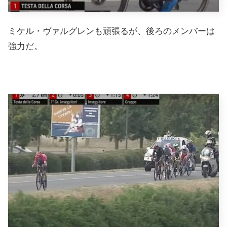
ミケル・ヴァルグレンも頑張るが、後ろのメンバーは
強力だ。