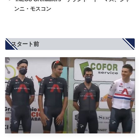
ンニ・モスコン
スタート前