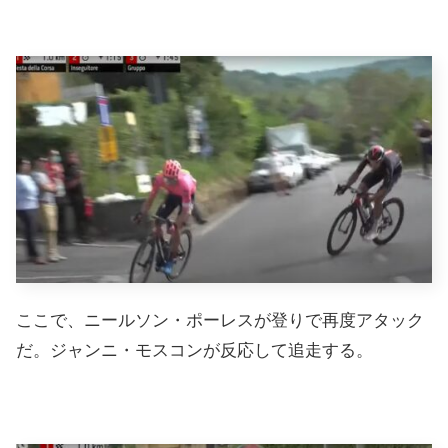
ここで、ニールソン・ポーレスが登りで再度アタック
だ。ジャンニ・モスコンが反応して追走する。