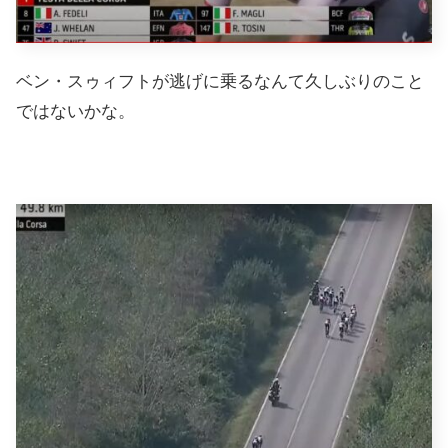
ベン・スゥィフトが逃げに乗るなんて久しぶりのこと
ではないかな。