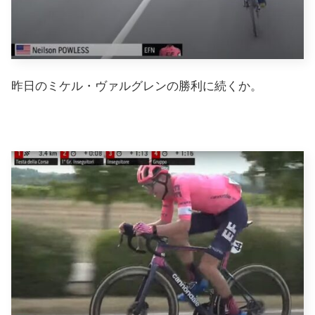
昨日のミケル・ヴァルグレンの勝利に続くか。