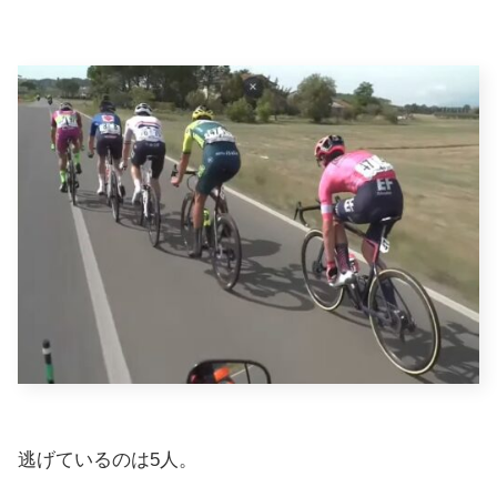
逃げているのは5人。