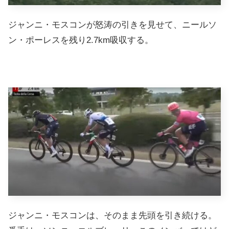
ジャンニ・モスコンが怒涛の引きを見せて、ニールソ
ン・ポーレスを残り2.7km吸収する。
ジャンニ・モスコンは、そのまま先頭を引き続ける。