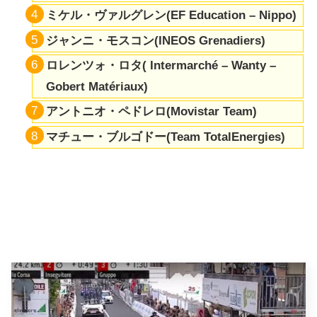
ミケル・ヴァルグレン(EF Education – Nippo)
ジャンニ・モスコン(INEOS Grenadiers)
ロレンツォ・ロタ( Intermarché – Wanty –
Gobert Matériaux)
アントニオ・ペドレロ(Movistar Team)
マチュー・ブルゴドー(Team TotalEnergies)