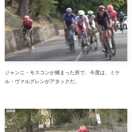
ジャンニ・モスコンが捕まった所で、今度は、ミケ
ル・ヴァルグレンがアタックだ。