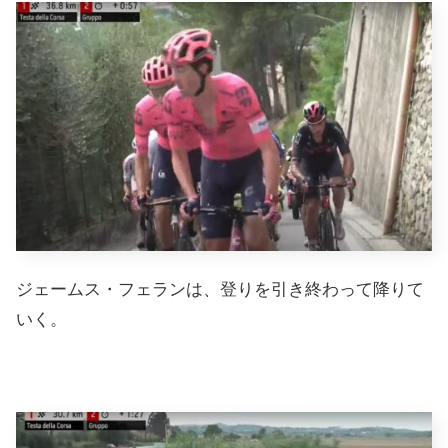
ジェームス・フェランは、登りを引き終わって降りて
いく。