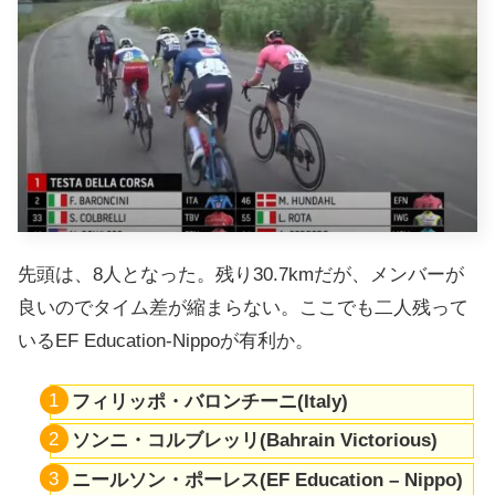
先頭は、8人となった。残り30.7kmだが、メンバーが
良いのでタイム差が縮まらない。ここでも二人残って
いるEF Education-Nippoが有利か。
フィリッポ・バロンチーニ(Italy)
ソンニ・コルブレッリ(Bahrain Victorious)
ニールソン・ポーレス(EF Education – Nippo)