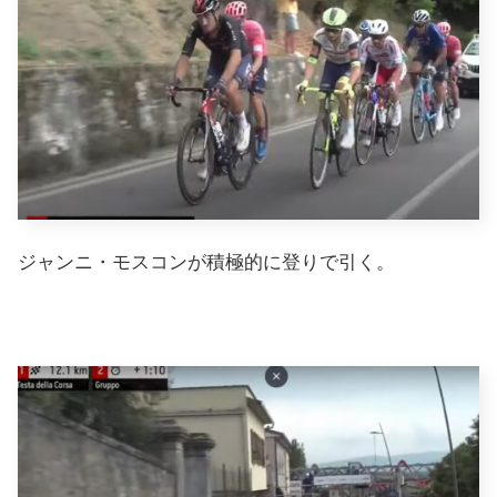
ジャンニ・モスコンが積極的に登りで引く。