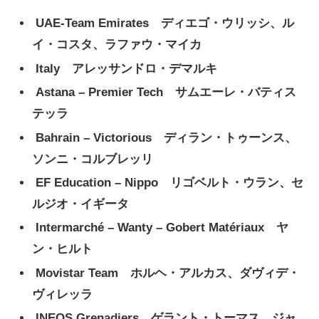
UAE-Team Emirates ディエゴ・ウリッシ、ル
イ・コスタ、ラファウ・マイカ
Italy アレッサンドロ・デマルキ
Astana – Premier Tech サムエーレ・バティス
テッラ
Bahrain – Victorious ディラン・トゥーンス、
ソンニ・コルブレッリ
EF Education – Nippo リゴベルト・ウラン、セ
ルジオ・イギータ
Intermarché – Wanty – Gobert Matériaux ヤ
ン・ヒルト
Movistar Team ホルヘ・アルカス、ダヴィデ・
ヴィレッラ
INEOS Grenadiers ゲラント・トーマス、ジャ