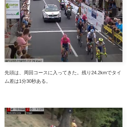
先頭は、周回コースに入ってきた。残り24.2kmでタイ
ム差は1分30秒ある。