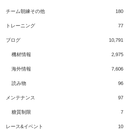
チーム朝練その他
180
トレーニング
77
ブログ
10,791
機材情報
2,975
海外情報
7,606
読み物
96
メンテナンス
97
糖質制限
7
レース&イベント
10