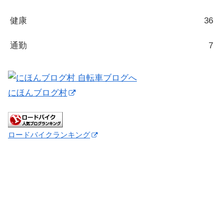
健康
36
通勤
7
にほんブログ村
ロードバイクランキング