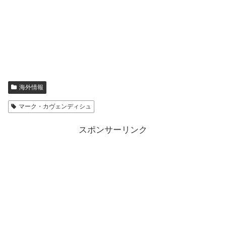
海外情報
マーク・カヴェンディシュ
スポンサーリンク