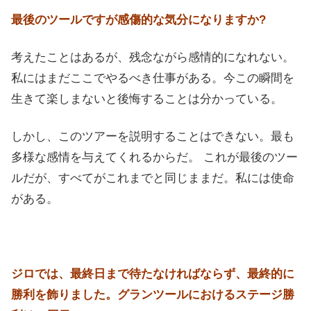
最後のツールですが感傷的な気分になりますか?
考えたことはあるが、残念ながら感情的になれない。
私にはまだここでやるべき仕事がある。今この瞬間を
生きて楽しまないと後悔することは分かっている。
しかし、このツアーを説明することはできない。最も
多様な感情を与えてくれるからだ。 これが最後のツー
ルだが、すべてがこれまでと同じままだ。私には使命
がある。
ジロでは、最終日まで待たなければならず、最終的に
勝利を飾りました。グランツールにおけるステージ勝