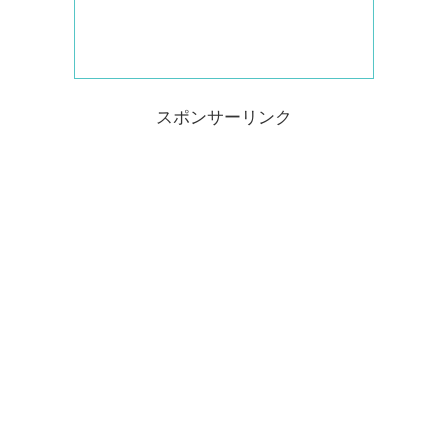
スポンサーリンク