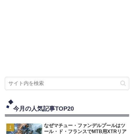
今月の人気記事TOP20
なぜマチュー・ファンデルプールはツ
ール・ド・フランスでMTB用XTRリア