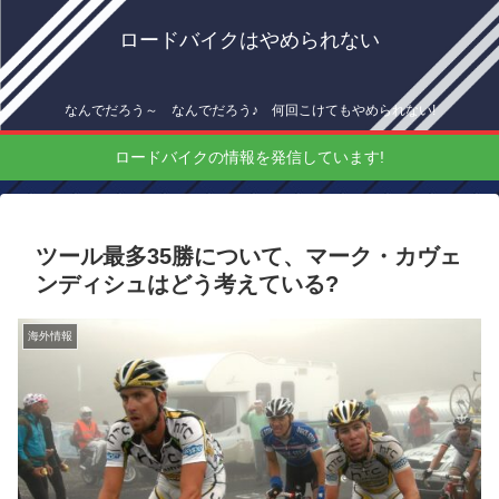
ロードバイクはやめられない
なんでだろう～ なんでだろう♪ 何回こけてもやめられない!
ロードバイクの情報を発信しています!
ツール最多35勝について、マーク・カヴェ
ンディシュはどう考えている?
海外情報