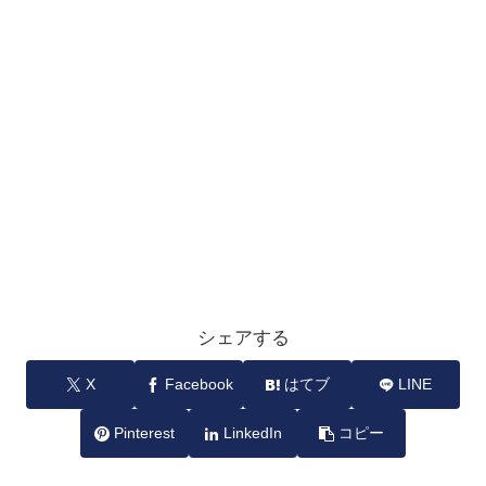
シェアする
X
Facebook
はてブ
LINE
Pinterest
LinkedIn
コピー