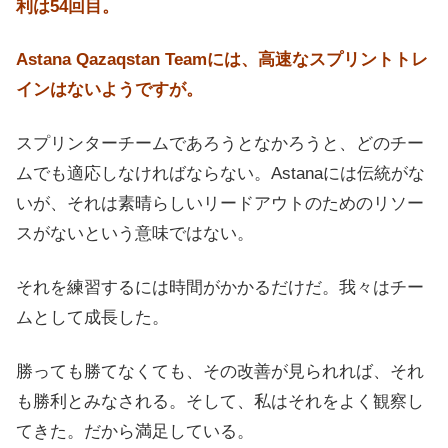
利は54回目。
Astana Qazaqstan Teamには、高速なスプリントトレ
インはないようですが。
スプリンターチームであろうとなかろうと、どのチー
ムでも適応しなければならない。Astanaには伝統がな
いが、それは素晴らしいリードアウトのためのリソー
スがないという意味ではない。
それを練習するには時間がかかるだけだ。我々はチー
ムとして成長した。
勝っても勝てなくても、その改善が見られれば、それ
も勝利とみなされる。そして、私はそれをよく観察し
てきた。だから満足している。