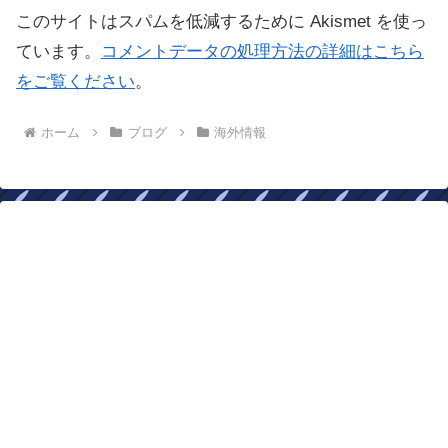
このサイトはスパムを低減するために Akismet を使っ
ています。
コメントデータの処理方法の詳細はこちら
をご覧ください
。
ホーム
ブログ
海外情報