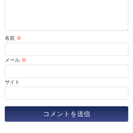
名前
※
メール
※
サイト