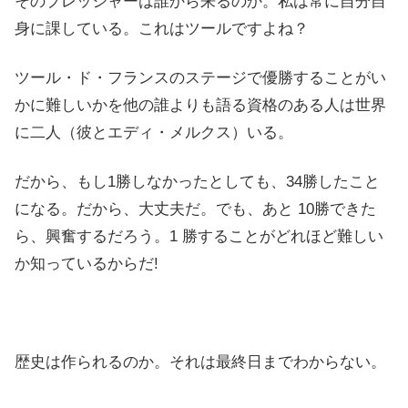
そのプレッシャーは誰から来るのか。私は常に自分自
身に課している。これはツールですよね？
ツール・ド・フランスのステージで優勝することがい
かに難しいかを他の誰よりも語る資格のある人は世界
に二人（彼とエディ・メルクス）いる。
だから、もし1勝しなかったとしても、34勝したこと
になる。だから、大丈夫だ。でも、あと 10勝できた
ら、興奮するだろう。1 勝することがどれほど難しい
か知っているからだ!
歴史は作られるのか。それは最終日までわからない。