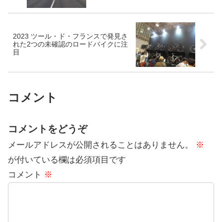
2023 ツール・ド・フランスで発見さ
れた2つの未確認のロードバイクに注
目
コメント
コメントをどうぞ
メールアドレスが公開されることはありません。
※
が付いている欄は必須項目です
コメント
※