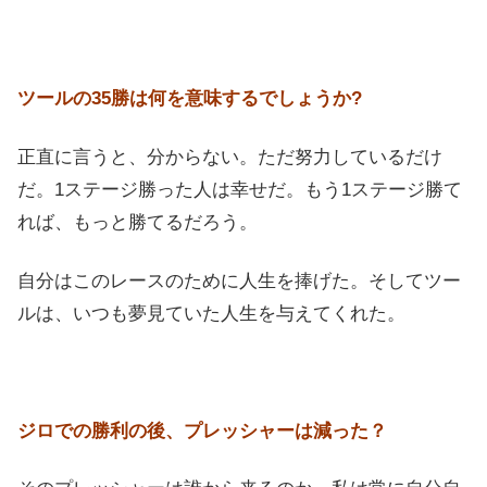
ツールの35勝は何を意味するでしょうか?
正直に言うと、分からない。ただ努力しているだけ
だ。1ステージ勝った人は幸せだ。もう1ステージ勝て
れば、もっと勝てるだろう。
自分はこのレースのために人生を捧げた。そしてツー
ルは、いつも夢見ていた人生を与えてくれた。
ジロでの勝利の後、プレッシャーは減った？