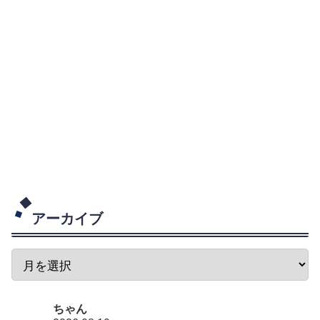
アーカイブ
ちゃん