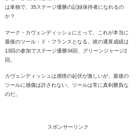
は単独で、35ステージ優勝の記録保持者になれるの
か？
マーク・カヴェンディッシュにとって、これが本当に
最後のツール・ド・フランスとなる。彼の通算成績は
13回の参加でステージ優勝34回、グリーンジャージ2
回。
カヴェンディッシュは感情の起伏が激しいが、最後の
ツールに感傷は許されない。ツールは常に真剣勝負な
のだ。
スポンサーリンク