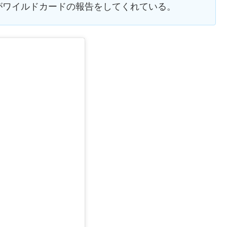
がワイルドカードの報告をしてくれている。