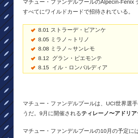
マチュー・ファンデルプールのAlpecin-Feni
すべてにワイルドカードで招待されている。
8.01 ストラーデ・ビアンケ
8.05 ミラノ～トリノ
8.08 ミラノ～サンレモ
8.12 グラン・ピエモンテ
8.15 イル・ロンバルディア
マチュー・ファンデルプールは、UCI世界選
うだ。9月に開催される
ティレーノ〜アドリア
マチュー・ファンデルプールの10月の予定に