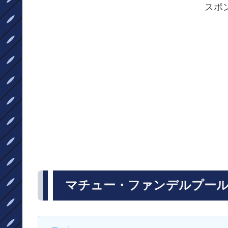
スポ
マチュー・ファンデルプー