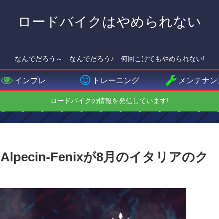
ロードバイクはやめられない
なんでだろう～ なんでだろう♪ 何回こけてもやめられない!
インプレ
トレーニング
メンテナン
ロードバイクの情報を発信しています!
ecin-Fenixが8月のイタリアのク