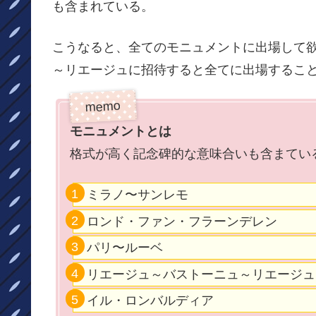
も含まれている。
こうなると、全てのモニュメントに出場して
～リエージュに招待すると全てに出場するこ
モニュメントとは
格式が高く記念碑的な意味合いも含まてい
ミラノ〜サンレモ
ロンド・ファン・フラーンデレン
パリ〜ルーベ
リエージュ～バストーニュ～リエージュ
イル・ロンバルディア