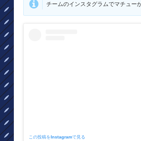
チームのインスタグラムでマチュー
この投稿をInstagramで見る