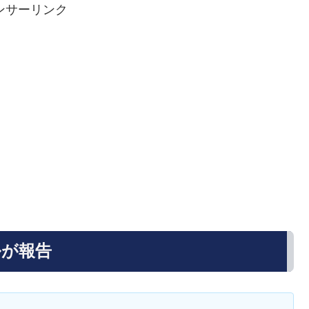
ンサーリンク
ルが報告