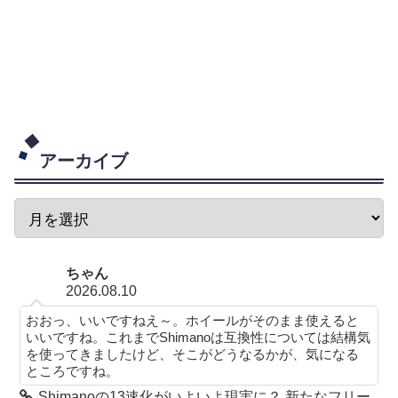
アーカイブ
ちゃん
2026.08.10
おおっ、いいですねえ～。ホイールがそのまま使えると
いいですね。これまでShimanoは互換性については結構気
を使ってきましたけど、そこがどうなるかが、気になる
ところですね。
Shimanoの13速化がいよいよ現実に？ 新たなフリー