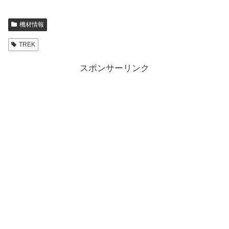
機材情報
TREK
スポンサーリンク