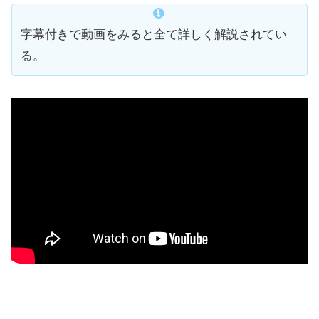
字幕付きで動画をみると全て詳しく解説されてい
る。