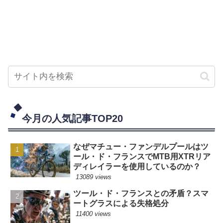
今月の人気記事TOP20
なぜマチュー・ファンデルプールはツ
ール・ド・フランスでMTB用XTRリア
ディレイラーを使用しているのか？
13089 views
ツール・ド・フランスとの矛盾？スマ
ートグラスによる失格処分
11400 views