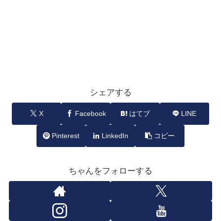
シェアする
X
Facebook
はてブ
LINE
Pinterest
LinkedIn
コピー
ちゃんをフォローする