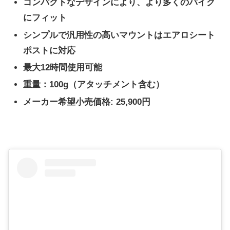
コンパクトなデザインにより、より多くのバイク
にフィット
シンプルで汎用性の高いマウントはエアロシート
ポストに対応
最大12時間使用可能
重量：100g（アタッチメント含む）
メーカー希望小売価格: 25,900円