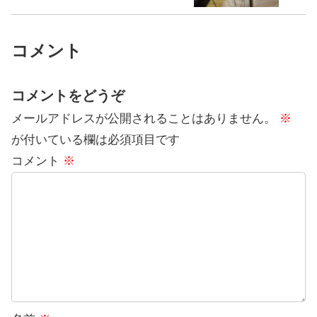
コメント
コメントをどうぞ
メールアドレスが公開されることはありません。
※
が付いている欄は必須項目です
コメント
※