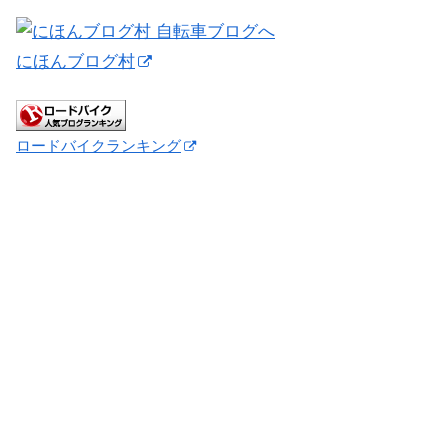
にほんブログ村
ロードバイクランキング