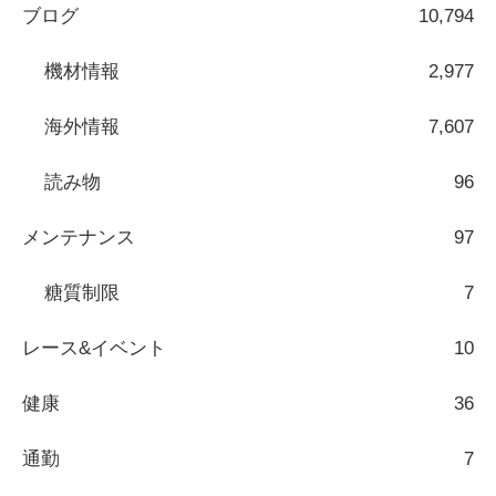
ブログ
10,794
機材情報
2,977
海外情報
7,607
読み物
96
メンテナンス
97
糖質制限
7
レース&イベント
10
健康
36
通勤
7