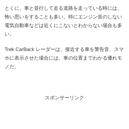
とくに、車と並行して走る道路を走っている時には、
怖い思いをすることも多い。特にエンジン音のしない
電気自動車などは近くにこないとわからない場合も多
い。
Trek CarBack レーダーは、接近する車を警告音、スマ
ホに表示させた場合には、車の位置までわかる優れモ
ノだ。
スポンサーリンク