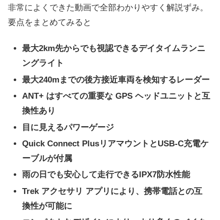
非常によくできた動画で全部わかりやすく解説ずみ。
要点をまとめてみると
最大2km先からでも視認できるデイタイムランニ
ングライト
最大240mまでの後方接近車両を検知するレーダー
ANT+ はすべての重要な GPS ヘッドユニットと互
換性あり
目に見えるパワーゲージ
Quick Connect PlusリアマウントとUSB-C充電ケ
ーブルが付属
雨の日でも安心して走行できるIPX7防水性能
Trek アクセサリ アプリにより、携帯電話との互
換性が可能に