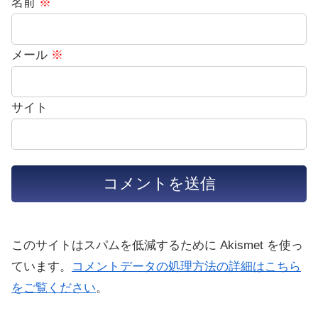
名前
※
メール
※
サイト
このサイトはスパムを低減するために Akismet を使っ
ています。
コメントデータの処理方法の詳細はこちら
をご覧ください
。