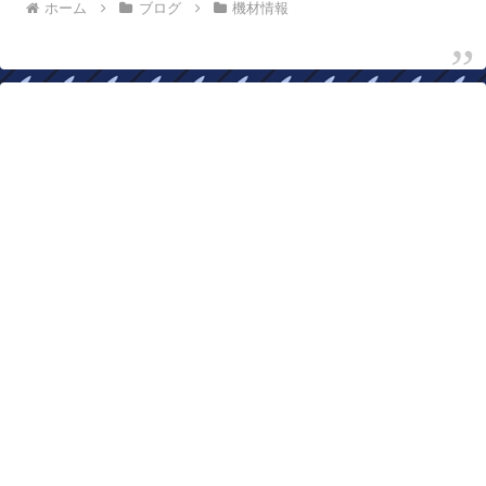
ホーム
ブログ
機材情報