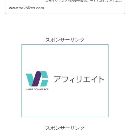
なサイクリング用の安全装備。今すぐ詳しく見てみよ
う！
www.trekbikes.com
スポンサーリンク
スポンサーリンク