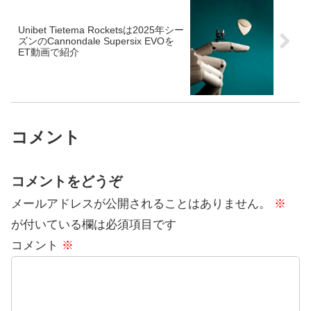
Unibet Tietema Rocketsは2025年シー
ズンのCannondale Supersix EVOを
ET動画で紹介
コメント
コメントをどうぞ
メールアドレスが公開されることはありません。
※
が付いている欄は必須項目です
コメント
※