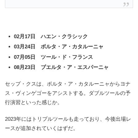
02月17日 ハエン・クラシック
03月24日 ボルタ・ア・カタルーニャ
07月05日 ツール・ド・フランス
08月23日 ブエルタ・ア・エスパーニャ
セップ・クスは、ボルタ・ア・カタルーニャからヨナ
ス・ヴィンゲゴーをアシストする。ダブルツールの予
行演習といった感じか。
2023年にはトリプルツールも走っており、今後出場レ
ースが追加されていくはずだ。