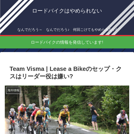
ロードバイクはやめられない
なんでだろう～ なんでだろう♪ 何回こけてもやめられない!
ロードバイクの情報を発信しています!
Team Visma | Lease a Bikeのセップ・ク
スはリーダー役は嫌い?
海外情報