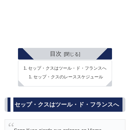
目次
セップ・クスはツール・ド・フランスへ
セップ・クスのレーススケジュール
セップ・クスはツール・ド・フランスへ