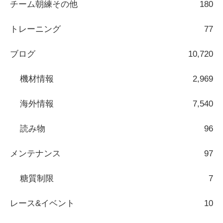
チーム朝練その他
180
トレーニング
77
ブログ
10,720
機材情報
2,969
海外情報
7,540
読み物
96
メンテナンス
97
糖質制限
7
レース&イベント
10