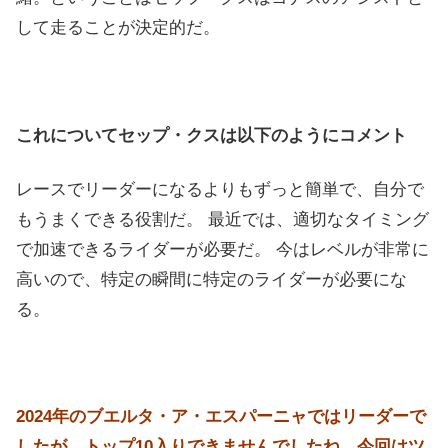
して走ることが決定的だ。
これについてセップ・クスは以下のようにコメント
レースでリーダーになるよりもずっと簡単で、自分で
もうまくできる役割だ。 最近では、適切なタイミング
で加速できるライダーが必要だ。 今はレベルが非常に
高いので、特定の瞬間に特定のライダーが必要にな
る。
2024年のブエルタ・ア・エスパーニャではリーダーで
したが、トップ10入りできませんでしたね。今回はツ