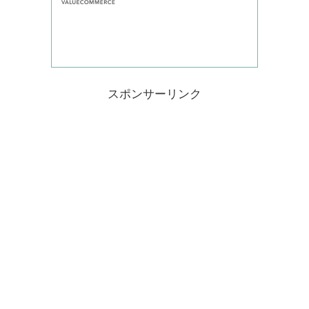
スポンサーリンク