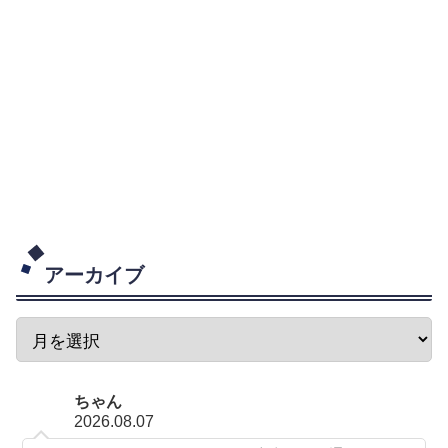
アーカイブ
ちゃん
2026.08.07