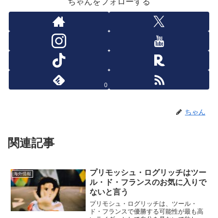
ちゃんをフォローする
0
ちゃん
関連記事
プリモッシュ・ログリッチはツー
海外情報
ル・ド・フランスのお気に入りで
ないと言う
プリモシュ・ログリッチは、ツール・
ド・フランスで優勝する可能性が最も高