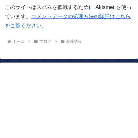
このサイトはスパムを低減するために Akismet を使っ
ています。
コメントデータの処理方法の詳細はこちら
をご覧ください
。
ホーム
ブログ
海外情報