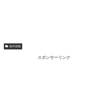
海外情報
スポンサーリンク