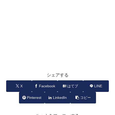
シェアする
X
Facebook
はてブ
LINE
Pinterest
LinkedIn
コピー