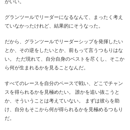
がいい。
グランツールでリーダーになるなんて、まったく考え
ていなかったけれど、結果的にそうなった。
だから、グランツールでリーダーシップを発揮したい
とか、その逆をしたいとか、前もって言うつもりはな
い。 ただ現れて、自分自身のベストを尽くし、そこか
ら何が生まれるかを見ることなんだ。
すべてのレースを自分のペースで戦い、どこでチャン
スを得られるかを見極めたい。 誰かを追い抜こうと
か、そういうことは考えていない。 まずは彼らを助
け、自分もそこから何が得られるかを見極めるつもり
だ。