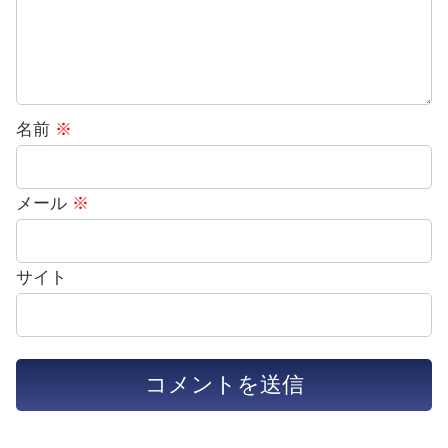
名前
※
メール
※
サイト