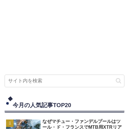
今月の人気記事TOP20
なぜマチュー・ファンデルプールはツ
ール・ド・フランスでMTB用XTRリア