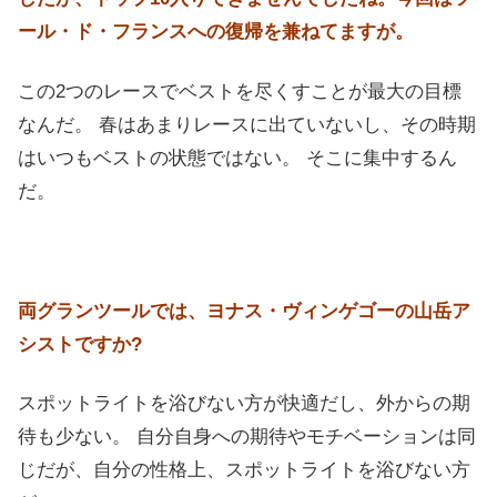
ール・ド・フランスへの復帰を兼ねてますが。
この2つのレースでベストを尽くすことが最大の目標
なんだ。 春はあまりレースに出ていないし、その時期
はいつもベストの状態ではない。 そこに集中するん
だ。
両グランツールでは、ヨナス・ヴィンゲゴーの山岳ア
シストですか?
スポットライトを浴びない方が快適だし、外からの期
待も少ない。 自分自身への期待やモチベーションは同
じだが、自分の性格上、スポットライトを浴びない方