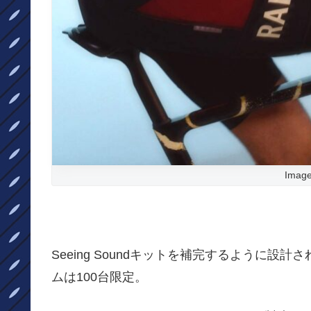
Image
Seeing Soundキットを補完するように設計さ
ムは100台限定。