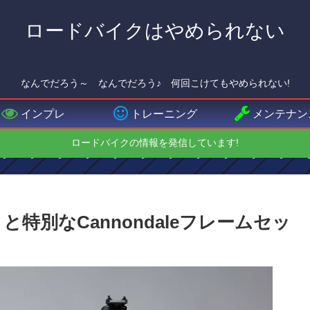
ロードバイクはやめられない
なんでだろう～ なんでだろう♪ 何回こけてもやめられない!
インプレ
トレーニング
メンテナン
ロードバイクの情報を発信しています!
ットと特別なCannondaleフレームセッ