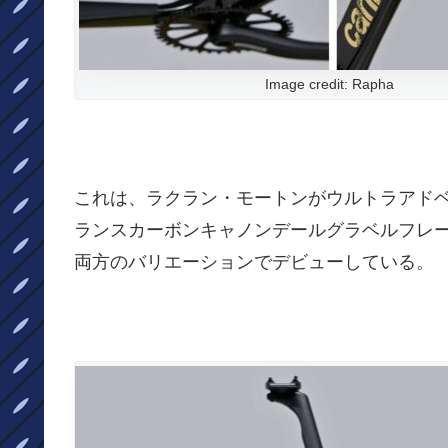
Image credit: Rapha
これは、ラクラン・モートンがウルトラアドベ
ランスカーボンキャノンデールグラベルフレ
両方のバリエーションでデビューしている。