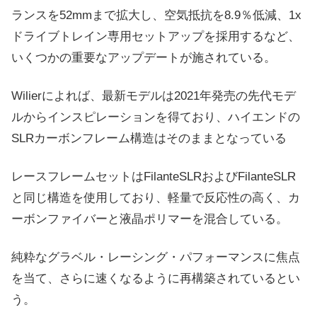
ランスを52mmまで拡大し、空気抵抗を8.9％低減、1x
ドライブトレイン専用セットアップを採用するなど、
いくつかの重要なアップデートが施されている。
Wilierによれば、最新モデルは2021年発売の先代モデ
ルからインスピレーションを得ており、ハイエンドの
SLRカーボンフレーム構造はそのままとなっている
レースフレームセットはFilanteSLRおよびFilanteSLR
と同じ構造を使用しており、軽量で反応性の高く、カ
ーボンファイバーと液晶ポリマーを混合している。
純粋なグラベル・レーシング・パフォーマンスに焦点
を当て、さらに速くなるように再構築されているとい
う。