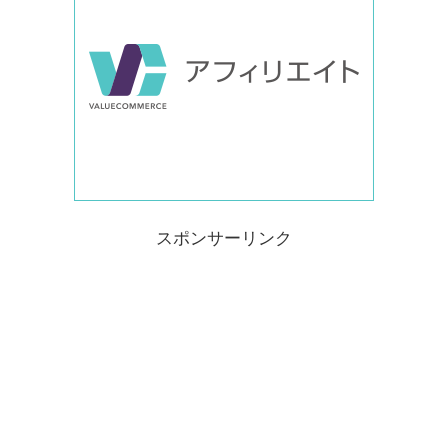
スポンサーリンク