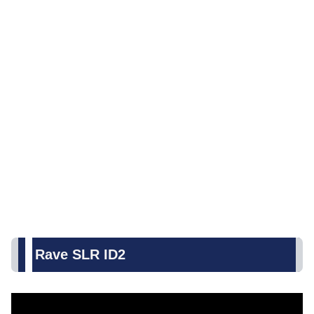
Rave SLR ID2