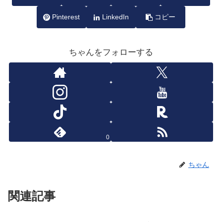
Pinterest
LinkedIn
コピー
ちゃんをフォローする
0
ちゃん
関連記事