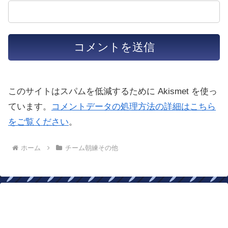
このサイトはスパムを低減するために Akismet を使っ
ています。
コメントデータの処理方法の詳細はこちら
をご覧ください
。
ホーム
チーム朝練その他