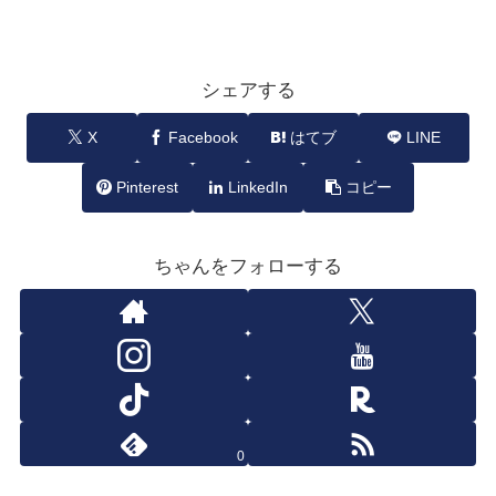
シェアする
X
Facebook
はてブ
LINE
Pinterest
LinkedIn
コピー
ちゃんをフォローする
0