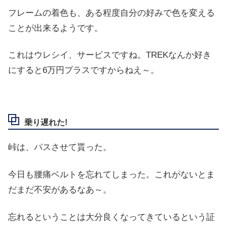
フレームの着色も、ある程度自分の好みで色を変える
ことが出来るようです。
これはウレシイ、サービスですね。TREKなんか好き
にすると6万円プラスですからねえ～。
乗り遅れた!
峠は、パスさせて貰った。
今日も腰痛ベルトを忘れてしまった。これがないとま
だまだ不安があるなあ～。
忘れるということは大分良くなってきているという証