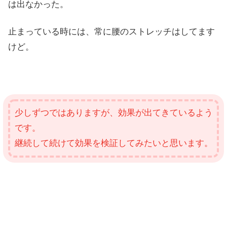
は出なかった。
止まっている時には、常に腰のストレッチはしてます
けど。
少しずつではありますが、効果が出てきているよう
です。
継続して続けて効果を検証してみたいと思います。