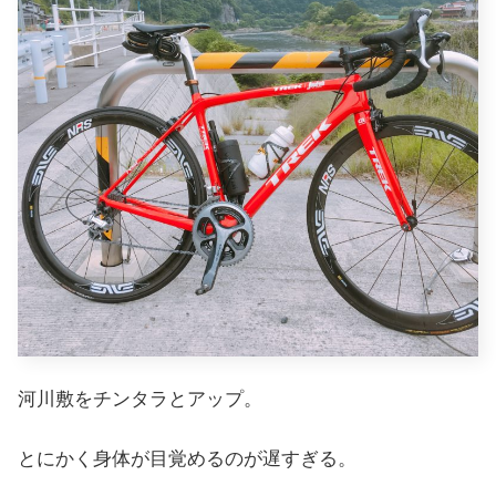
河川敷をチンタラとアップ。
とにかく身体が目覚めるのが遅すぎる。