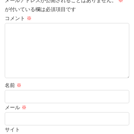
メールアドレスが公開されることはありません。
※
が付いている欄は必須項目です
コメント
※
名前
※
メール
※
サイト