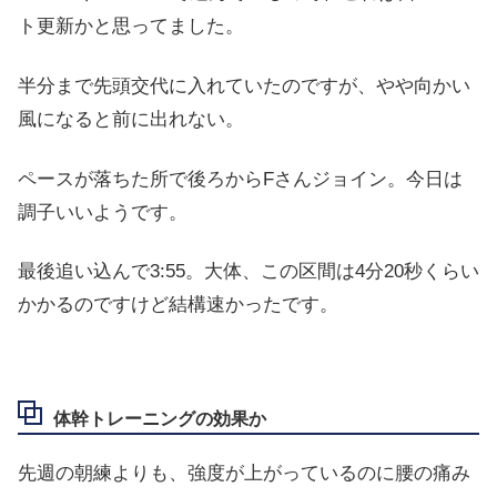
ト更新かと思ってました。
半分まで先頭交代に入れていたのですが、やや向かい
風になると前に出れない。
ペースが落ちた所で後ろからFさんジョイン。今日は
調子いいようです。
最後追い込んで3:55。大体、この区間は4分20秒くらい
かかるのですけど結構速かったです。
体幹トレーニングの効果か
先週の朝練よりも、強度が上がっているのに腰の痛み