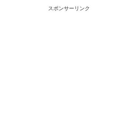
スポンサーリンク