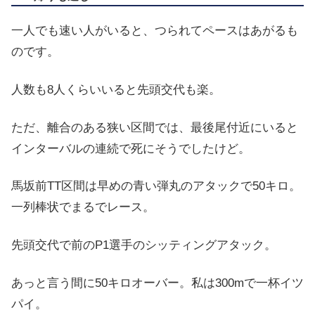
一人でも速い人がいると、つられてペースはあがるも
のです。
人数も8人くらいいると先頭交代も楽。
ただ、離合のある狭い区間では、最後尾付近にいると
インターバルの連続で死にそうでしたけど。
馬坂前TT区間は早めの青い弾丸のアタックで50キロ。
一列棒状でまるでレース。
先頭交代で前のP1選手のシッティングアタック。
あっと言う間に50キロオーバー。私は300mで一杯イツ
パイ。