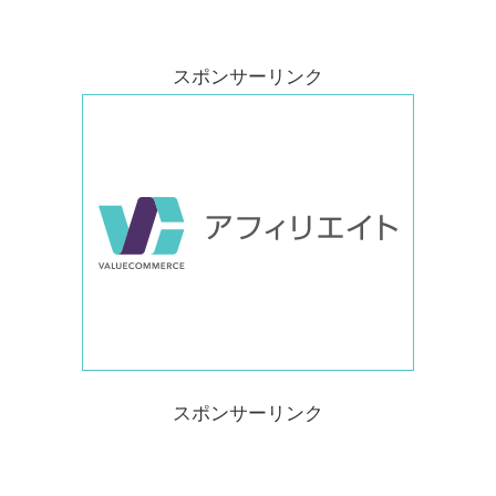
スポンサーリンク
スポンサーリンク