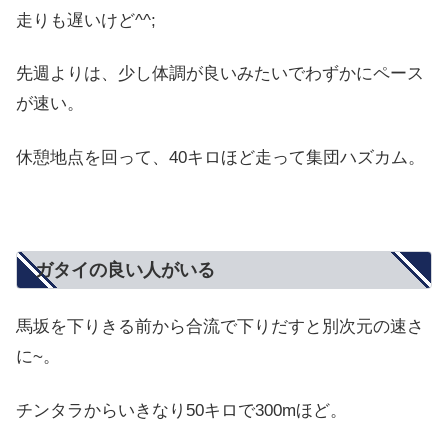
走りも遅いけど^^;
先週よりは、少し体調が良いみたいでわずかにペース
が速い。
休憩地点を回って、40キロほど走って集団ハズカム。
ガタイの良い人がいる
馬坂を下りきる前から合流で下りだすと別次元の速さ
に~。
チンタラからいきなり50キロで300mほど。