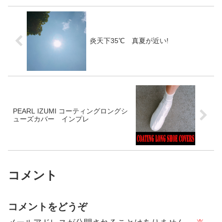
炎天下35℃ 真夏が近い!
PEARL IZUMI コーティングロングシ
ューズカバー インプレ
コメント
コメントをどうぞ