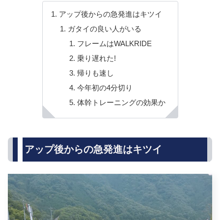
アップ後からの急発進はキツイ
ガタイの良い人がいる
フレームはWALKRIDE
乗り遅れた!
帰りも速し
今年初の4分切り
体幹トレーニングの効果か
アップ後からの急発進はキツイ