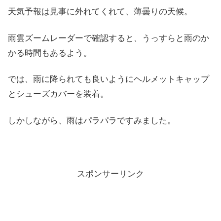
天気予報は見事に外れてくれて、薄曇りの天候。
雨雲ズームレーダーで確認すると、うっすらと雨のか
かる時間もあるよう。
では、雨に降られても良いようにヘルメットキャップ
とシューズカバーを装着。
しかしながら、雨はパラパラですみました。
スポンサーリンク