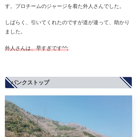
す。プロチームのジャージを着た外人さんでした。
しばらく、引いてくれたのですが道が違って、助かり
ました。
外人さんは、早すぎです^^;
パンクストップ