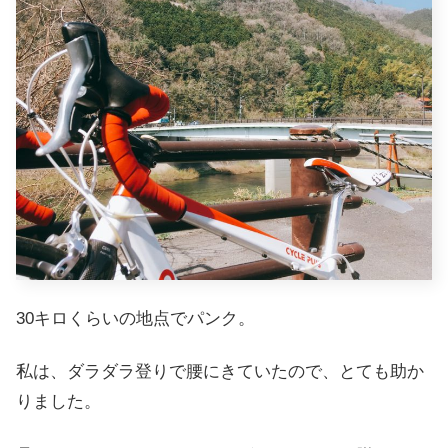
30キロくらいの地点でパンク。
私は、ダラダラ登りで腰にきていたので、とても助か
りました。