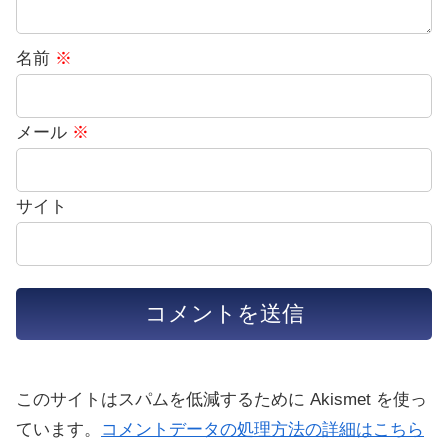
名前
※
メール
※
サイト
このサイトはスパムを低減するために Akismet を使っ
ています。
コメントデータの処理方法の詳細はこちら