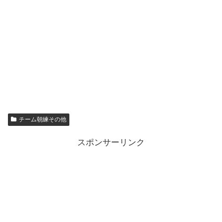
チーム朝練その他
スポンサーリンク