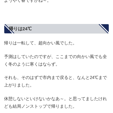
ようやく春ですかね～。
帰りは24℃
帰りは一転して、超向かい風でした。
予測はしていたのですが、ここまでの向かい風でも全
く冬のように寒くはならず。
それも、そのはずで市内まで戻ると、なんと24℃まで
上がりました。
休憩しないといけないかなあ～。と思ってましたけれ
ども結局ノンストップで帰りました。