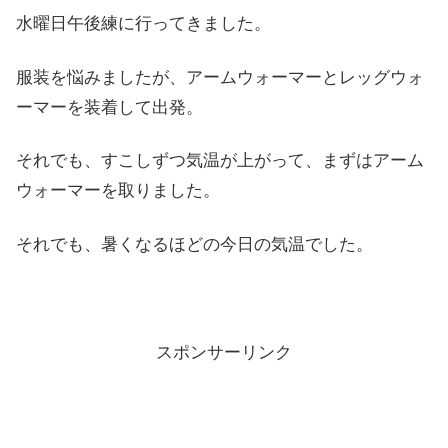
水曜日午後練に行ってきました。
服装を悩みましたが、アームウォーマーとレッグウォ
ーマーを装着して出発。
それでも、すこしずつ気温が上がって、まずはアーム
ウォーマーを取りました。
それでも、暑くなるほどの今日の気温でした。
スポンサーリンク