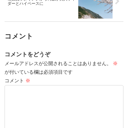
ダーとハイペースに
コメント
コメントをどうぞ
メールアドレスが公開されることはありません。
※
が付いている欄は必須項目です
コメント
※