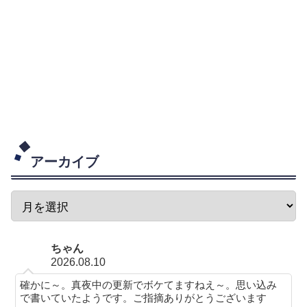
アーカイブ
ちゃん
2026.08.10
確かに～。真夜中の更新でボケてますねえ～。思い込み
で書いていたようです。ご指摘ありがとうございます