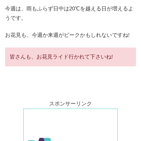
今週は、雨もふらず日中は20℃を越える日が増えるよ
うです。
お花見も、今週か来週がピークかもしれないですね!
皆さんも、お花見ライド行かれて下さいね!
スポンサーリンク