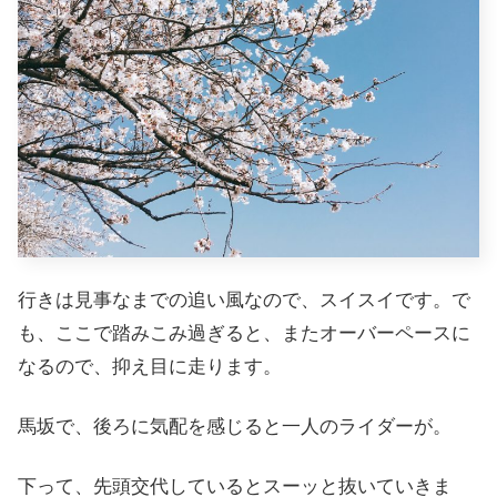
行きは見事なまでの追い風なので、スイスイです。で
も、ここで踏みこみ過ぎると、またオーバーペースに
なるので、抑え目に走ります。
馬坂で、後ろに気配を感じると一人のライダーが。
下って、先頭交代しているとスーッと抜いていきま