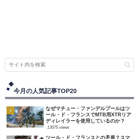
今月の人気記事TOP20
なぜマチュー・ファンデルプールはツ
ール・ド・フランスでMTB用XTRリア
ディレイラーを使用しているのか？
13075 views
ツール・ド・フランスとの矛盾？スマ