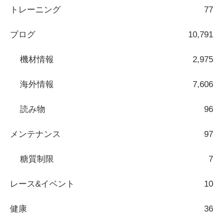
トレーニング
77
ブログ
10,791
機材情報
2,975
海外情報
7,606
読み物
96
メンテナンス
97
糖質制限
7
レース&イベント
10
健康
36