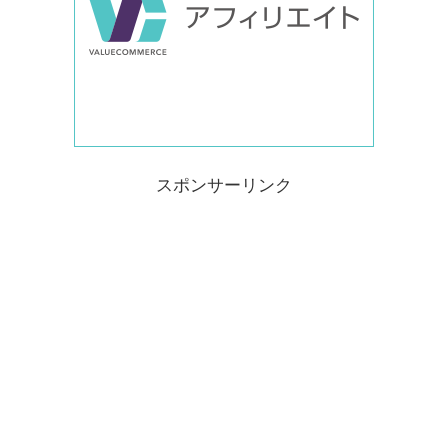
スポンサーリンク