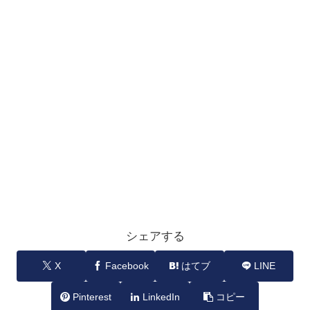
シェアする
X
Facebook
はてブ
LINE
Pinterest
LinkedIn
コピー