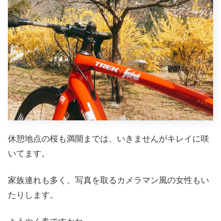
休憩地点の桜も満開までは、いきませんがキレイに咲
いてます。
家族連れも多く、写真を取るカメラマン風の女性もい
たりします。