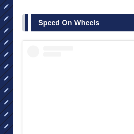
Speed On Wheels