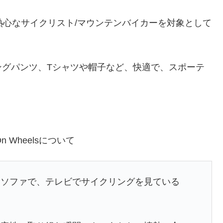
を注ぐ熱心なサイクリスト/マウンテンバイカーを対象として
ングパンツ、Tシャツや帽子など、快適で、スポーテ
 Wheelsについて
はソファで、テレビでサイクリングを見ている