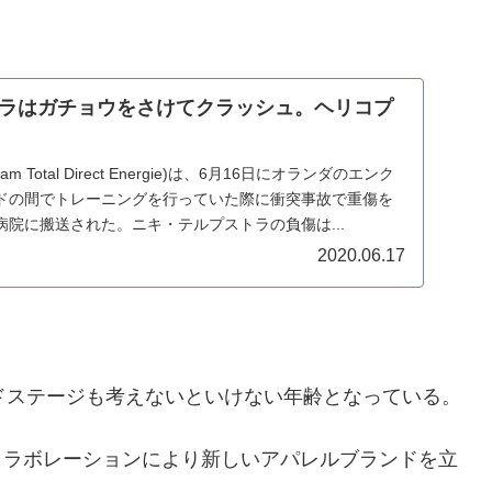
ラはガチョウをさけてクラッシュ。ヘリコプ
Total Direct Energie)は、6月16日にオランダのエンク
ドの間でトレーニングを行っていた際に衝突事故で重傷を
院に搬送された。ニキ・テルプストラの負傷は...
2020.06.17
ドステージも考えないといけない年齢となっている。
のコラボレーションにより新しいアパレルブランドを立