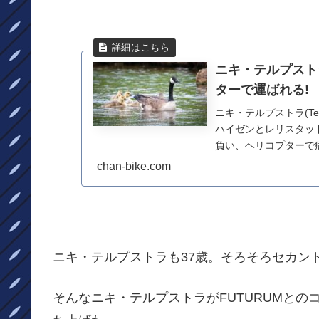
ニキ・テルプスト
ターで運ばれる!
ニキ・テルプストラ(Team 
ハイゼンとレリスタッ
負い、ヘリコプターで病
chan-bike.com
ニキ・テルプストラも37歳。そろそろセカン
そんなニキ・テルプストラがFUTURUMと