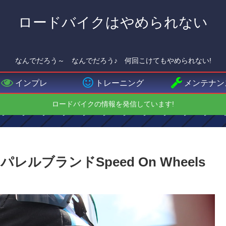
ロードバイクはやめられない
なんでだろう～ なんでだろう♪ 何回こけてもやめられない!
インプレ
トレーニング
メンテナン
ロードバイクの情報を発信しています!
ブランドSpeed On Wheels