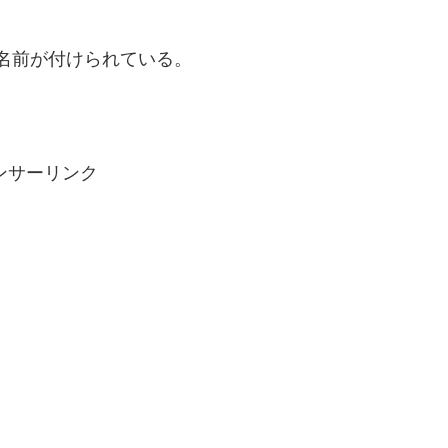
名前が付けられている。
ンサーリンク