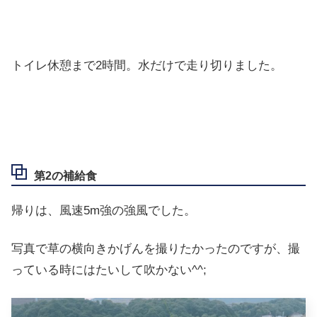
トイレ休憩まで2時間。水だけで走り切りました。
第2の補給食
帰りは、風速5m強の強風でした。
写真で草の横向きかげんを撮りたかったのですが、撮
っている時にはたいして吹かない^^;