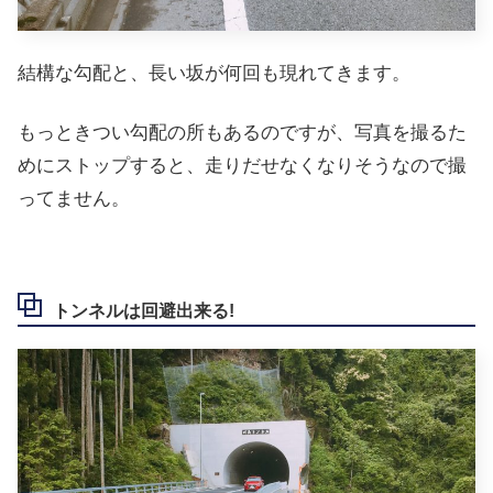
結構な勾配と、長い坂が何回も現れてきます。
もっときつい勾配の所もあるのですが、写真を撮るた
めにストップすると、走りだせなくなりそうなので撮
ってません。
トンネルは回避出来る!