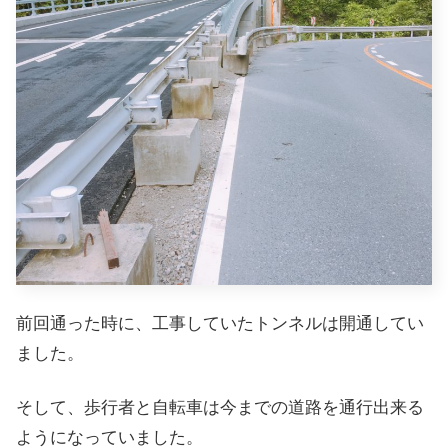
前回通った時に、工事していたトンネルは開通してい
ました。
そして、歩行者と自転車は今までの道路を通行出来る
ようになっていました。