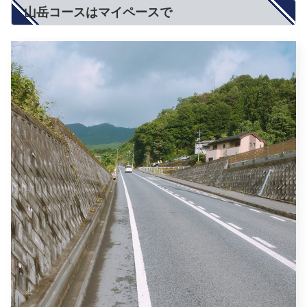
山岳コースはマイペースで