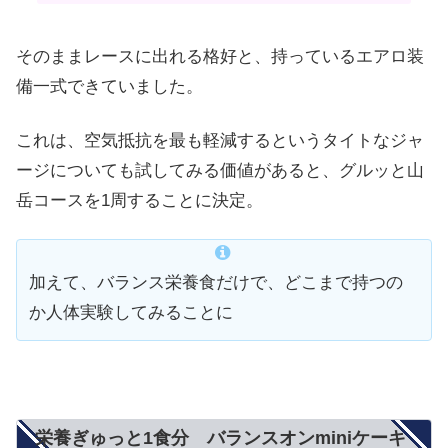
そのままレースに出れる格好と、持っているエアロ装
備一式できていました。
これは、空気抵抗を最も軽減するというタイトなジャ
ージについても試してみる価値があると、グルッと山
岳コースを1周することに決定。
加えて、バランス栄養食だけで、どこまで持つの
か人体実験してみることに
栄養ぎゅっと1食分 バランスオンminiケーキ