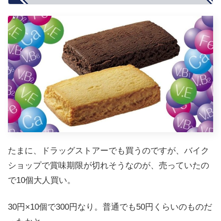
たまに、ドラッグストアーでも買うのですが、バイク
ショップで賞味期限が切れそうなのが、売っていたの
で10個大人買い。
30円×10個で300円なり。普通でも50円くらいのものだ