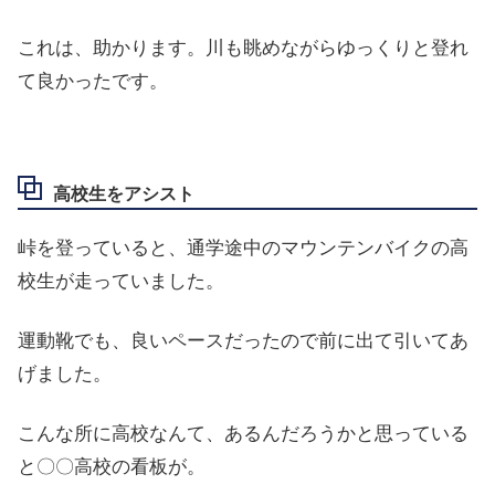
これは、助かります。川も眺めながらゆっくりと登れ
て良かったです。
高校生をアシスト
峠を登っていると、通学途中のマウンテンバイクの高
校生が走っていました。
運動靴でも、良いペースだったので前に出て引いてあ
げました。
こんな所に高校なんて、あるんだろうかと思っている
と〇〇高校の看板が。