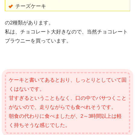
チーズケーキ
の2種類があります。
私は、チョコレート大好きなので、当然チョコレート
ブラウニーを買っています。
ケーキと書いてあるとおり、しっとりとしていて固
くはないです。
甘すぎるということもなく、口の中でパサつくこと
がないので、走りながらでも食べれそうです。
朝食の代わりに食べましたが、2～3時間以上は軽
く持ちそうな感じでした。