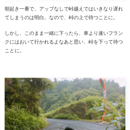
朝起き一番で、アップなしで峠越えではいきなり遅れ
てしまうのは明白。なので、峠の上で待つことに。
しかし、このまま一緒に下ったら、車より速いフラン
クにはおいて行かれるよなあと思い、峠を下って待つ
ことに。