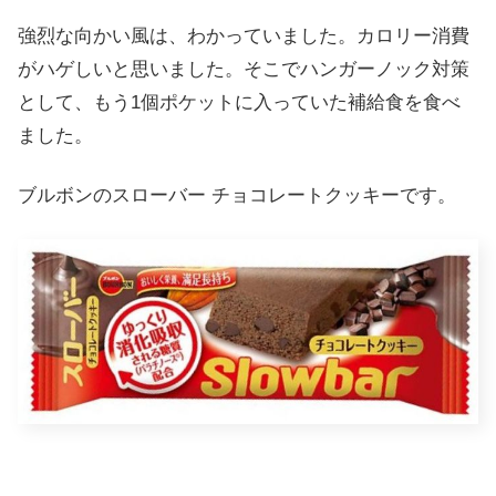
強烈な向かい風は、わかっていました。カロリー消費
がハゲしいと思いました。そこでハンガーノック対策
として、もう1個ポケットに入っていた補給食を食べ
ました。
ブルボンのスローバー チョコレートクッキーです。