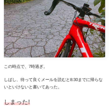
この時点で、7時過ぎ。
しばし、待って良くメールを読むと8:30までに帰らな
いといけないと書いてあった。
しまった!