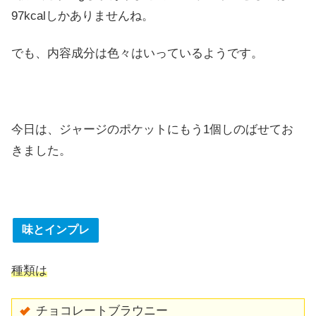
97kcalしかありませんね。
でも、内容成分は色々はいっているようです。
今日は、ジャージのポケットにもう1個しのばせてお
きました。
味とインプレ
種類は
チョコレートブラウニー