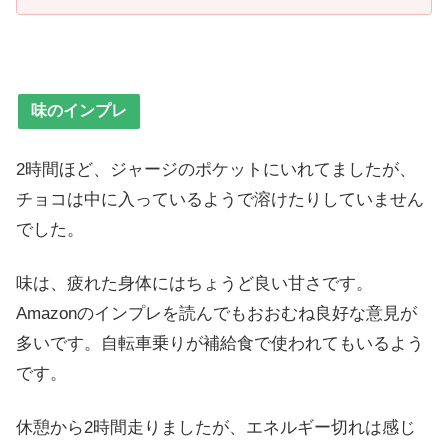
味のインプレ
2時間ほど、ジャージのポケットにいれてましたが、
チョコは中に入っているようで溶けたりしていません
でした。
味は、疲れた身体にはちょうど良い甘さです。
Amazonのインプレを読んでもおおむね良好な意見が
多いです。自転車乗りが補給食で使われてもいるよう
です。
休憩から2時間走りましたが、エネルギー切れは感じ