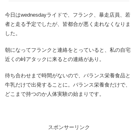
今日はwednesdayライドで、フランク、暴走店員、若
者と走る予定でしたが、皆都合が悪く走れなくなりま
した。
朝になってフランクと連絡をとっていると、私の自宅
近くの峠アタックに来るとの連絡があり。
待ち合わせまで時間がないので、バランス栄養食品と
牛乳だけで出発することに。バランス栄養食だけで、
どこまで持つのか人体実験の始まりです。
スポンサーリンク