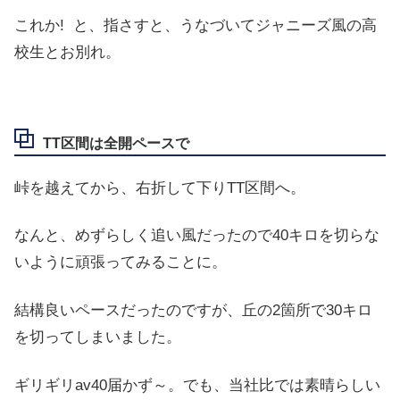
これか! と、指さすと、うなづいてジャニーズ風の高
校生とお別れ。
TT区間は全開ペースで
峠を越えてから、右折して下りTT区間へ。
なんと、めずらしく追い風だったので40キロを切らな
いように頑張ってみることに。
結構良いペースだったのですが、丘の2箇所で30キロ
を切ってしまいました。
ギリギリav40届かず～。でも、当社比では素晴らしい