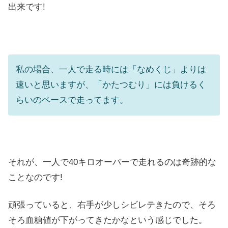
出来です!
私の場合、一人で走る時には「なめくじ」よりは
速いと思いますが、「かたつむり」には負けるく
らいのペースで走ってます。
それが、一人で40キロオーバーで走れるのは奇跡的な
ことなのです!
頑張っていると、右手が少しシビレテきたので、そろ
そろ血糖値が下がってきたかなという感じでした。