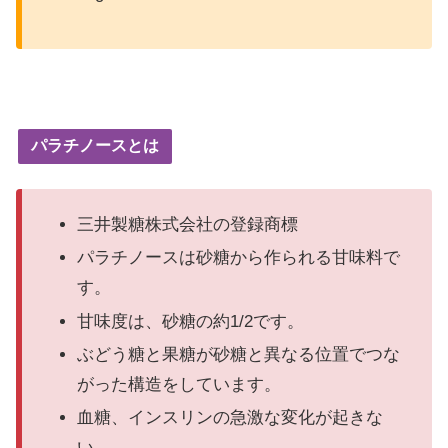
パラチノースとは
三井製糖株式会社の登録商標
パラチノースは砂糖から作られる甘味料で
す。
甘味度は、砂糖の約1/2です。
ぶどう糖と果糖が砂糖と異なる位置でつな
がった構造をしています。
血糖、インスリンの急激な変化が起きな
い。