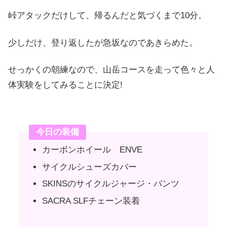
峠アタックだけして、帰るんだと気づくまで10分。
少しだけ、登り返したが急坂なのであきらめた。
せっかくの朝練なので、山岳コースを走って色々と人
体実験をしてみることに決定!
今日の装備
カーボンホイール ENVE
サイクルシューズカバー
SKINSのサイクルジャージ・パンツ
SACRA SLFチェーン装着