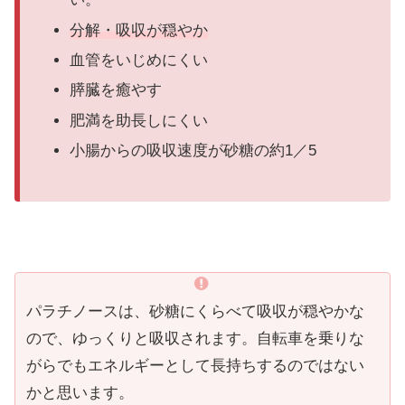
分解・吸収が穏やか
血管をいじめにくい
膵臓を癒やす
肥満を助長しにくい
小腸からの吸収速度が砂糖の約1／5
パラチノースは、砂糖にくらべて吸収が穏やかな
ので、ゆっくりと吸収されます。自転車を乗りな
がらでもエネルギーとして長持ちするのではない
かと思います。