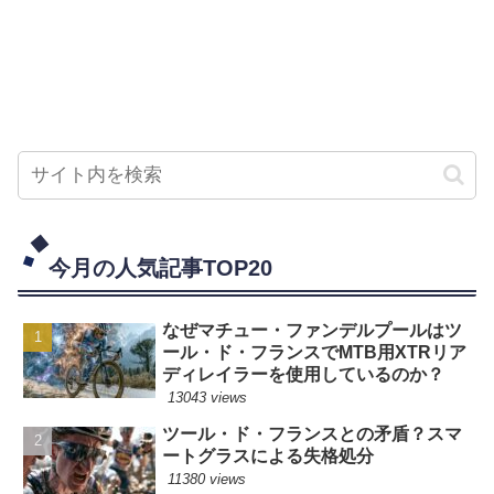
今月の人気記事TOP20
なぜマチュー・ファンデルプールはツ
ール・ド・フランスでMTB用XTRリア
ディレイラーを使用しているのか？
13043 views
ツール・ド・フランスとの矛盾？スマ
ートグラスによる失格処分
11380 views