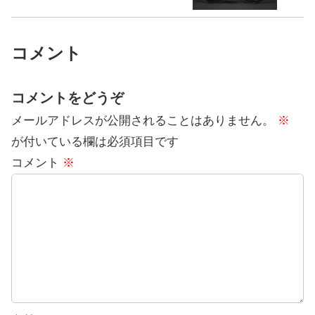
コメント
コメントをどうぞ
メールアドレスが公開されることはありません。
※
が付いている欄は必須項目です
コメント
※