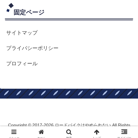
固定ページ
サイトマップ
プライバシーポリシー
プロフィール
ロードバイクはやめられない
Copyright © 2017-2026 ロードバイクはやめられない All Rights
Reserved.