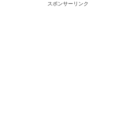
スポンサーリンク