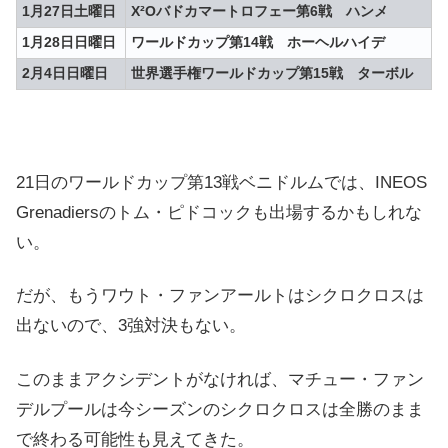
1月27日土曜日
X²Oバドカマートロフェー第6戦 ハンメ
1月28日日曜日
ワールドカップ第14戦 ホーヘルハイデ
2月4日日曜日
世界選手権ワールドカップ第15戦 ターボル
21日のワールドカップ第13戦ベニドルムでは、INEOS
Grenadiersのトム・ピドコックも出場するかもしれな
い。
だが、もうワウト・ファンアールトはシクロクロスは
出ないので、3強対決もない。
このままアクシデントがなければ、マチュー・ファン
デルプールは今シーズンのシクロクロスは全勝のまま
で終わる可能性も見えてきた。