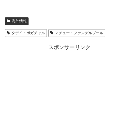
海外情報
タデイ・ポガチャル
マチュー・ファンデルプール
スポンサーリンク