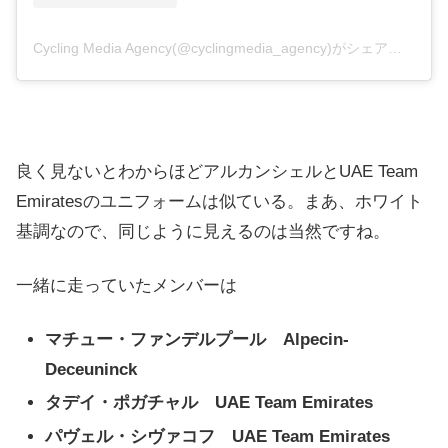
Cycling Media Agency(@cyclingmedia_agency)がシェアした投稿
良く見ないとわからほどアルカンシェルとUAE Team
Emiratesのユニフォームは似ている。まあ、ホワイト
基調なので、同じように見えるのは当然ですね。
一緒に走っていたメンバーは
マチュー・ファンデルプール Alpecin-
Deceuninck
タデイ・ポガチャル UAE Team Emirates
パヴェル・シヴァコフ UAE Team Emirates