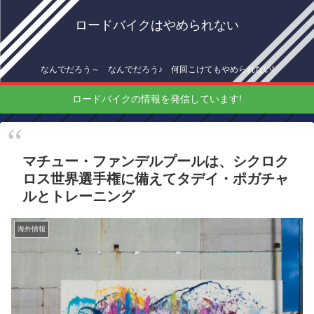
ロードバイクはやめられない
なんでだろう～ なんでだろう♪ 何回こけてもやめられない!
ロードバイクの情報を発信しています!
マチュー・ファンデルプールは、シクロク
ロス世界選手権に備えてタデイ・ポガチャ
ルとトレーニング
海外情報