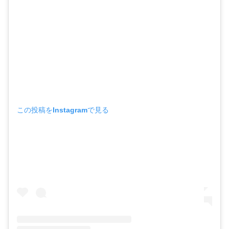
この投稿をInstagramで見る