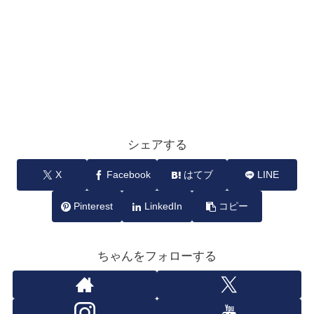
シェアする
X
Facebook
はてブ
LINE
Pinterest
LinkedIn
コピー
ちゃんをフォローする