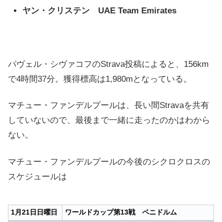
ヤン・クリステン UAE Team Emirates
パヴェル・シヴァコフのStrava投稿によると、156km
で4時間37分。獲得標高は1,980mとなっている。
マチュー・ファンデルプールは、長い間Stravaを共有
していないので、最後まで一緒に走ったのかはわから
ない。
マチュー・ファンデルプールの今後のシクロクロスの
スケジュールは
1月21日日曜日
ワールドカップ第13戦 ベニドルム