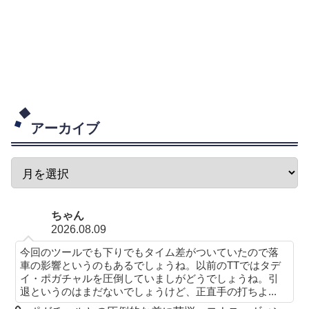
アーカイブ
ちゃん
2026.08.09
今回のツールでも下りでもタイム差がついていたので落
車の影響というのもあるでしょうね。以前のTTではタデ
イ・ポガチャルを圧倒していましがどうでしょうね。引
退というのはまだないでしょうけど、正直手の打ちよ...