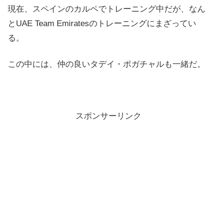
現在、スペインのカルペでトレーニング中だが、なん
とUAE Team Emiratesのトレーニングにまざってい
る。
この中には、仲の良いタデイ・ポガチャルも一緒だ。
スポンサーリンク