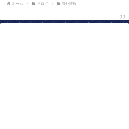
ホーム
ブログ
海外情報