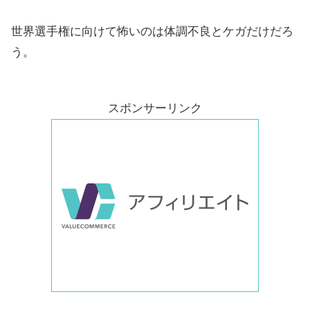
世界選手権に向けて怖いのは体調不良とケガだけだろ
う。
スポンサーリンク