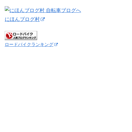
にほんブログ村
ロードバイクランキング