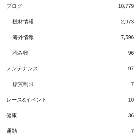
ブログ
10,779
機材情報
2,973
海外情報
7,596
読み物
96
メンテナンス
97
糖質制限
7
レース&イベント
10
健康
36
通勤
7