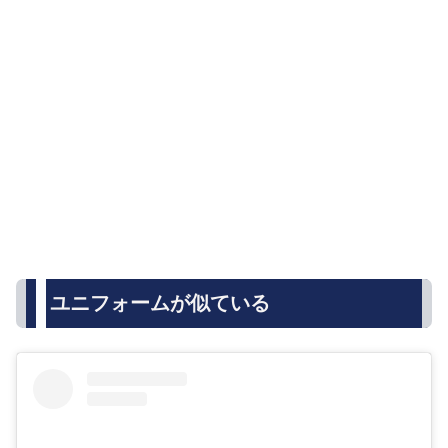
ユニフォームが似ている