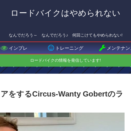
ロードバイクはやめられない
なんでだろう～ なんでだろう♪ 何回こけてもやめられない!
インプレ
トレーニング
メンテナン
ロードバイクの情報を発信しています!
Circus-Wanty Gobertのラ