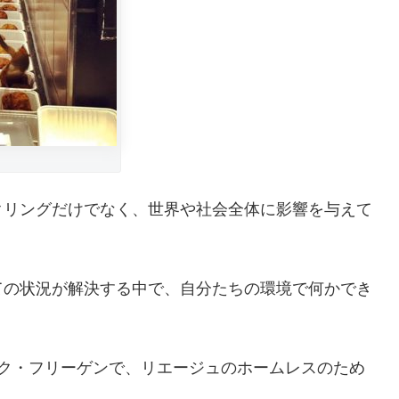
サイクリングだけでなく、世界や社会全体に影響を与えて
ての状況が解決する中で、自分たちの環境で何かでき
ック・フリーゲンで、リエージュのホームレスのため