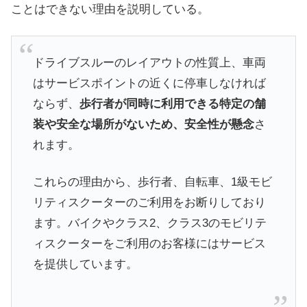
ことはできない理由を説明している。
ドライブスルーのレイアウトの性質上、車両
はサービスポイントの近くに停車しなければ
ならず、
歩行者が同時に利用できる特定の舗
装や安全な場所がないため、安全性が懸念
さ
れます。
これらの理由から、歩行者、自転車、1級モビ
リティスクーターのご利用をお断りしており
ます。バイクやクラス2、クラス3のモビリテ
ィスクーターをご利用のお客様にはサービス
を提供しています。