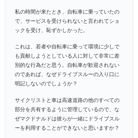
私の時間が来たとき、自転車に乗っていたの
で、サービスを受けられないと言われてショ
ックを受け、恥ずかしかった。
これは、若者や自転車に乗って環境に少しで
も貢献しようとしている人に対して非常に差
別的な行為だと思う。自転車が歓迎されない
のであれば、なぜドライブスルーの入り口に
明記しないのでしょうか？
サイクリストと車は高速道路の他のすべての
部分を共有するように管理しているので、な
ぜマクドナルドは彼らが一緒にドライブスル
ーを利用することができないと思いますか？