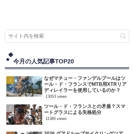
今月の人気記事TOP20
なぜマチュー・ファンデルプールはツ
ール・ド・フランスでMTB用XTRリア
ディレイラーを使用しているのか？
13053 views
ツール・ド・フランスとの矛盾？スマ
ートグラスによる失格処分
11385 views
2026 グアドループサイクリングツア