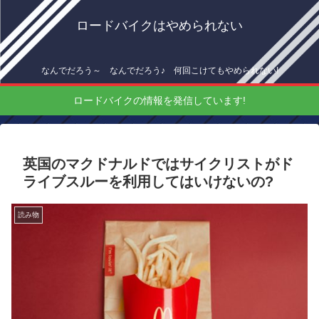
ロードバイクはやめられない
なんでだろう～ なんでだろう♪ 何回こけてもやめられない!
ロードバイクの情報を発信しています!
英国のマクドナルドではサイクリストがド
ライブスルーを利用してはいけないの?
読み物