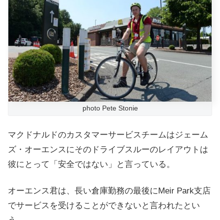
photo Pete Stonie
マクドナルドのカスタマーサービスチームはジェーム
ズ・オーエンスにそのドライブスルーのレイアウトは
彼にとって「安全ではない」と言っている。
オーエンス君は、長い倉庫勤務の最後にMeir Park支店
でサービスを受けることができないと言われたとい