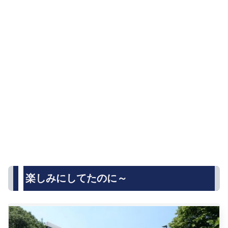
楽しみにしてたのに～