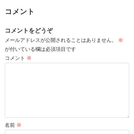
コメント
コメントをどうぞ
メールアドレスが公開されることはありません。
※
が付いている欄は必須項目です
コメント
※
名前
※