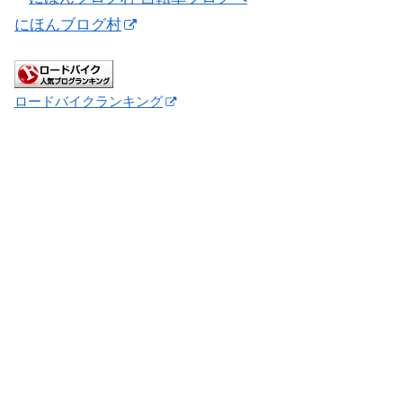
にほんブログ村
ロードバイクランキング