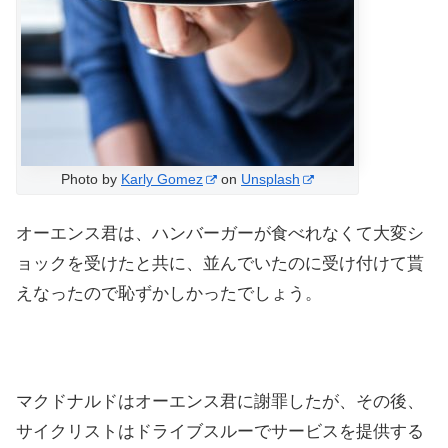
Photo by
Karly Gomez
on
Unsplash
オーエンス君は、ハンバーガーが食べれなくて大変シ
ョックを受けたと共に、並んでいたのに受け付けて貰
えなったので恥ずかしかったでしょう。
マクドナルドはオーエンス君に謝罪したが、その後、
サイクリストはドライブスルーでサービスを提供する