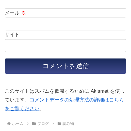
メール
※
サイト
このサイトはスパムを低減するために Akismet を使っ
ています。
コメントデータの処理方法の詳細はこちら
をご覧ください
。
ホーム
ブログ
読み物