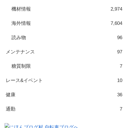
機材情報
2,974
海外情報
7,604
読み物
96
メンテナンス
97
糖質制限
7
レース&イベント
10
健康
36
通勤
7