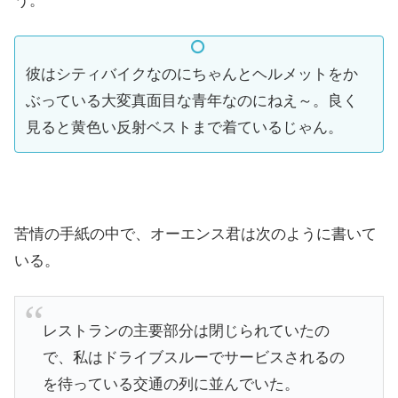
う。
彼はシティバイクなのにちゃんとヘルメットをか
ぶっている大変真面目な青年なのにねえ～。良く
見ると黄色い反射ベストまで着ているじゃん。
苦情の手紙の中で、オーエンス君は次のように書いて
いる。
レストランの主要部分は閉じられていたの
で、私はドライブスルーでサービスされるの
を待っている交通の列に並んでいた。