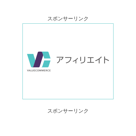
スポンサーリンク
スポンサーリンク