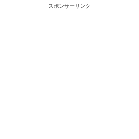
スポンサーリンク