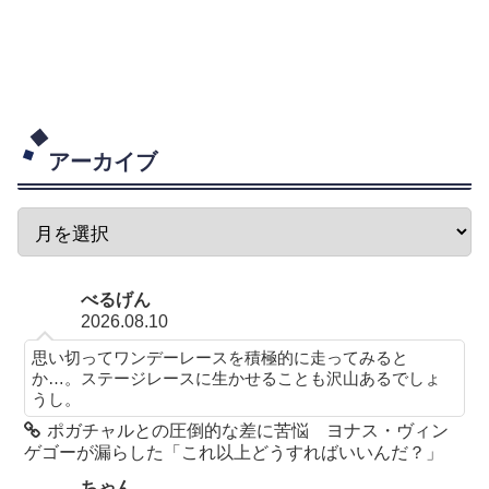
アーカイブ
べるげん
2026.08.10
思い切ってワンデーレースを積極的に走ってみると
か…。ステージレースに生かせることも沢山あるでしょ
うし。
ポガチャルとの圧倒的な差に苦悩 ヨナス・ヴィン
ゲゴーが漏らした「これ以上どうすればいいんだ？」
ちゃん