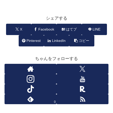
シェアする
X
Facebook
はてブ
LINE
Pinterest
LinkedIn
コピー
ちゃんをフォローする
0