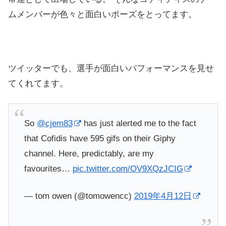
ムメンバーが色々と面白いポーズをとってます。
ツイッターでも、選手が面白いパフォーマンスを見せ
てくれてます。
So
@cjem83
has just alerted me to the fact
that Cofidis have 595 gifs on their Giphy
channel. Here, predictably, are my
favourites…
pic.twitter.com/OV9XQzJCIG
— tom owen (@tomowencc)
2019年4月12日