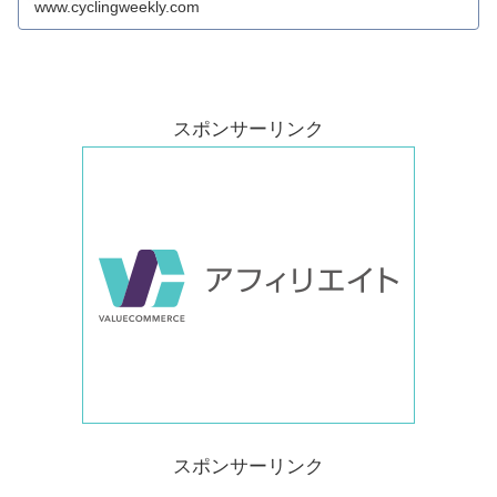
www.cyclingweekly.com
スポンサーリンク
スポンサーリンク