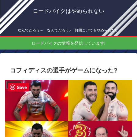
ロードバイクはやめられない
なんでだろう～ なんでだろう♪ 何回こけてもやめられない!
ロードバイクの情報を発信しています!
コフィディスの選手がゲームになった?
海外情報
Save