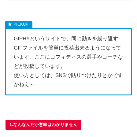
GIPHYというサイトで、同じ動きを繰り返す
GIFファイルを簡単に投稿出来るようになって
います。ここにコフィディスの選手やコーチな
どが投稿しています。
使い方としては、SNSで貼りつけたりとかです
かねえ～
1.なんなんだか意味はわかりません