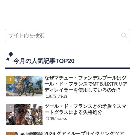
今月の人気記事TOP20
なぜマチュー・ファンデルプールはツ
ール・ド・フランスでMTB用XTRリア
ディレイラーを使用しているのか？
13079 views
ツール・ド・フランスとの矛盾？スマ
ートグラスによる失格処分
11397 views
2026 グアドループサイクリングツア