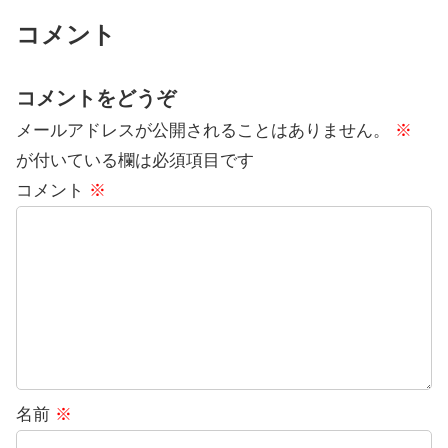
コメント
コメントをどうぞ
メールアドレスが公開されることはありません。
※
が付いている欄は必須項目です
コメント
※
名前
※