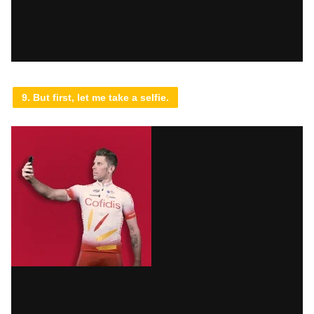
9. But first, let me take a selfie.