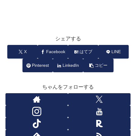
シェアする
X
Facebook
はてブ
LINE
Pinterest
LinkedIn
コピー
ちゃんをフォローする