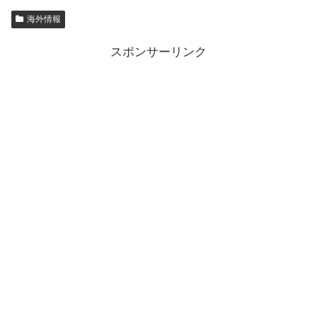
海外情報
スポンサーリンク