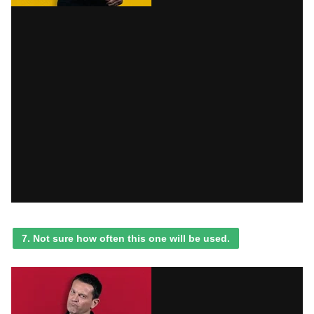
7. Not sure how often this one will be used.