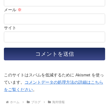
メール
※
サイト
このサイトはスパムを低減するために Akismet を使っ
ています。
コメントデータの処理方法の詳細はこちら
をご覧ください
。
ホーム
ブログ
海外情報