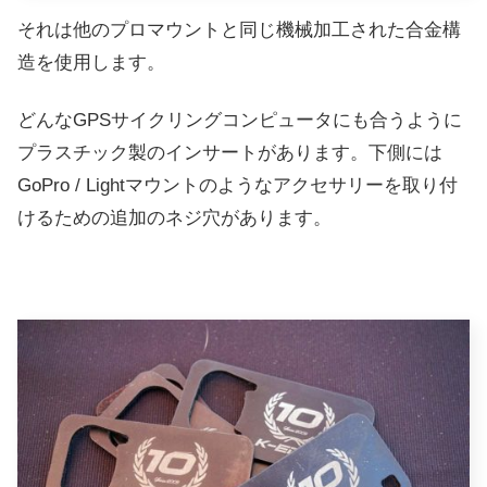
それは他のプロマウントと同じ機械加工された合金構
造を使用します。
どんなGPSサイクリングコンピュータにも合うように
プラスチック製のインサートがあります。
下側には
GoPro / Lightマウントのようなアクセサリーを取り付
けるための追加のネジ穴があります。