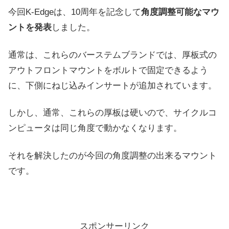
今回
K-Edgeは、
10周年を記念して
角度調整可能なマウ
ントを発表
しました。
通常は、
これらのバーステムブランドでは、厚板式の
アウトフロントマウントをボルトで固定できるよう
に、下側にねじ込みインサートが追加されています。
しかし、通常、これらの厚板は硬いので、サイクルコ
ンピュータは同じ角度で動かなくなります。
それを解決したのが今回の角度調整の出来るマウント
です。
スポンサーリンク