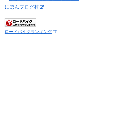
にほんブログ村
ロードバイクランキング