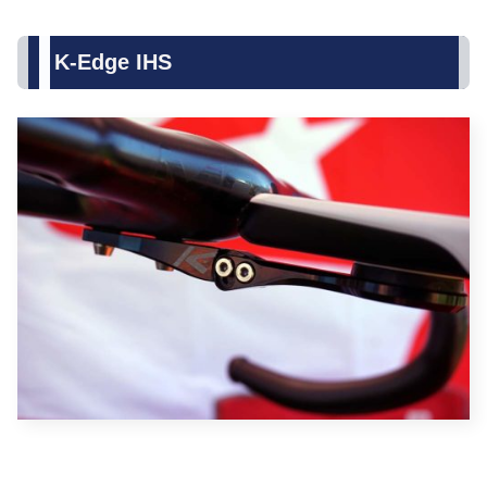
K-Edge IHS