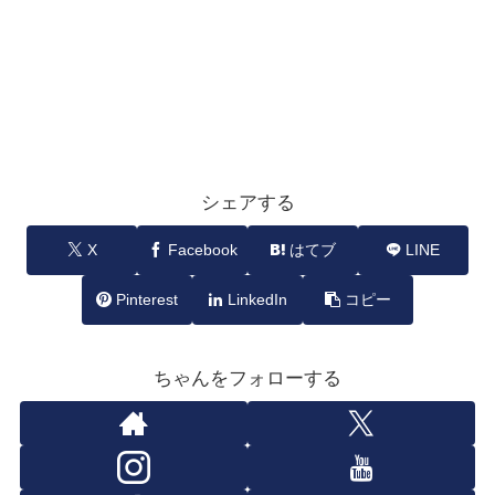
シェアする
X
Facebook
はてブ
LINE
Pinterest
LinkedIn
コピー
ちゃんをフォローする