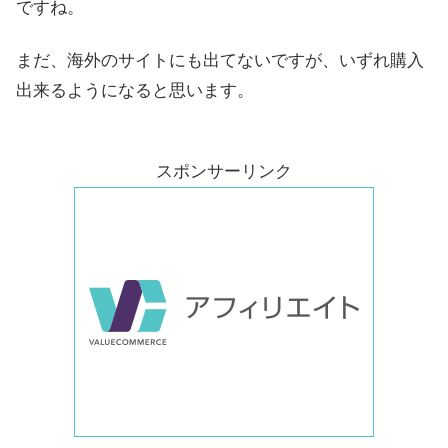
ですね。
まだ、海外のサイトにも出てないですが、いずれ購入
出来るようになると思います。
スポンサーリンク