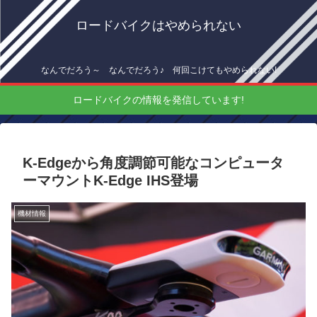
ロードバイクはやめられない
なんでだろう～ なんでだろう♪ 何回こけてもやめられない!
ロードバイクの情報を発信しています!
K-Edgeから角度調節可能なコンピュータ
ーマウントK-Edge IHS登場
機材情報