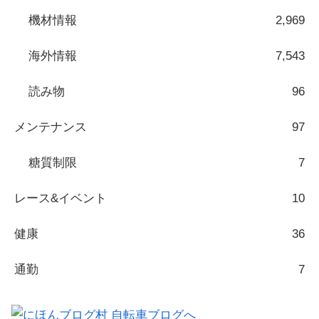
機材情報
2,969
海外情報
7,543
読み物
96
メンテナンス
97
糖質制限
7
レース&イベント
10
健康
36
通勤
7