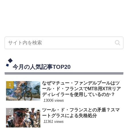
今月の人気記事TOP20
なぜマチュー・ファンデルプールはツ
ール・ド・フランスでMTB用XTRリア
ディレイラーを使用しているのか？
13006 views
ツール・ド・フランスとの矛盾？スマ
ートグラスによる失格処分
11361 views