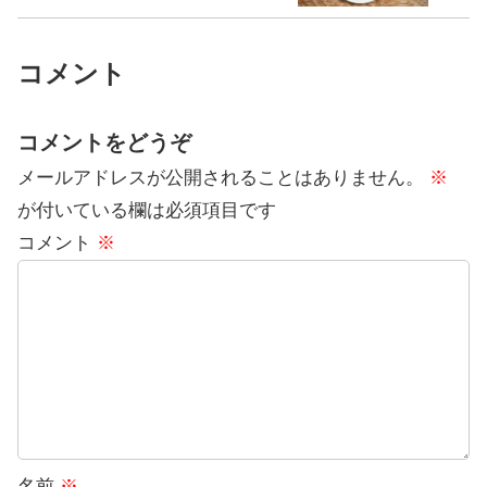
コメント
コメントをどうぞ
メールアドレスが公開されることはありません。
※
が付いている欄は必須項目です
コメント
※
名前
※