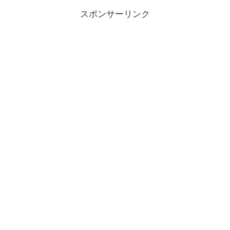
スポンサーリンク