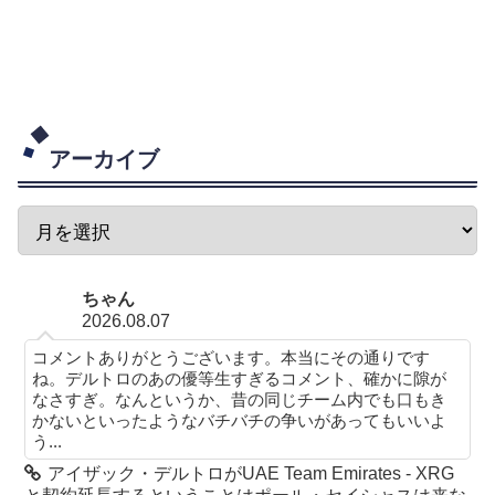
アーカイブ
ちゃん
2026.08.07
コメントありがとうございます。本当にその通りです
ね。デルトロのあの優等生すぎるコメント、確かに隙が
なさすぎ。なんというか、昔の同じチーム内でも口もき
かないといったようなバチバチの争いがあってもいいよ
う...
アイザック・デルトロがUAE Team Emirates - XRG