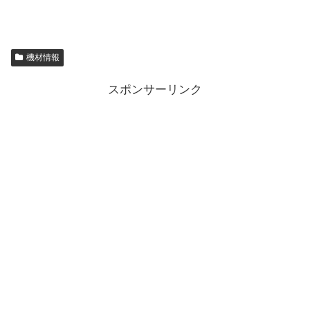
機材情報
スポンサーリンク