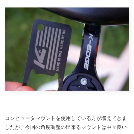
コンピュータマウントを使用している方が増えてきま
したが、今回の角度調整の出来るマウントは中々良い