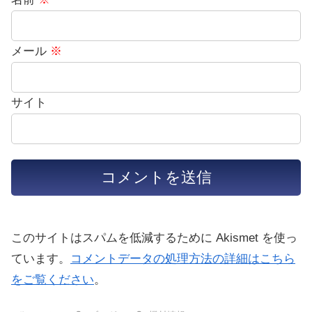
メール
※
サイト
このサイトはスパムを低減するために Akismet を使っ
ています。
コメントデータの処理方法の詳細はこちら
をご覧ください
。