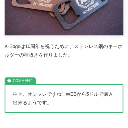
K-Edgeは10周年を祝うために、ステンレス鋼のキーホ
ルダーの栓抜きを作りました。
中々、オシャレですね! WEBから5ドルで購入
出来るようです。