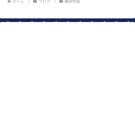
ホーム
ブログ
機材情報