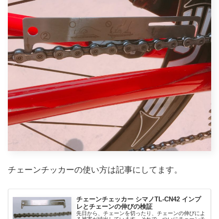
チェーンチッカーの使い方は記事にしてます。
チェーンチェッカー シマノTL-CN42 インプ
レとチェーンの伸びの検証
先日から、チェーンを切ったり、チェーンの伸びによ
る被害が続出しています。それで、ついにチェーンチ