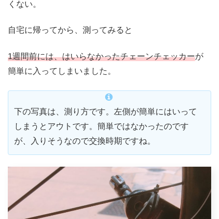
くない。
自宅に帰ってから、測ってみると
1週間前には、はいらなかったチェーンチェッカー
が
簡単に入ってしまいました。
下の写真は、測り方です。左側が簡単にはいって
しまうとアウトです。簡単ではなかったのです
が、入りそうなので交換時期ですね。