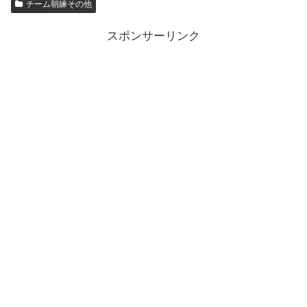
チーム朝練その他
スポンサーリンク