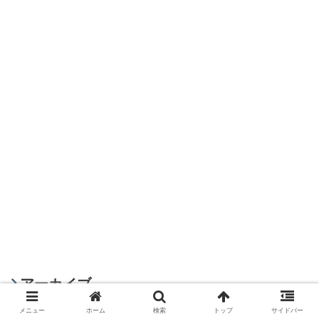
アーカイブ
メニュー
ホーム
検索
トップ
サイドバー