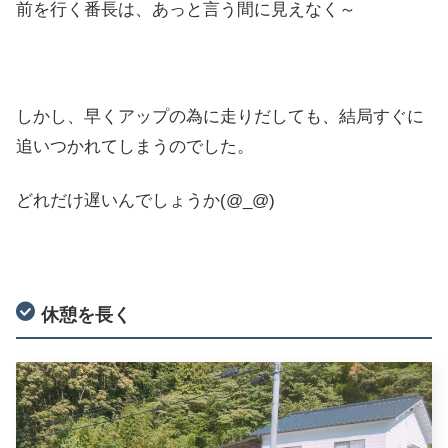
前を行く番長は、あっと言う間に見えなく～
しかし、早くアップの為に走りだしても、結局すぐに
追いつかれてしまうのでした。
どれだけ遅いんでしょうか(@_@)
休憩を長く