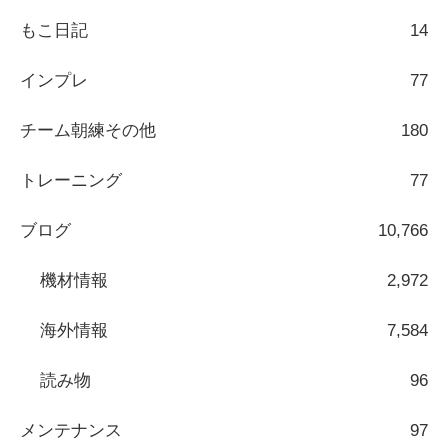
もこ日記
14
インプレ
77
チーム朝練その他
180
トレーニング
77
ブログ
10,766
機材情報
2,972
海外情報
7,584
読み物
96
メンテナンス
97