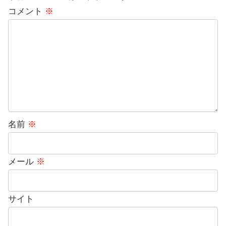
コメント
※
名前
※
メール
※
サイト