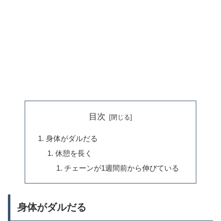
目次
身体がダルだる
休憩を長く
チェーンが1週間前から伸びている
身体がダルだる