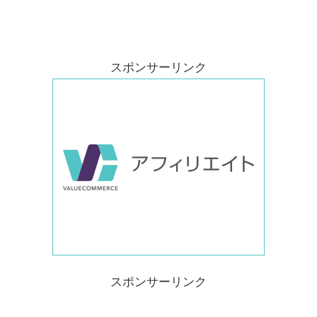
スポンサーリンク
スポンサーリンク