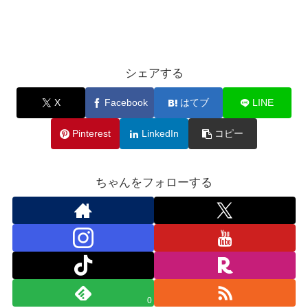
シェアする
X
Facebook
はてブ
LINE
Pinterest
LinkedIn
コピー
ちゃんをフォローする
0