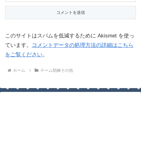
このサイトはスパムを低減するために Akismet を使っ
ています。
コメントデータの処理方法の詳細はこちら
をご覧ください
。
ホーム
チーム朝練その他