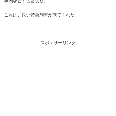
早朝練習する番長だ。
これは、良い特急列車が来てくれた。
スポンサーリンク