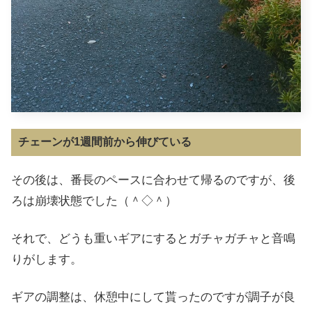
チェーンが1週間前から伸びている
その後は、番長のペースに合わせて帰るのですが、後
ろは崩壊状態でした（＾◇＾）
それで、どうも重いギアにするとガチャガチャと音鳴
りがします。
ギアの調整は、休憩中にして貰ったのですが調子が良