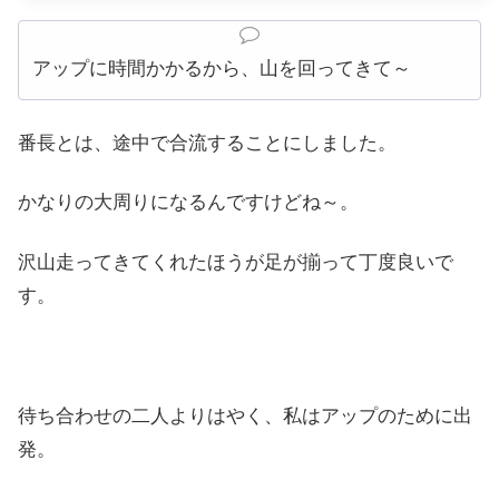
アップに時間かかるから、山を回ってきて～
番長とは、途中で合流することにしました。
かなりの大周りになるんですけどね～。
沢山走ってきてくれたほうが足が揃って丁度良いで
す。
待ち合わせの二人よりはやく、私はアップのために出
発。