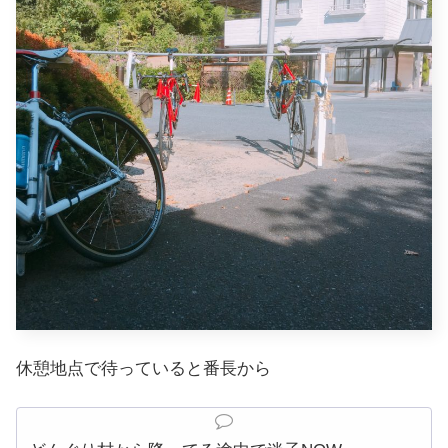
休憩地点で待っていると番長から