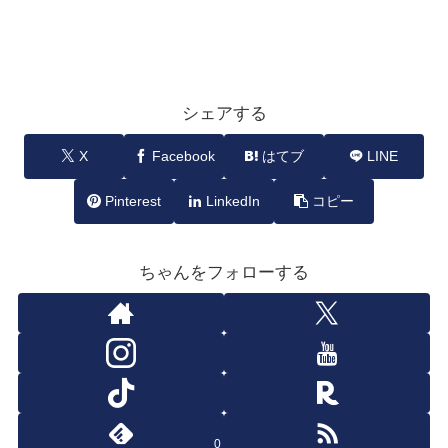
シェアする
X
Facebook
はてブ
LINE
Pinterest
LinkedIn
コピー
ちゃんをフォローする
0