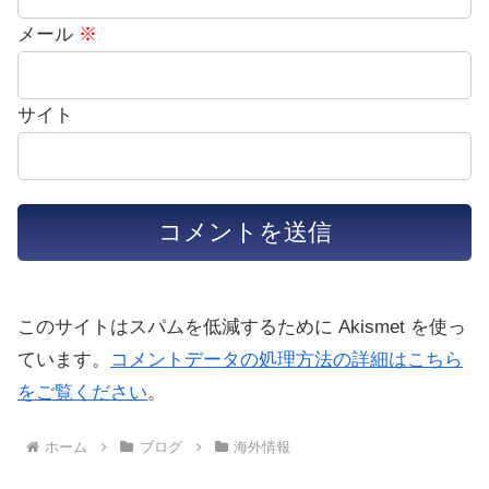
メール
※
サイト
このサイトはスパムを低減するために Akismet を使っ
ています。
コメントデータの処理方法の詳細はこちら
をご覧ください
。
ホーム
ブログ
海外情報