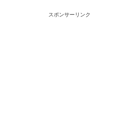
スポンサーリンク