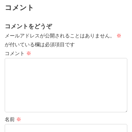
コメント
コメントをどうぞ
メールアドレスが公開されることはありません。
※
が付いている欄は必須項目です
コメント
※
名前
※