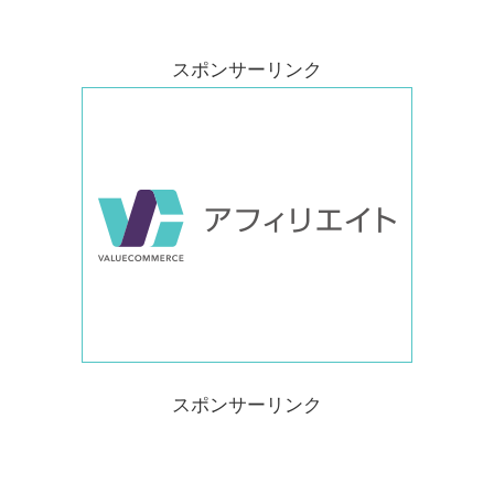
スポンサーリンク
スポンサーリンク