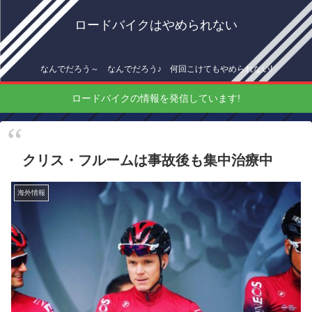
ロードバイクはやめられない
なんでだろう～ なんでだろう♪ 何回こけてもやめられない!
ロードバイクの情報を発信しています!
クリス・フルームは事故後も集中治療中
海外情報