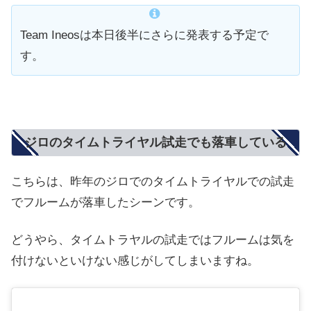
Team Ineosは本日後半にさらに発表する予定で
す。
ジロのタイムトライヤル試走でも落車している
こちらは、昨年のジロでのタイムトライヤルでの試走
でフルームが落車したシーンです。
どうやら、タイムトラヤルの試走ではフルームは気を
付けないといけない感じがしてしまいますね。