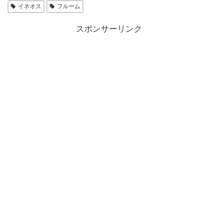
イネオス
フルーム
スポンサーリンク