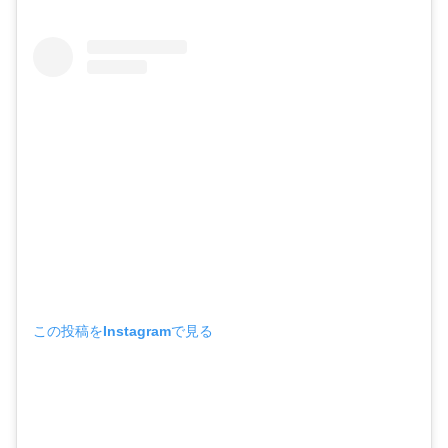
この投稿をInstagramで見る