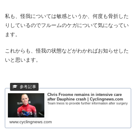
私も、怪我については敏感というか、何度も骨折した
りしているのでフルームのケガについて気になってい
ます。
これからも、怪我の状態などがわかればお知らせした
いと思います。
Chris Froome remains in intensive care
after Dauphine crash | Cyclingnews.com
Team Ineos to provide further information after surgery
www.cyclingnews.com