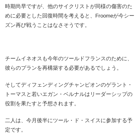
時期尚早ですが、他のサイクリストが同様の傷害のた
めに必要とした回復時間を考えると、Froomeが今シー
ズン再び戦うことはなさそうです。
チームイネオスも今年のツールドフランスのために、
彼らのプランを再構築する必要があるでしょう。
そしてディフェンディングチャンピオンのゲラント・
トーマスと若いエガン・ベルナルはリーダーシップの
役割を果たすと予想されます。
二人は、今月後半にツール・ド・スイスに参加する予
定です。