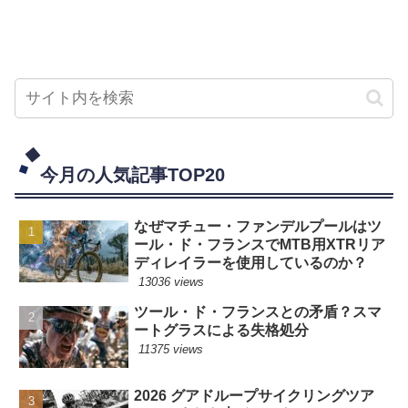
今月の人気記事TOP20
なぜマチュー・ファンデルプールはツ
ール・ド・フランスでMTB用XTRリア
ディレイラーを使用しているのか？
13036 views
ツール・ド・フランスとの矛盾？スマ
ートグラスによる失格処分
11375 views
2026 グアドループサイクリングツア