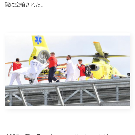
院に空輸された。