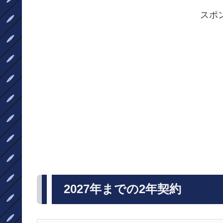
スポ
2027年までの2年契約