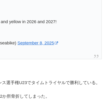
 and yellow in 2026 and 2027!
aseabike)
September 8, 2025
ンス選手権U23でタイムトライヤルで勝利している。
を2か所骨折してしまった。