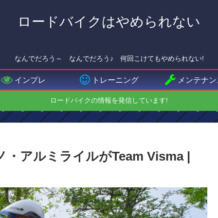
ロードバイクはやめられない
なんでだろう～ なんでだろう♪ 何回こけてもやめられない!
インプレ
トレーニング
メンテナン
ロードバイクの情報を発信しています!
・アルミライルがTeam Visma |