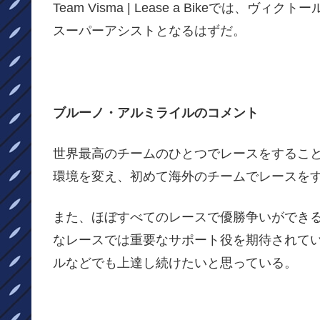
Team Visma | Lease a Bikeで
スーパーアシストとなるはずだ。
ブルーノ・アルミライルのコメント
世界最高のチームのひとつでレースをするこ
環境を変え、初めて海外のチームでレースを
また、ほぼすべてのレースで優勝争いができ
なレースでは重要なサポート役を期待されて
ルなどでも上達し続けたいと思っている。