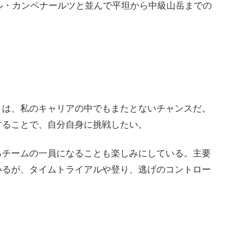
は、ヴィクトール・カンペナールツと並んで平坦から中級山岳までの
とは、私のキャリアの中でもまたとないチャンスだ。
することで、自分自身に挑戦したい。
るチームの一員になることも楽しみにしている。主要
いるが、タイムトライアルや登り、逃げのコントロー