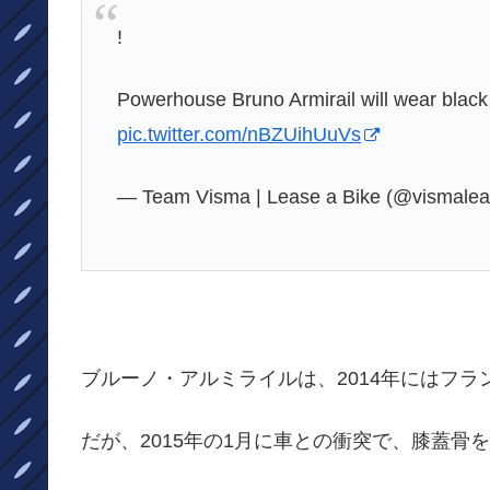
!
Powerhouse Bruno Armirail will wear black
pic.twitter.com/nBZUihUuVs
— Team Visma | Lease a Bike (@vismale
ブルーノ・アルミライルは、2014年にはフラ
だが、2015年の1月に車との衝突で、膝蓋骨