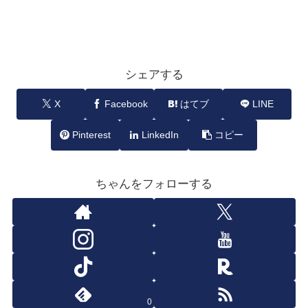
シェアする
X
Facebook
はてブ
LINE
Pinterest
LinkedIn
コピー
ちゃんをフォローする
0