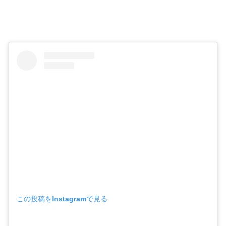
この投稿をInstagramで見る