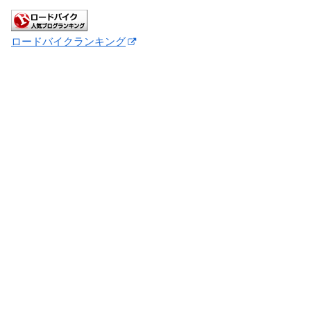
ロードバイクランキング