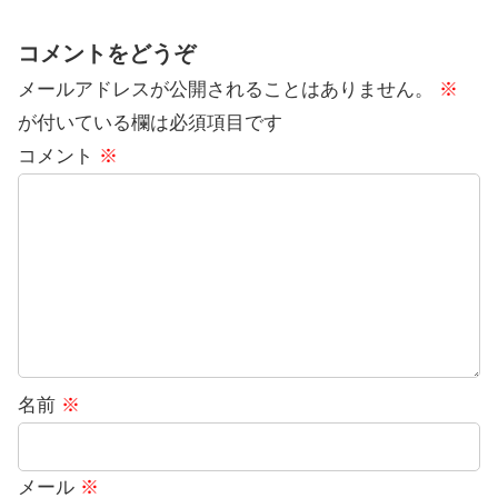
コメントをどうぞ
メールアドレスが公開されることはありません。
※
が付いている欄は必須項目です
コメント
※
名前
※
メール
※