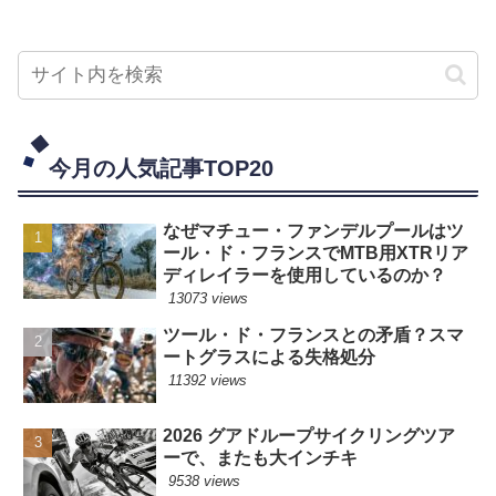
今月の人気記事TOP20
なぜマチュー・ファンデルプールはツ
ール・ド・フランスでMTB用XTRリア
ディレイラーを使用しているのか？
13073 views
ツール・ド・フランスとの矛盾？スマ
ートグラスによる失格処分
11392 views
2026 グアドループサイクリングツア
ーで、またも大インチキ
9538 views