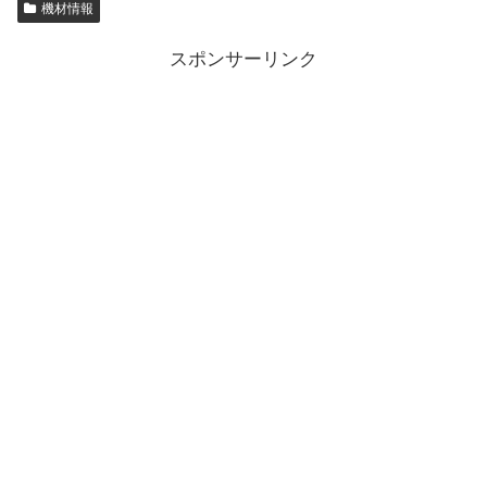
機材情報
スポンサーリンク