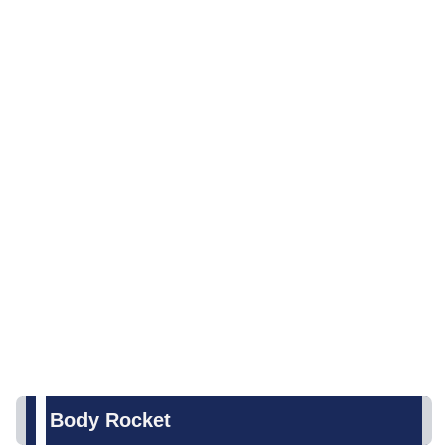
Body Rocket