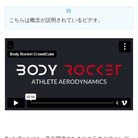
こちらは概念が説明されているビデオ。