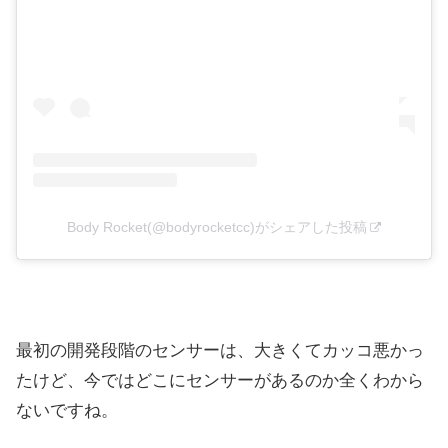
Body Rocket(@bodyrocketcc)がシェアした投稿
最初の開発段階のセンサーは、大きくてカッコ悪かっ
たけど、今ではどこにセンサーがあるのか全くわから
ないですね。