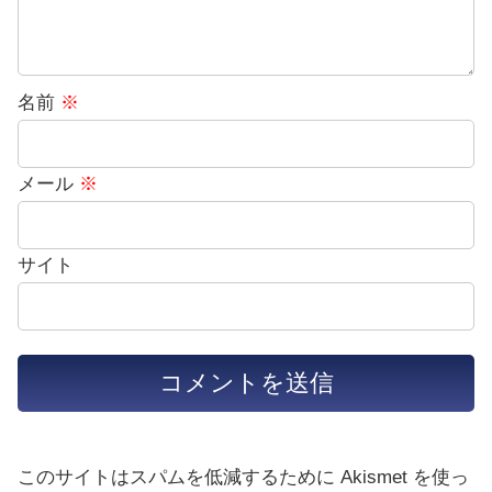
名前
※
メール
※
サイト
このサイトはスパムを低減するために Akismet を使っ