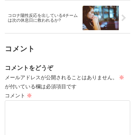
コロナ陽性反応を出している4チーム
は次の休息日に救われるか?
コメント
コメントをどうぞ
メールアドレスが公開されることはありません。
※
が付いている欄は必須項目です
コメント
※