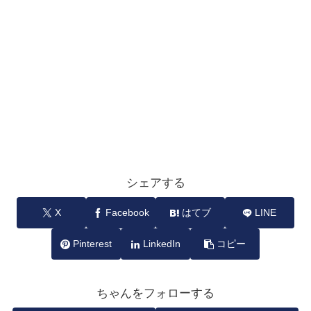
シェアする
X
Facebook
はてブ
LINE
Pinterest
LinkedIn
コピー
ちゃんをフォローする