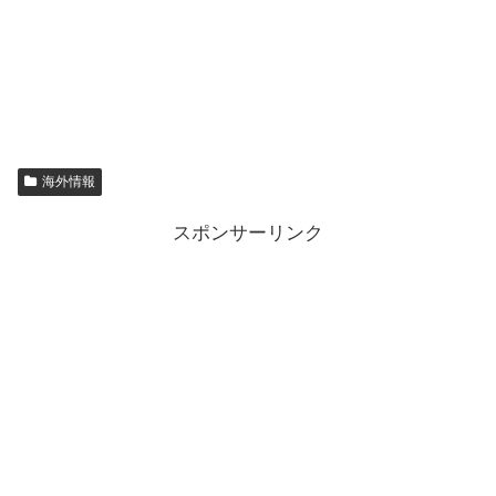
海外情報
スポンサーリンク