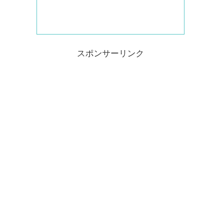
スポンサーリンク