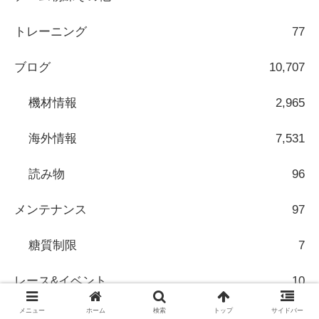
トレーニング
77
ブログ
10,707
機材情報
2,965
海外情報
7,531
読み物
96
メンテナンス
97
糖質制限
7
レース&イベント
10
メニュー
ホーム
検索
トップ
サイドバー
健康
36