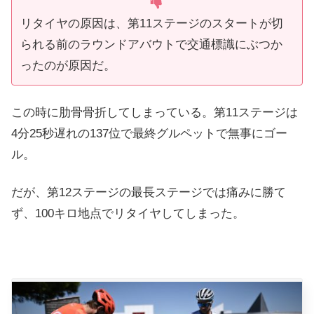
リタイヤの原因は、第11ステージのスタートが切
られる前のラウンドアバウトで交通標識にぶつか
ったのが原因だ。
この時に肋骨骨折してしまっている。第11ステージは
4分25秒遅れの137位で最終グルペットで無事にゴー
ル。
だが、第12ステージの最長ステージでは痛みに勝て
ず、100キロ地点でリタイヤしてしまった。