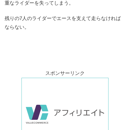
重なライダーを失ってしまう。
残りの7人のライダーでエースを支えて走らなければ
ならない。
スポンサーリンク