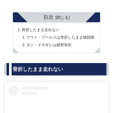
目次
骨折したまま走れない
ワウト・プールスは骨折したまま敢闘賞
ヨン・イサギレは鎖骨骨折
骨折したまま走れない