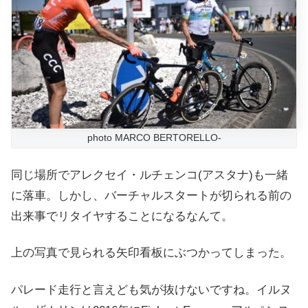
photo MARCO BERTORELLO-
同じ場所でアレクセイ・ルチェンコ(アスタナ)も一緒
に落車。しかし、バーチャルスタートが切られる前の
出来事でリタイヤすることになるなんて。
上の写真で見られる矢印看板にぶつかってしまった。
パレード走行と言えども気が抜けないですね。イルヌ