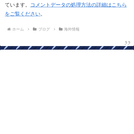
ています。
コメントデータの処理方法の詳細はこちら
をご覧ください
。
ホーム
ブログ
海外情報