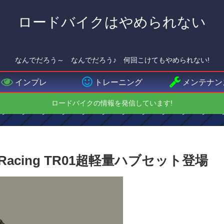
ロードバイクはやめられない
なんでだろう～ なんでだろう♪ 何回こけてもやめられない!
インプレ
トレーニング
メンテナン
ロードバイクの情報を発信しています!
cticRacing TR01超軽量ハブセット登場