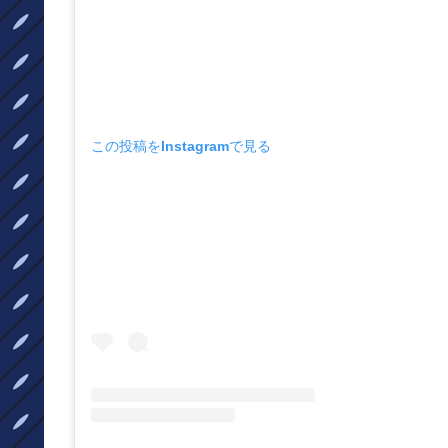
この投稿をInstagramで見る