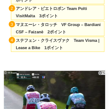
ポイント
アンドレア・ピエトロボン Team Polti
VisitMalta 3ポイント
マヌエーレ・タロッチ VF Group – Bardiani
CSF – Faizanè 2ポイント
ステフェン・クライスヴァク Team Visma |
Lease a Bike 1ポイント