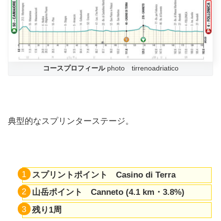
コースプロフィール
photo tirrenoadriatico
典型的なスプリンターステージ。
スプリントポイント Casino di Terra
山岳ポイント Canneto (4.1 km・3.8%)
残り1周