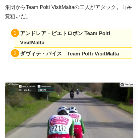
集団からTeam Polti VisitMaltaの二人がアタック。山岳
賞狙いだ。
アンドレア・ピエトロボン Team Polti
VisitMalta
ダヴィテ・バイス Team Polti VisitMalta