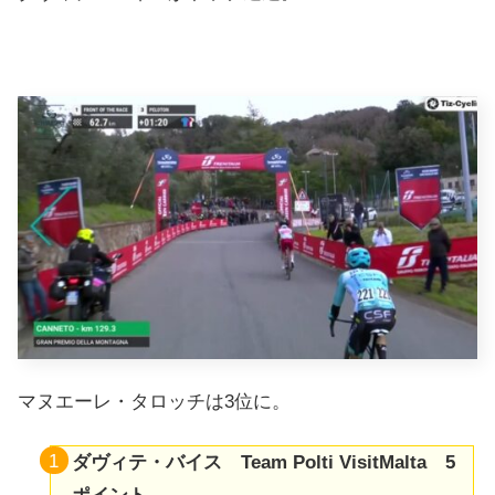
マヌエーレ・タロッチは3位に。
ダヴィテ・バイス Team Polti VisitMalta 5