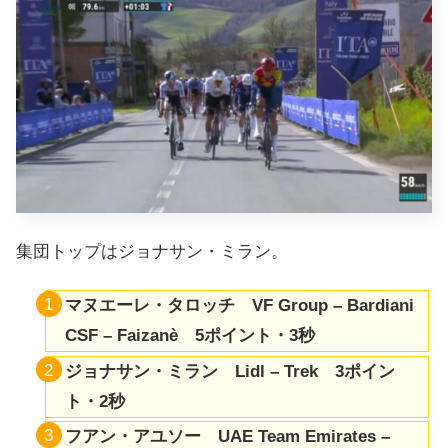
集団トップはジョナサン・ミラン。
マヌエーレ・タロッチ VF Group – Bardiani
CSF – Faizanè 5ポイント・3秒
ジョナサン・ミラン Lidl – Trek 3ポイン
ト・2秒
フアン・アユソー UAE Team Emirates –