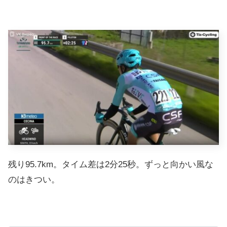
残り95.7km。タイム差は2分25秒。ずっと向かい風な
のはきつい。