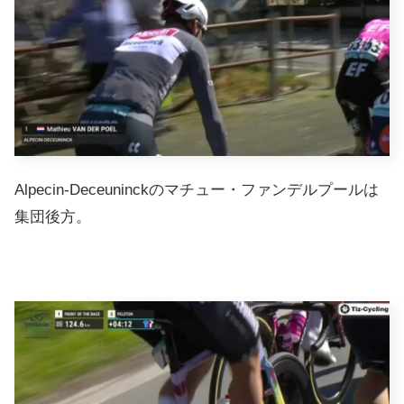
Alpecin-Deceuninckのマチュー・ファンデルプールは
集団後方。