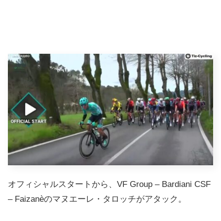
オフィシャルスタートから、VF Group – Bardiani CSF
– Faizanèのマヌエーレ・タロッチがアタック。