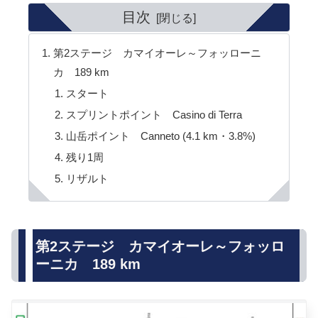
目次
第2ステージ カマイオーレ～フォッローニ
カ 189 km
スタート
スプリントポイント Casino di Terra
山岳ポイント Canneto (4.1 km・3.8%)
残り1周
リザルト
第2ステージ カマイオーレ～フォッロ
ーニカ 189 km