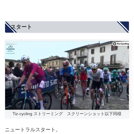
スタート
Tiz-cycling ストリーミング スクリーンショット以下同様
ニュートラルスタート。