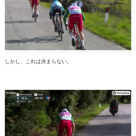
しかし、これは決まらない。