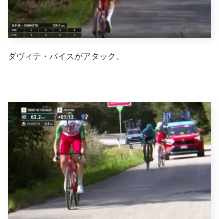
ダヴィテ・バイスがアタック。