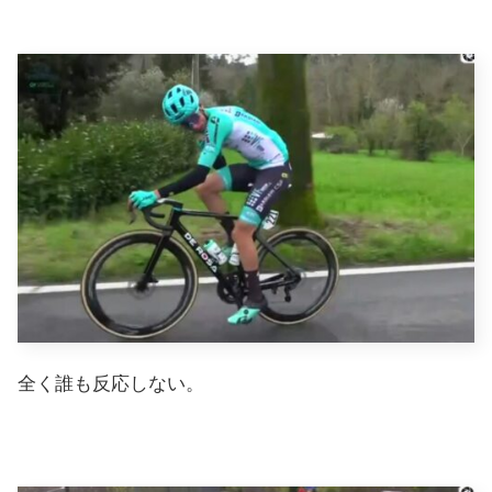
全く誰も反応しない。