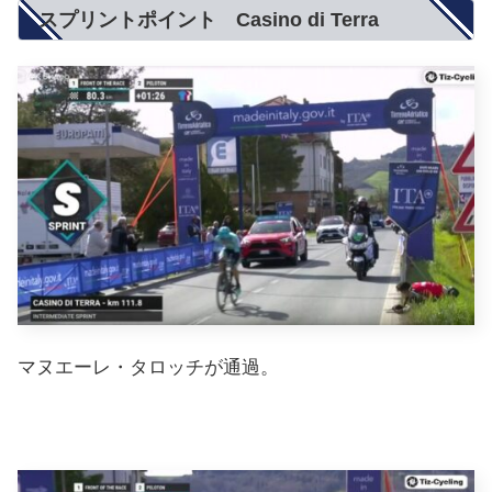
スプリントポイント Casino di Terra
マヌエーレ・タロッチが通過。