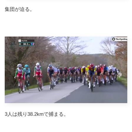
集団が迫る。
3人は残り38.2kmで捕まる。