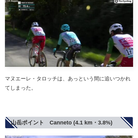
マヌエーレ・タロッチは、あっという間に追いつかれ
てしまった。
山岳ポイント Canneto (4.1 km・3.8%)