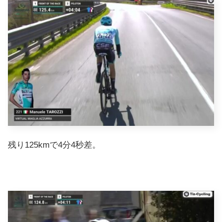
残り125kmで4分4秒差。