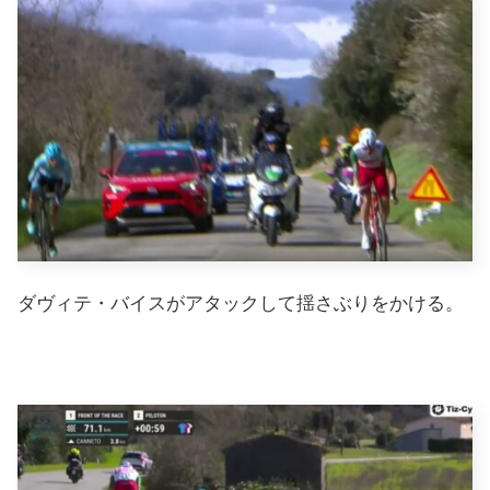
ダヴィテ・バイスがアタックして揺さぶりをかける。