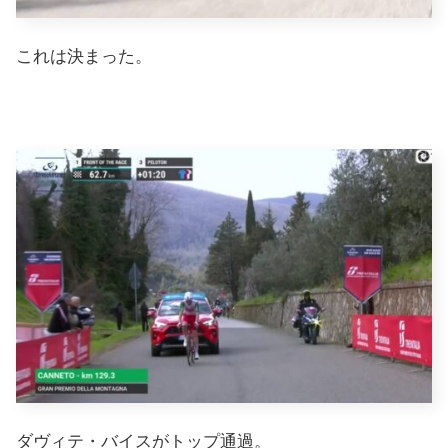
これは決まった。
ダヴィテ・バイスがトップ通過。