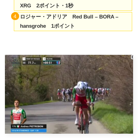
XRG 2ポイント・1秒
ロジャー・アドリア Red Bull – BORA –
hansgrohe 1ポイント