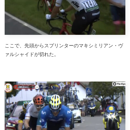
ここで、先頭からスプリンターのマキシミリアン・ヴ
ァルシャイドが切れた。