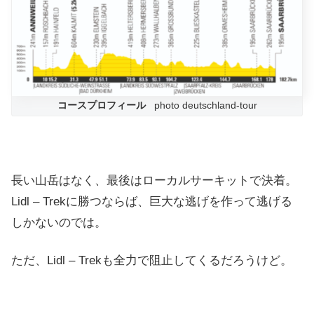
コースプロフィール
photo deutschland-tour
長い山岳はなく、最後はローカルサーキットで決着。
Lidl – Trekに勝つならば、巨大な逃げを作って逃げる
しかないのでは。
ただ、Lidl – Trekも全力で阻止してくるだろうけど。