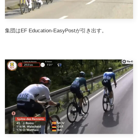
集団はEF Education-EasyPostが引き出す。