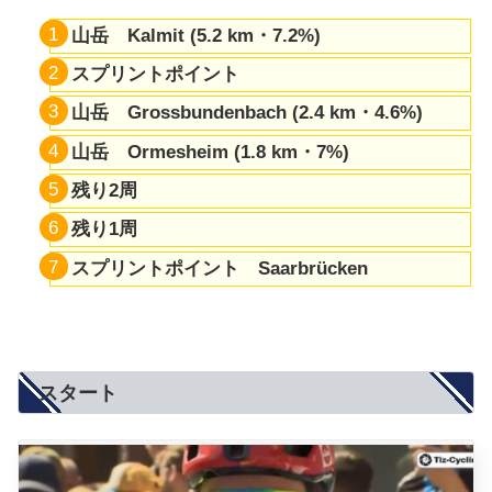
山岳 Kalmit (5.2 km・7.2%)
スプリントポイント
山岳 Grossbundenbach (2.4 km・4.6%)
山岳 Ormesheim (1.8 km・7%)
残り2周
残り1周
スプリントポイント Saarbrücken
スタート