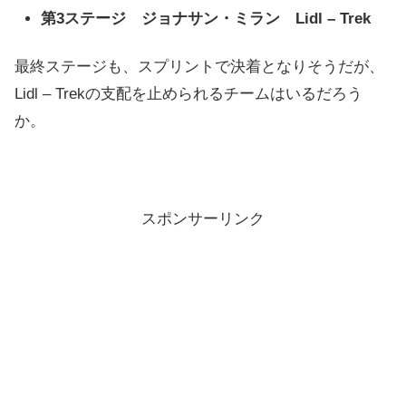
第3ステージ ジョナサン・ミラン Lidl – Trek
最終ステージも、スプリントで決着となりそうだが、
Lidl – Trekの支配を止められるチームはいるだろう
か。
スポンサーリンク