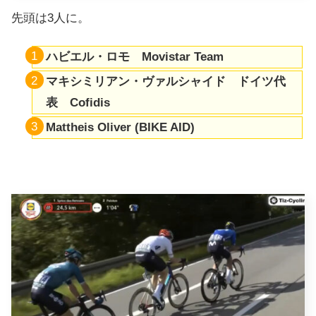
先頭は3人に。
ハビエル・ロモ Movistar Team
マキシミリアン・ヴァルシャイド ドイツ代
表 Cofidis
Mattheis
Oliver (BIKE AID)