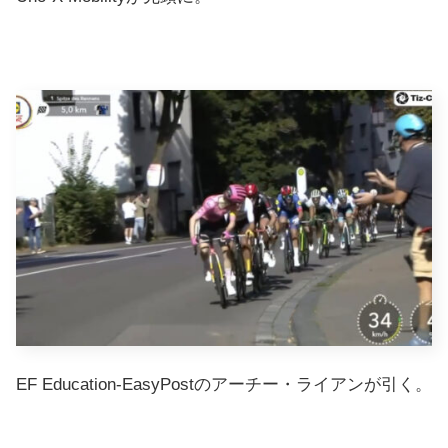
EF Education-EasyPostのアーチー・ライアンが引く。