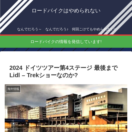
ロードバイクはやめられない
なんでだろう～ なんでだろう♪ 何回こけてもやめられない!
ロードバイクの情報を発信しています!
2024 ドイツツアー第4ステージ 最後まで
Lidl – Trekショーなのか?
海外情報