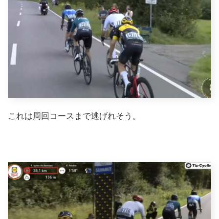
これは周回コースまで逃げれそう。