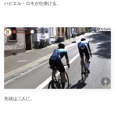
ハビエル・ロモが仕掛ける。
先頭は二人に。