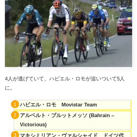
4人が逃げていて、ハビエル・ロモが追いついて5人
に。
ハビエル・ロモ Movistar Team
アルベルト・ブルットメッソ (Bahrain –
Victorious)
マキシミリアン・ヴァルシャイド ドイツ代