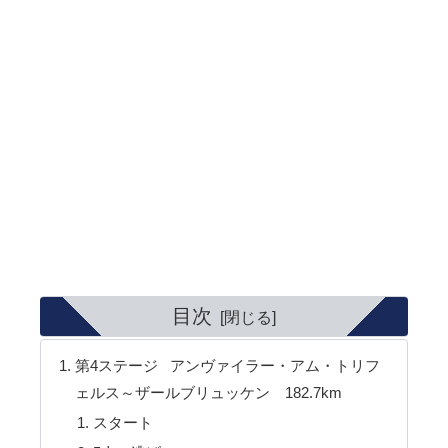
目次
第4ステージ アンヴァイラー・アム・トリフ
ェルス～ザールブリュッケン 182.7km
スタート