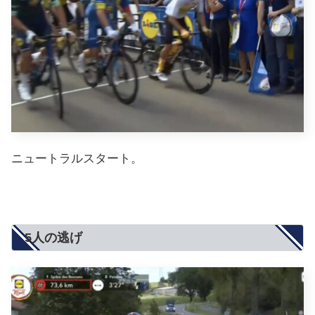
ニュートラルスタート。
5人の逃げ