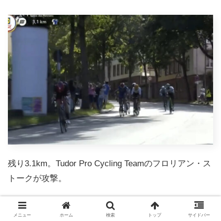
残り3.1km。Tudor Pro Cycling Teamのフロリアン・ス
トークが攻撃。
メニュー
ホーム
検索
トップ
サイドバー