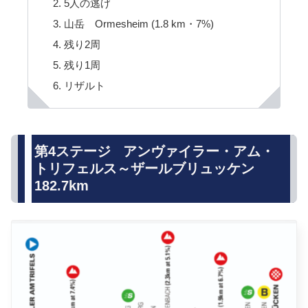
5人の逃げ
山岳 Ormesheim (1.8 km・7%)
残り2周
残り1周
リザルト
第4ステージ アンヴァイラー・アム・
トリフェルス～ザールブリュッケン
182.7km