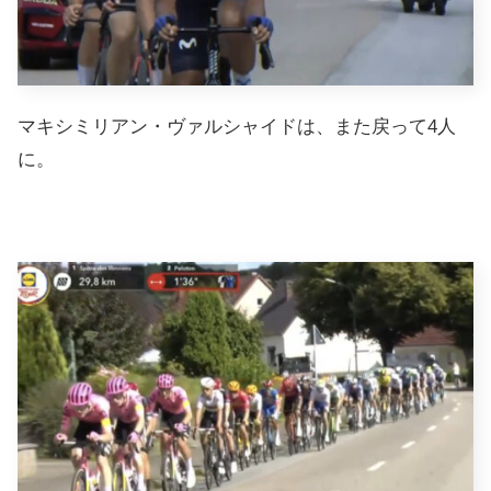
マキシミリアン・ヴァルシャイドは、また戻って4人
に。