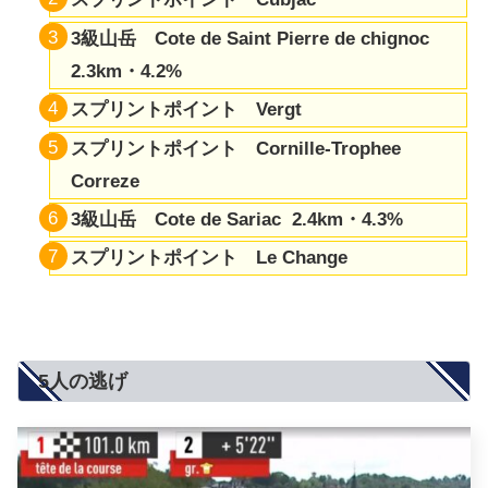
3級山岳 Cote de Saint Pierre de chignoc
2.3km・4.2%
スプリントポイント Vergt
スプリントポイント Cornille-Trophee
Correze
3級山岳 Cote de Sariac 2.4km・4.3%
スプリントポイント Le Change
5人の逃げ