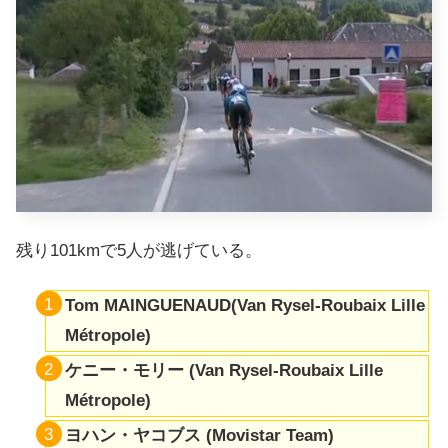
残り101kmで5人が逃げている。
Tom MAINGUENAUD(Van Rysel-Roubaix Lille
Métropole)
ケニー・モリー (Van Rysel-Roubaix Lille
Métropole)
ヨハン・ヤコブス (Movistar Team)