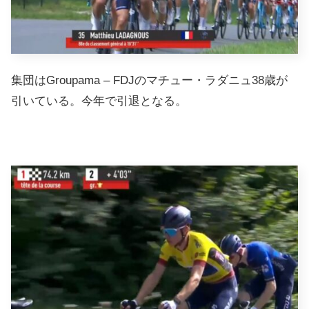
集団はGroupama – FDJのマチュー・ラダニュ38歳が
引いている。今年で引退となる。