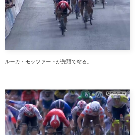
ルーカ・モッツァートが先頭で粘る。