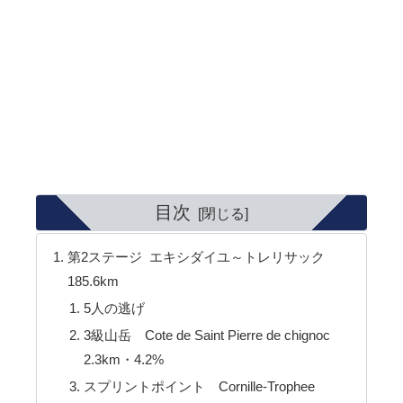
目次
第2ステージ エキシダイユ～トレリサック
185.6km
5人の逃げ
3級山岳 Cote de Saint Pierre de chignoc
2.3km・4.2%
スプリントポイント Cornille-Trophee