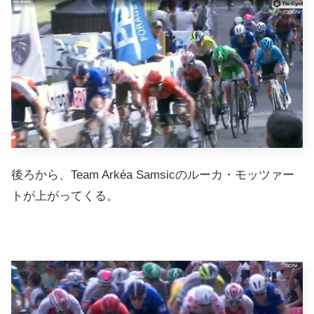
後ろから、Team Arkéa Samsicのルーカ・モッツァー
トが上がってくる。