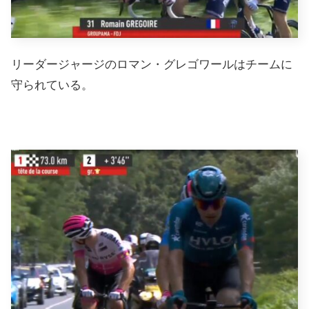
リーダージャージのロマン・グレゴワールはチームに
守られている。