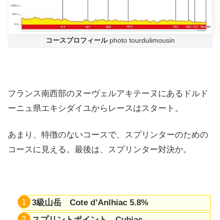
コースプロフィール
photo tourdulimousin
フランス南西部のヌーヴェルアキテーヌにあるドルド
ーニュ県エキシダイユからレースはスタート。
あまり、特徴のないコースで、スプリンターのための
コースに見える。最後は、スプリンター対決か。
3級山岳 Cote d’Anlhiac 5.8%
スプリントポイント Cubjac