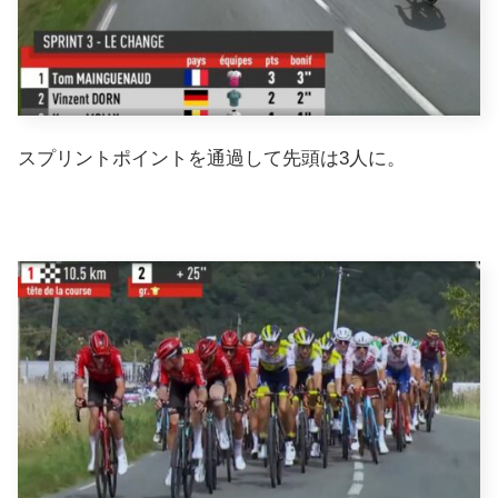
スプリントポイントを通過して先頭は3人に。