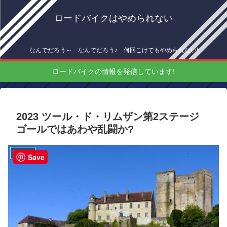
ロードバイクはやめられない
なんでだろう～ なんでだろう♪ 何回こけてもやめられない!
ロードバイクの情報を発信しています!
2023 ツール・ド・リムザン第2ステージ
ゴールではあわや乱闘か?
海外情報
Save