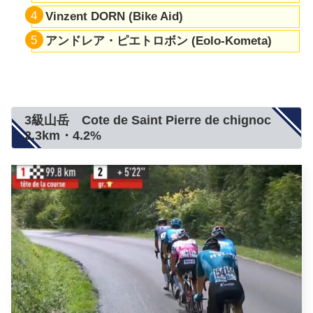
Vinzent DORN (Bike Aid)
アンドレア・ピエトロボン (Eolo-Kometa)
3級山岳 Cote de Saint Pierre de chignoc
2.3km・4.2%