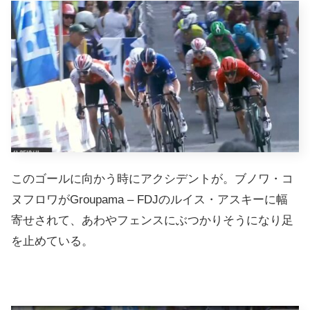
このゴールに向かう時にアクシデントが。ブノワ・コ
ヌフロワがGroupama – FDJのルイス・アスキーに幅
寄せされて、あわやフェンスにぶつかりそうになり足
を止めている。