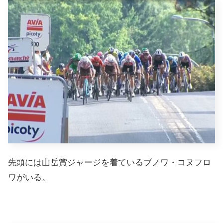
先頭には山岳賞ジャージを着ているブノワ・コヌフロ
ワがいる。