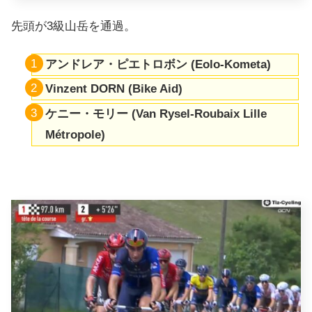
先頭が3級山岳を通過。
アンドレア・ピエトロボン (Eolo-Kometa)
Vinzent DORN (Bike Aid)
ケニー・モリー (Van Rysel-Roubaix Lille
Métropole)