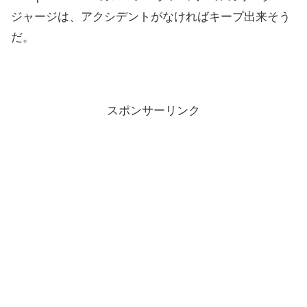
ジャージは、アクシデントがなければキープ出来そう
だ。
スポンサーリンク