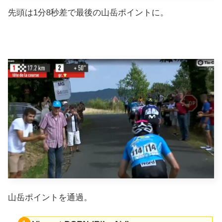
先頭は1分8秒差で最後の山岳ポイントに。
山岳ポイントを通過。