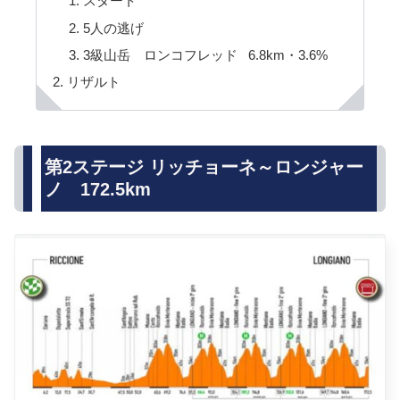
スタート
5人の逃げ
3級山岳 ロンコフレッド 6.8km・3.6%
リザルト
第2ステージ リッチョーネ～ロンジャー
ノ 172.5km