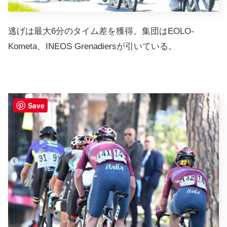
逃げは最大6分のタイム差を獲得。集団はEOLO-
Kometa、INEOS Grenadiersが引いている。
Save