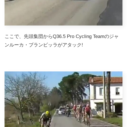
ここで、先頭集団からQ36.5 Pro Cycling Teamのジャ
ンルーカ・ブランビッラがアタック!