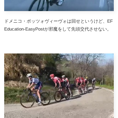
ドメニコ・ポッツォヴィーヴォは回せというけど、EF
Education-EasyPostが邪魔をして先頭交代させない。