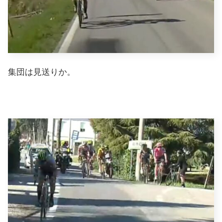
集団は見送りか。