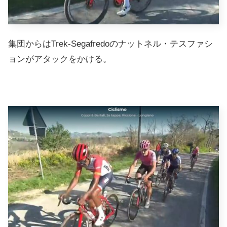
集団からはTrek-Segafredoのナットネル・テスファシ
ョンがアタックをかける。