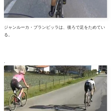
ジャンルーカ・ブランビッラは、後ろで足をためてい
る。
.