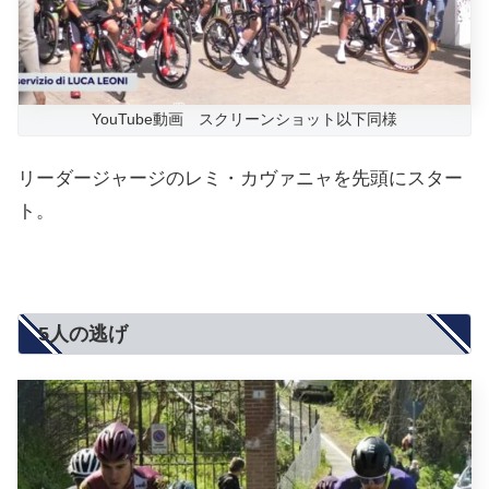
YouTube動画 スクリーンショット以下同様
リーダージャージのレミ・カヴァニャを先頭にスター
ト。
5人の逃げ