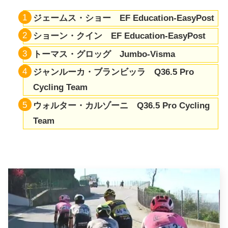
ジェームス・ショー EF Education-EasyPost
ショーン・クイン EF Education-EasyPost
トーマス・グロッグ Jumbo-Visma
ジャンルーカ・ブランビッラ Q36.5 Pro
Cycling Team
ウォルター・カルゾーニ Q36.5 Pro Cycling
Team