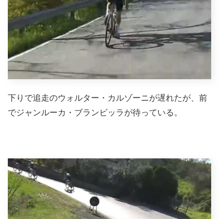
下りで追走のウォルター・カルゾーニが遅れたが、前
でジャンルーカ・ブランビッラが待っている。