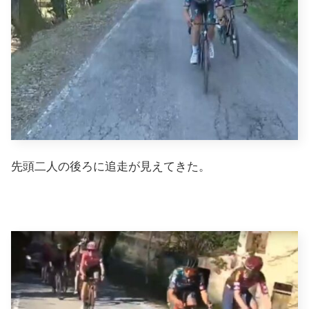
先頭二人の後ろに追走が見えてきた。