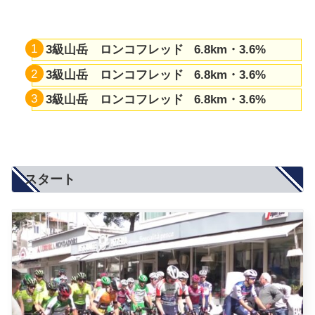
3級山岳 ロンコフレッド
6.8km・3.6%
3級山岳 ロンコフレッド
6.8km・3.6%
3級山岳 ロンコフレッド
6.8km・3.6%
スタート