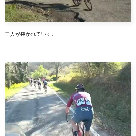
二人が抜かれていく。