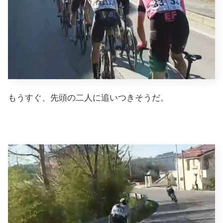
もうすぐ、先頭の二人に追いつきそうだ。