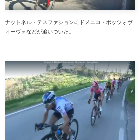
ナットネル・テスファションにドメニコ・ポッツォヴ
ィーヴォなどが追いついた。