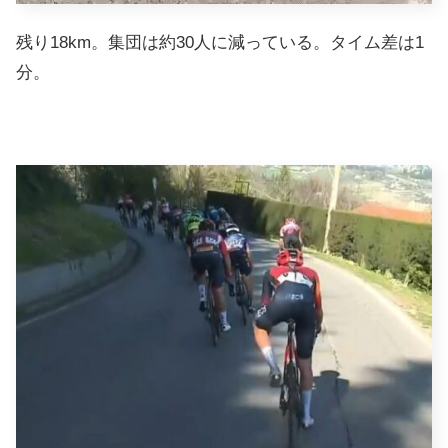
残り18km。集団は約30人に減っている。タイム差は1
分。