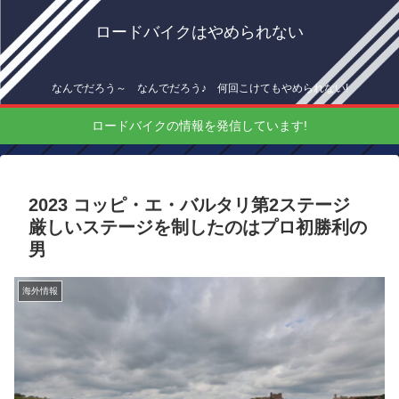
ロードバイクはやめられない
なんでだろう～ なんでだろう♪ 何回こけてもやめられない!
ロードバイクの情報を発信しています!
2023 コッピ・エ・バルタリ第2ステージ
厳しいステージを制したのはプロ初勝利の
男
海外情報