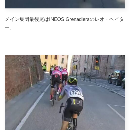
メイン集団最後尾はINEOS Grenadiersのレオ・ヘイタ
ー。