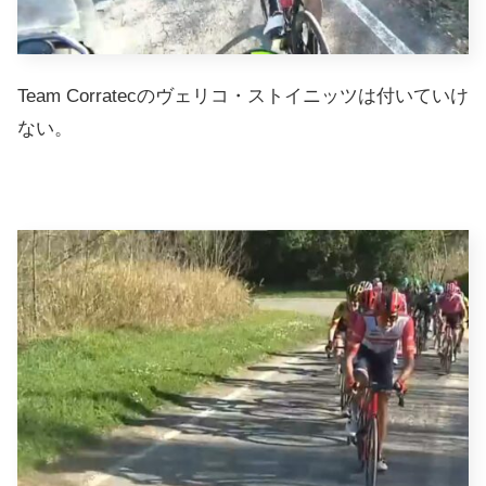
Team Corratecのヴェリコ・ストイニッツは付いていけ
ない。