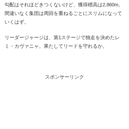
勾配はそれほどきつくないけど、獲得標高は2,860m。
間違いなく集団は周回を重ねるごとにスリムになって
いくはず。
リーダージャージは、第1ステージで独走を決めたレ
ミ・カヴァニャ。果たしてリードを守れるか。
スポンサーリンク