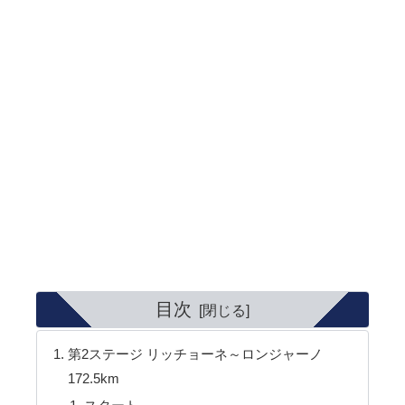
目次
第2ステージ リッチョーネ～ロンジャーノ
172.5km