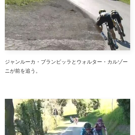
ジャンルーカ・ブランビッラとウォルター・カルゾー
ニが前を追う。