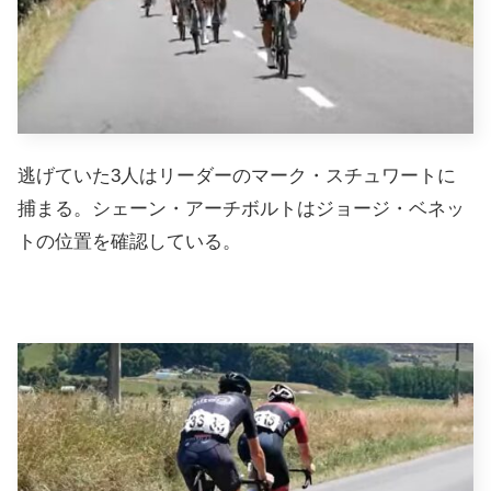
逃げていた3人はリーダーのマーク・スチュワートに
捕まる。シェーン・アーチボルトはジョージ・ベネッ
トの位置を確認している。