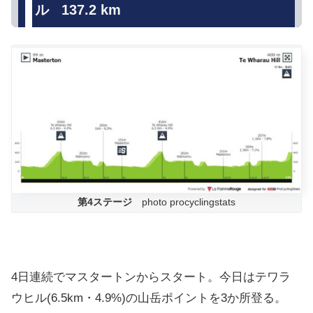
ル 137.2 km
第4ステージ
photo procyclingstats
4日連続でマスタートンからスタート。今日はテワラ
ウヒル(6.5km・4.9%)の山岳ポイントを3か所登る。