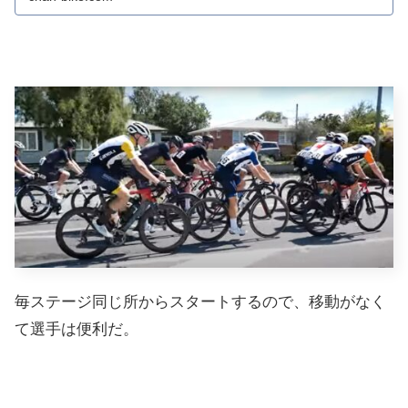
毎ステージ同じ所からスタートするので、移動がなく
て選手は便利だ。