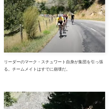
リーダーのマーク・スチュワート自身が集団を引っ張
る。チームメイトはすでに崩壊だ。