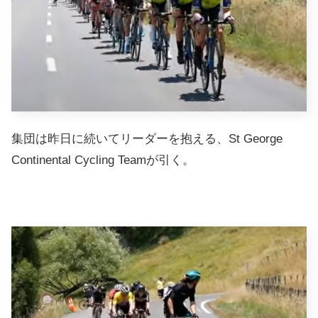
集団は昨日に続いてリーダーを抱える、St George
Continental Cycling Teamが引く。