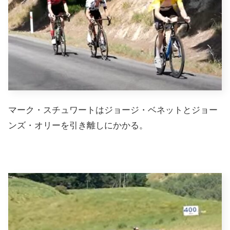
マーク・スチュワートはジョージ・ベネットとジョー
ンズ・オリーを引き離しにかかる。