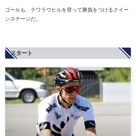
ゴールも、テワラウヒルを登って勝負をつけるクイー
ンステージだ。
スタート