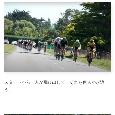
スタートから一人が飛び出して、それを何人かが追
う。