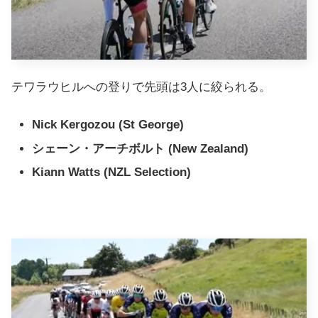
テワラウヒルへの登りで先頭は3人に絞られる。
Nick Kergozou (St George)
シェーン・アーチボルト (
New Zealand
)
Kiann Watts (NZL Selection)