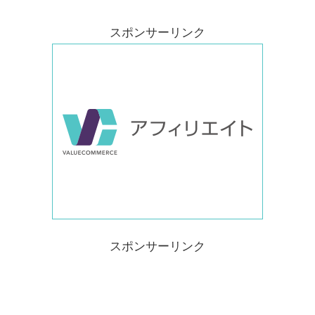
スポンサーリンク
スポンサーリンク