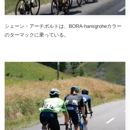
シェーン・アーチボルトは、BORA-hansgroheカラー
のターマックに乗っている。