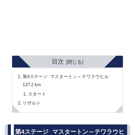
目次
第4ステージ マスタートン～テワラウヒル
137.2 km
スタート
リザルト
第4ステージ マスタートン～テワラウヒ