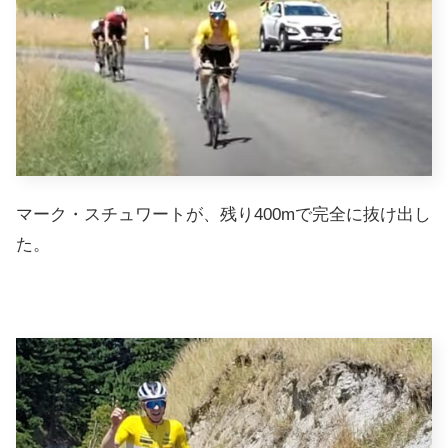
マーク・スチュワートが、残り400mで完全に抜け出し
た。