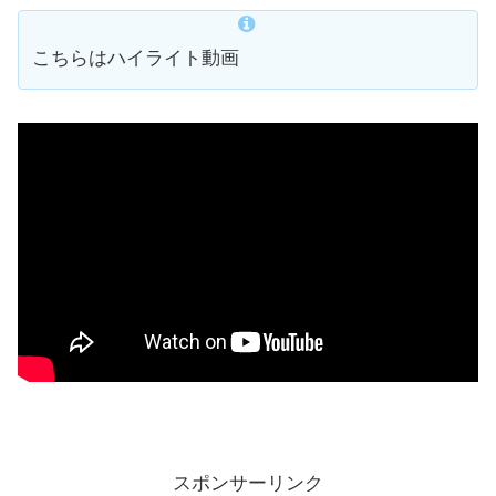
こちらはハイライト動画
スポンサーリンク