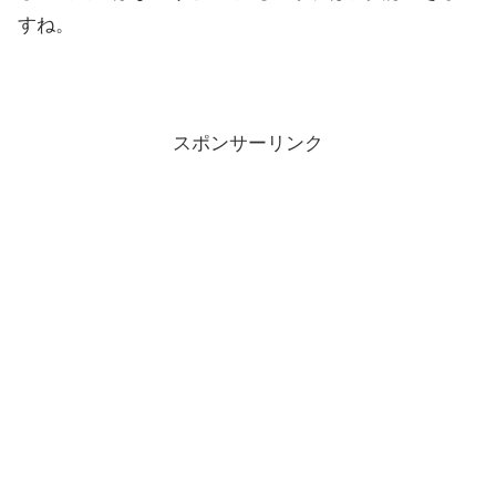
すね。
スポンサーリンク