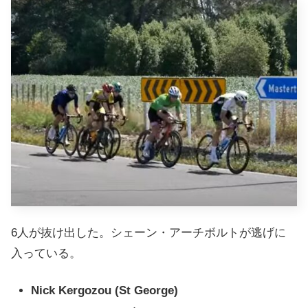
6人が抜け出した。シェーン・アーチボルトが逃げに
入っている。
Nick Kergozou (St George)