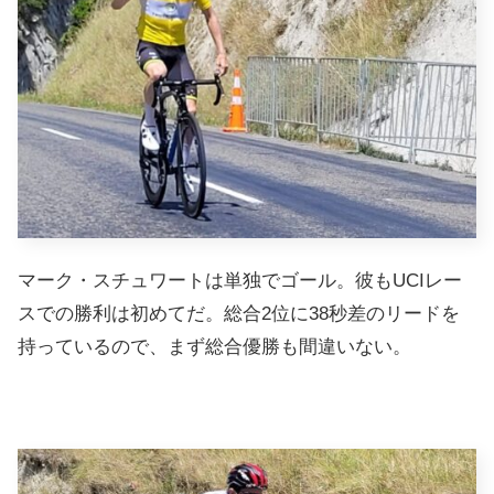
マーク・スチュワートは単独でゴール。彼もUCIレー
スでの勝利は初めてだ。総合2位に38秒差のリードを
持っているので、まず総合優勝も間違いない。