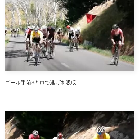
ゴール手前3キロで逃げを吸収。