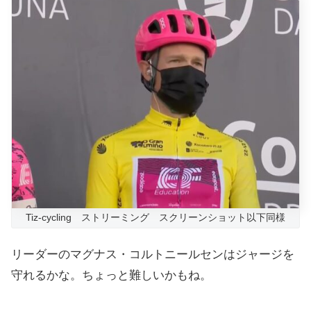
Tiz-cycling ストリーミング スクリーンショット以下同様
リーダーのマグナス・コルトニールセンはジャージを
守れるかな。ちょっと難しいかもね。