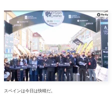
スペインは今日は快晴だ。