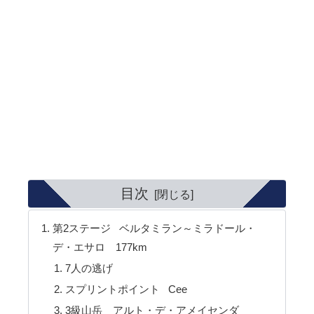
目次
第2ステージ ベルタミラン～ミラドール・
デ・エサロ 177km
7人の逃げ
スプリントポイント Cee
3級山岳 アルト・デ・アメイセンダ