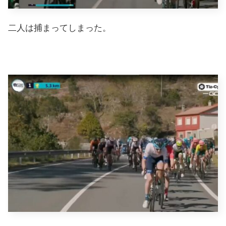
二人は捕まってしまった。