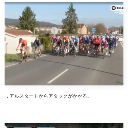
リアルスタートからアタックがかかる。