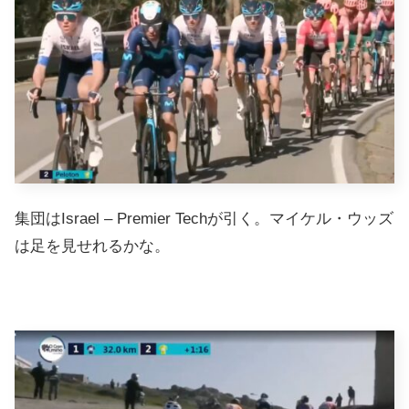
集団はIsrael – Premier Techが引く。マイケル・ウッズ
は足を見せれるかな。