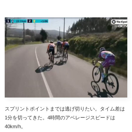
スプリントポイントまでは逃げ切りたい。タイム差は
1分を切ってきた。4時間のアベレージスピードは
40km/h。