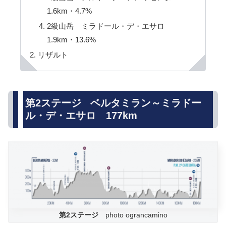
1.6km・4.7%
2級山岳 ミラドール・デ・エサロ
1.9km・13.6%
リザルト
第2ステージ ベルタミラン～ミラドー
ル・デ・エサロ 177km
第2ステージ
photo ograncamino