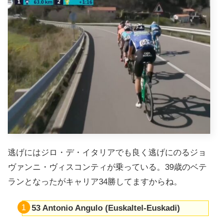
逃げにはジロ・デ・イタリアでも良く逃げにのるジョ
ヴァンニ・ヴィスコンティが乗っている。39歳のベテ
ランとなったがキャリア34勝してますからね。
53 Antonio Angulo (Euskaltel-Euskadi)