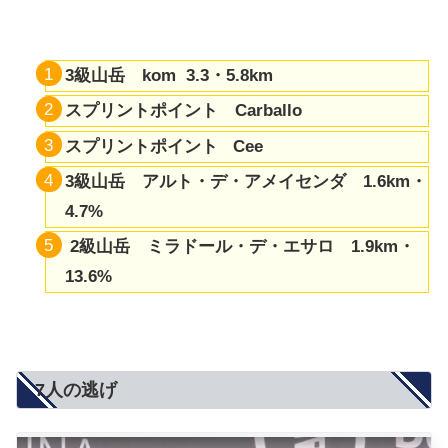
3級山岳 kom 3.3・5.8km
スプリントポイント Carballo
スプリントポイント Cee
3級山岳 アルト・デ・アメイセンダ 1.6km・
4.7%
2級山岳 ミラドール・デ・エサロ
1.9km・
13.6%
7人の逃げ