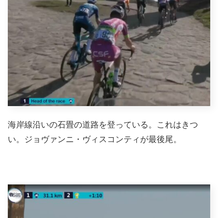
海岸線沿いの石畳の道路を登っている。これはきつ
い。ジョヴァンニ・ヴィスコンティが最後尾。