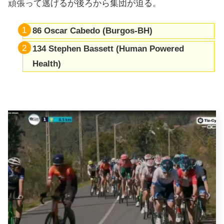
頑張って逃げるが後ろから集団が迫る。
86 Oscar Cabedo (Burgos-BH)
134 Stephen Bassett (Human Powered
Health)