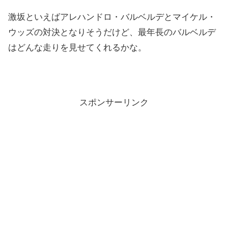
激坂といえばアレハンドロ・バルベルデとマイケル・
ウッズの対決となりそうだけど、最年長のバルベルデ
はどんな走りを見せてくれるかな。
スポンサーリンク