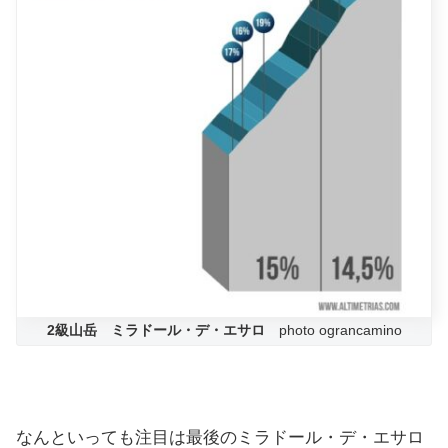
2級山岳 ミラドール・デ・エサロ
photo ograncamino
なんといっても注目は最後のミラドール・デ・エサロ