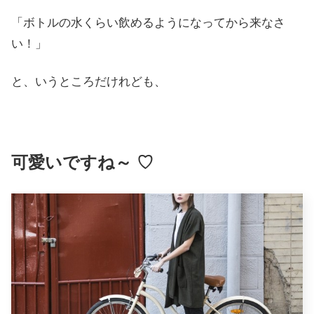
「ボトルの水くらい飲めるようになってから来なさ
い！」
と、いうところだけれども、
可愛いですね～ ♡