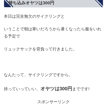
持ち込みオヤツは300円
本日は完全無欠のサイクリングと
いうことで朝は寒いだろうから暑くなったら服をいれ
る予定で
リュックサックを背負って行きました。
なんたって、サイクリングですから。
オヤツは300円
持っていっていい、
までです!
スポンサーリンク