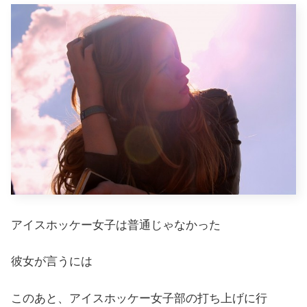
アイスホッケー女子は普通じゃなかった
彼女が言うには
このあと、アイスホッケー女子部の打ち上げに行