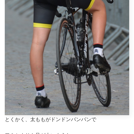
とくかく、太ももがドンドンパンパンで