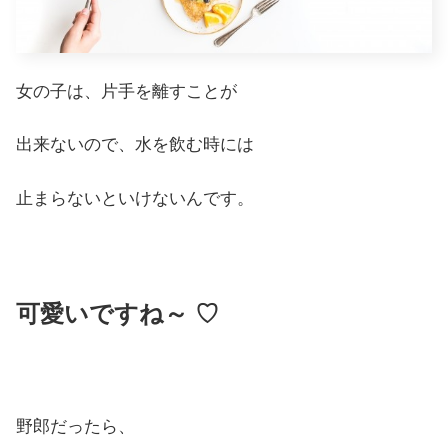
女の子は、片手を離すことが
出来ないので、水を飲む時には
止まらないといけないんです。
可愛いですね～ ♡
野郎だったら、