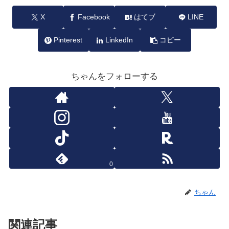
X
Facebook
はてブ
LINE
Pinterest
LinkedIn
コピー
ちゃんをフォローする
0
ちゃん
関連記事