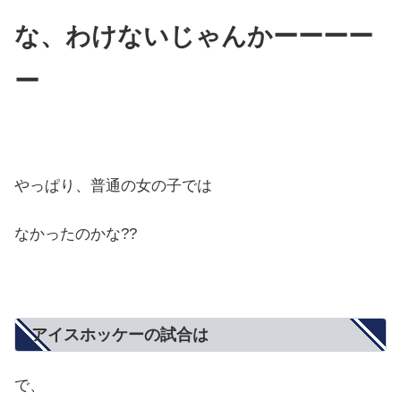
な、わけないじゃんかーーーー
ー
やっぱり、普通の女の子では
なかったのかな??
アイスホッケーの試合は
で、