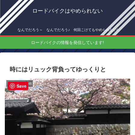
ロードバイクはやめられない
なんでだろう～ なんでだろう♪ 何回こけてもやめられない!
ロードバイクの情報を発信しています!
時にはリュック背負ってゆっくりと
チーム朝練その他
Save