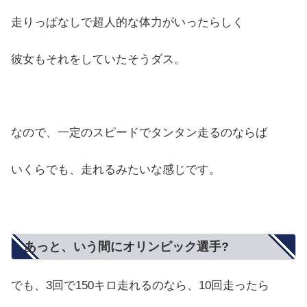
走りっぱなしで超人的な体力がいったらしく
彼女もそれをしていたそうダス。
なので、一定のスピードでタンタン走るのならば
いくらでも、走れるみたいな感じです。
あっと、いう間にオリンピック選手?
でも、3回で150キロ走れるのなら、10回走ったら