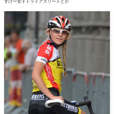
ずげー女子トライアスリートとか