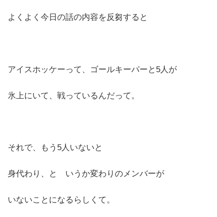
よくよく今日の話の内容を反芻すると
アイスホッケーって、ゴールキーパーと5人が
氷上にいて、戦っているんだって。
それで、もう5人いないと
身代わり、と いうか変わりのメンバーが
いないことになるらしくて。