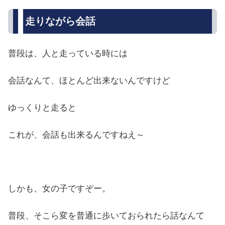
走りながら会話
普段は、人と走っている時には
会話なんて、ほとんど出来ないんですけど
ゆっくりと走ると
これが、会話も出来るんですねえ～
しかも、女の子ですぞー。
普段、そこら変を普通に歩いておられたら話なんて