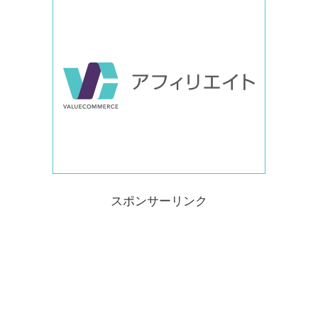
スポンサーリンク