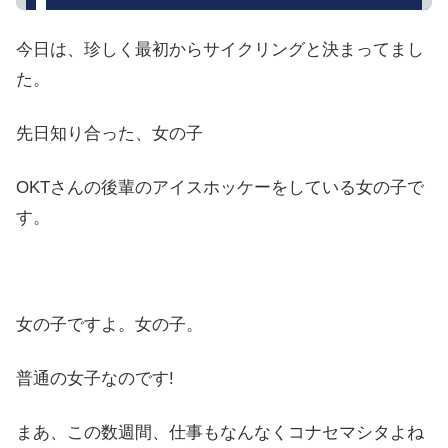
今日は、珍しく最初からサイクリングと決まってまし
た。
先日知り合った、女の子
OKTさんの後輩のアイスホッケーをしている女の子で
す。
女の子ですよ。女の子。
普通の女子なのです!
まあ、この数週間、仕事もなんなくコナセマシタよね