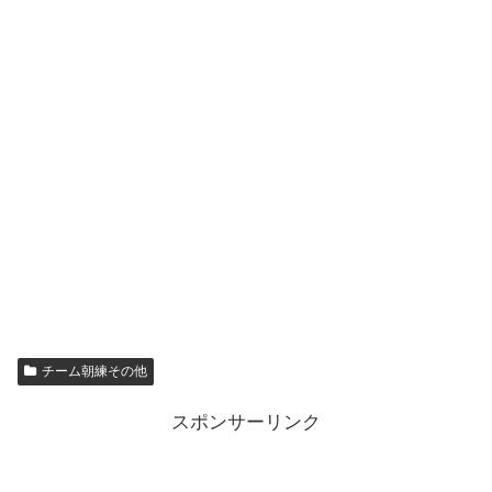
チーム朝練その他
スポンサーリンク