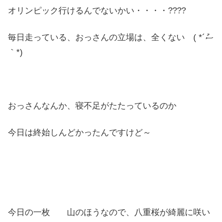
オリンピック行けるんでないかい・・・・????
毎日走っている、おっさんの立場は、全くない ( *´ސު
｀*)
おっさんなんか、寝不足がたたっているのか
今日は終始しんどかったんですけど～
今日の一枚 山のほうなので、八重桜が綺麗に咲い