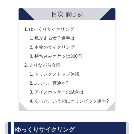
目次
ゆっくりサイクリング
私が走る女子選手は
本物のサイクリング
持ち込みオヤツは300円
走りながら会話
ドリンクストップ休憩
ふふっ、普通か?
アイスホッケーの試合は
あっと、いう間にオリンピック選手?
ゆっくりサイクリング