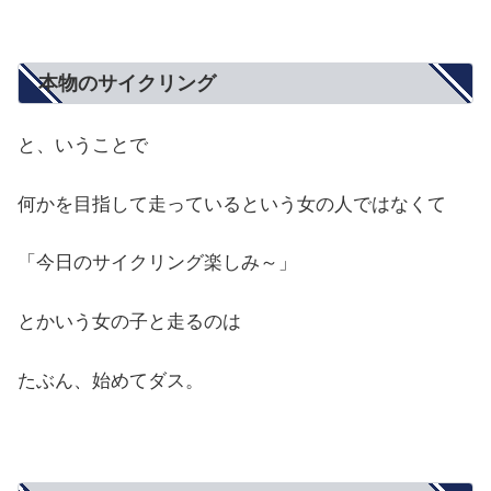
本物のサイクリング
と、いうことで
何かを目指して走っているという女の人ではなくて
「今日のサイクリング楽しみ～」
とかいう女の子と走るのは
たぶん、始めてダス。