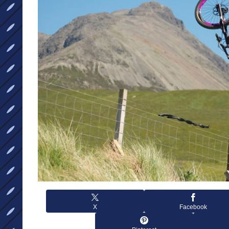
X
Facebook