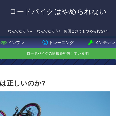
ロードバイクはやめられない
なんでだろう～ なんでだろう♪ 何回こけてもやめられない!
インプレ
トレーニング
メンテナン
ロードバイクの情報を発信しています!
は正しいのか?