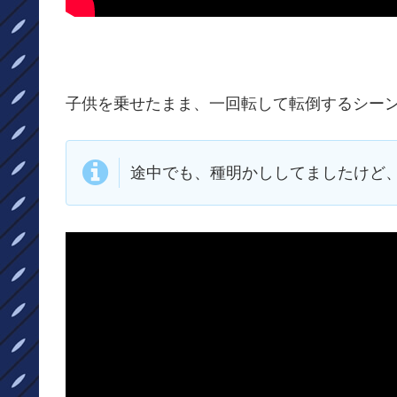
子供を乗せたまま、一回転して転倒するシーン
途中でも、種明かししてましたけど