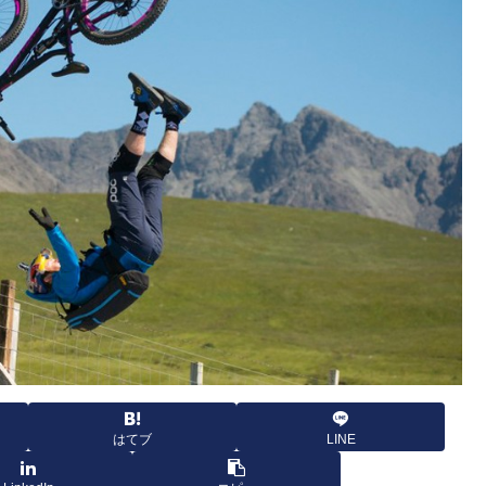
はてブ
LINE