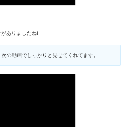
がありましたね!
、次の動画でしっかりと見せてくれてます。