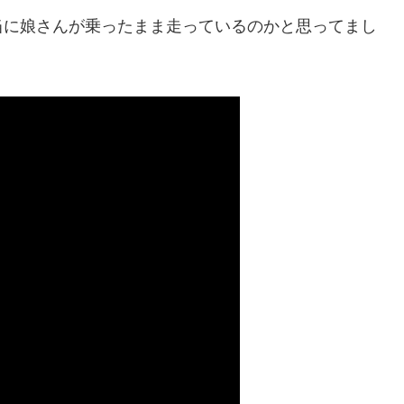
当に娘さんが乗ったまま走っているのかと思ってまし