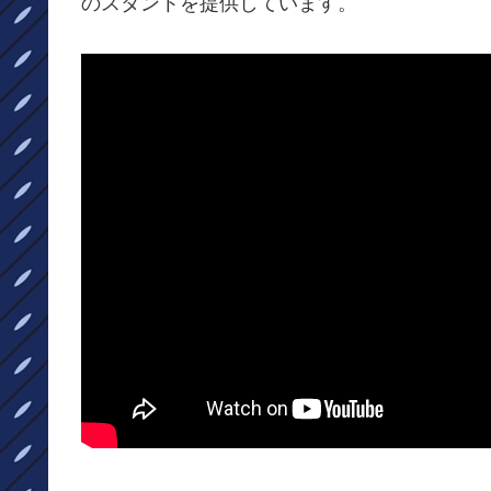
のスタントを提供しています。