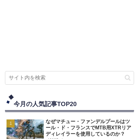
今月の人気記事TOP20
なぜマチュー・ファンデルプールはツ
ール・ド・フランスでMTB用XTRリア
ディレイラーを使用しているのか？