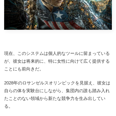
現在、このシステムは個人的なツールに留まっている
が、彼女は将来的に、特に女性に向けて広く提供する
ことにも前向きだ。
2028年のロサンゼルスオリンピックを見据え、彼女は
自らの体を実験台にしながら、集団内の誰も踏み入れ
たことのない領域から新たな競争力を生み出してい
る。