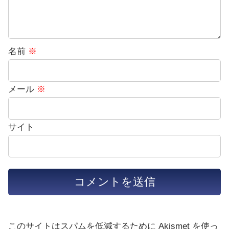
名前
※
メール
※
サイト
このサイトはスパムを低減するために Akismet を使っ