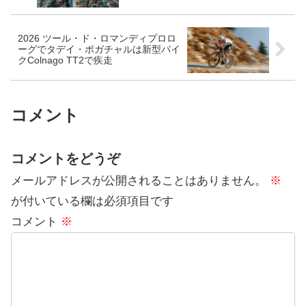
2026 ツール・ド・ロマンディプロロ
ーグでタデイ・ポガチャルは新型バイ
クColnago TT2で疾走
コメント
コメントをどうぞ
メールアドレスが公開されることはありません。
※
が付いている欄は必須項目です
コメント
※