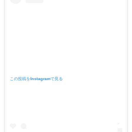
この投稿をInstagramで見る