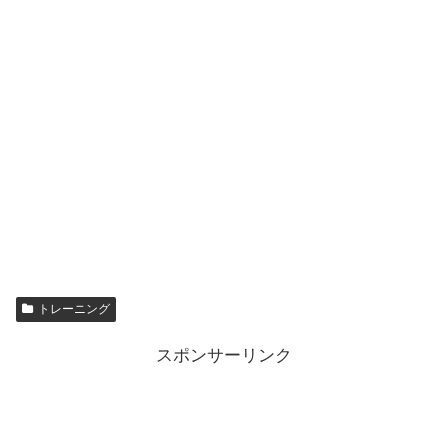
トレーニング
スポンサーリンク