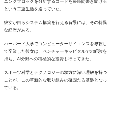
ニングブロックを分析するコードを長時間書き続ける
という二重生活を送っていた。
彼女が自らシステム構築を行える背景には、その特異
な経歴がある。
ハーバード大学でコンピューターサイエンスを専攻し
て卒業した彼女は、ベンチャーキャピタルでの経験を
持ち、AI分野への積極的な投資も行ってきた。
スポーツ科学とテクノロジーの双方に深い理解を持つ
ことが、この革新的な取り組みの確固たる基盤となっ
ている。