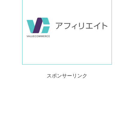
スポンサーリンク