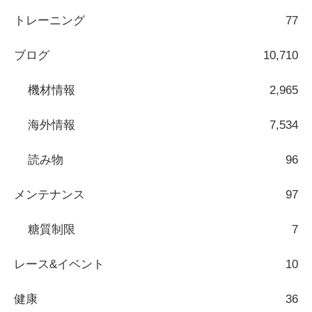
トレーニング
77
ブログ
10,710
機材情報
2,965
海外情報
7,534
読み物
96
メンテナンス
97
糖質制限
7
レース&イベント
10
健康
36