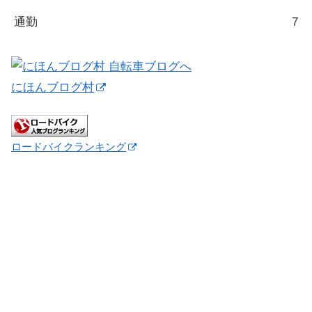
通勤
7
にほんブログ村
ロードバイクランキング