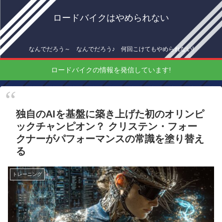
ロードバイクはやめられない
なんでだろう～ なんでだろう♪ 何回こけてもやめられない!
ロードバイクの情報を発信しています!
独自のAIを基盤に築き上げた初のオリンピ
ックチャンピオン？ クリステン・フォー
クナーがパフォーマンスの常識を塗り替え
る
トレーニング