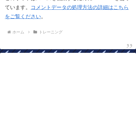
ています。
コメントデータの処理方法の詳細はこちら
をご覧ください
。
ホーム
トレーニング