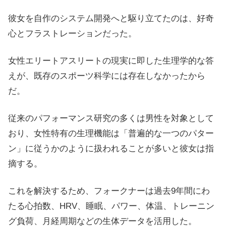
彼女を自作のシステム開発へと駆り立てたのは、好奇
心とフラストレーションだった。
女性エリートアスリートの現実に即した生理学的な答
えが、既存のスポーツ科学には存在しなかったから
だ。
従来のパフォーマンス研究の多くは男性を対象として
おり、女性特有の生理機能は「普遍的な一つのパター
ン」に従うかのように扱われることが多いと彼女は指
摘する。
これを解決するため、フォークナーは過去9年間にわ
たる心拍数、HRV、睡眠、パワー、体温、トレーニン
グ負荷、月経周期などの生体データを活用した。