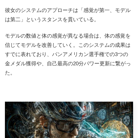
彼女のシステムのアプローチは「感覚が第一、モデル
は第二」というスタンスを貫いている。
モデルの数値と体の感覚が異なる場合は、体の感覚を
信じてモデルを改善していく。このシステムの成果は
すでに表れており、パンアメリカン選手権での3つの
金メダル獲得や、自己最高の20分パワー更新に繋がっ
た。