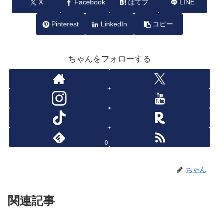
X
Facebook
はてブ
LINE
Pinterest
LinkedIn
コピー
ちゃんをフォローする
0
ちゃん
関連記事