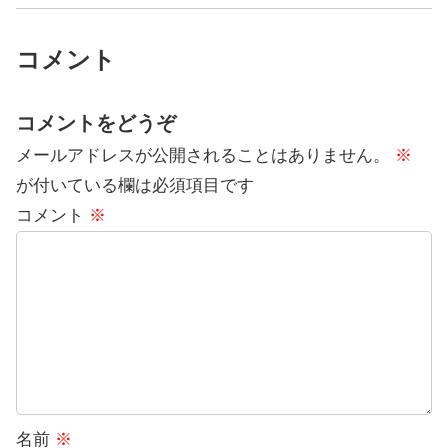
コメント
コメントをどうぞ
メールアドレスが公開されることはありません。
※
が付いている欄は必須項目です
コメント
※
名前
※