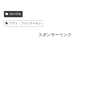
海外情報
ワウト・ファンアールト
スポンサーリンク