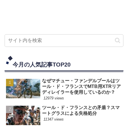
今月の人気記事TOP20
なぜマチュー・ファンデルプールはツ
ール・ド・フランスでMTB用XTRリア
ディレイラーを使用しているのか？
12979 views
ツール・ド・フランスとの矛盾？スマ
ートグラスによる失格処分
11347 views