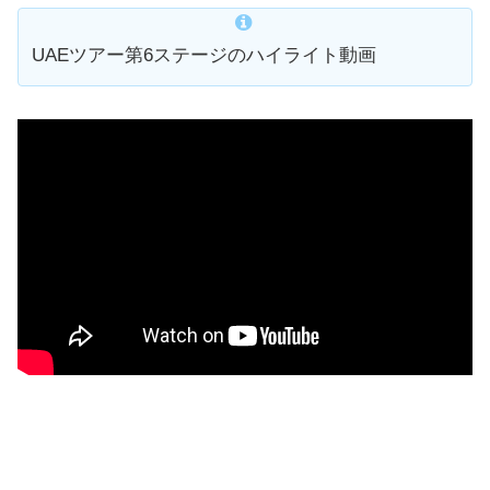
UAEツアー第6ステージのハイライト動画