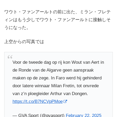
ワウト・ファンアールトの前に出た、ミラン・フレテ
ィンはもう少しでワウト・ファンアールトに接触しそ
うになった。
上空からの写真では
Voor de tweede dag op rij kon Wout van Aert in
de Ronde van de Algarve geen aanspraak
maken op de zege. In Faro werd hij gehinderd
door latere winnaar Milan Fretin, tot onvrede
van z’n ploegleider Arthur van Dongen.
https://t.co/B7NCVpPMoe
— GVA Sport (@gvasport)
February 22, 2025