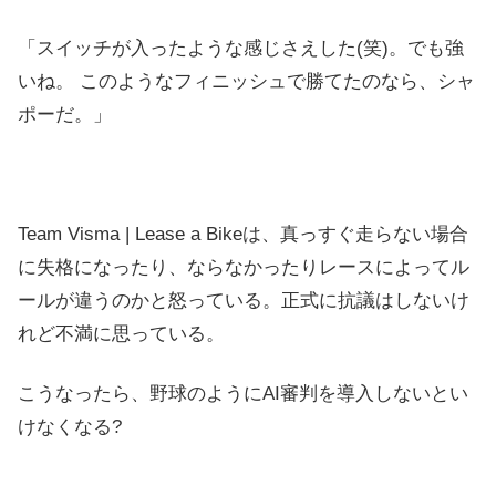
「スイッチが入ったような感じさえした(笑)。でも強
いね。 このようなフィニッシュで勝てたのなら、シャ
ポーだ。」
Team Visma | Lease a Bikeは、真っすぐ走らない場合
に失格になったり、ならなかったりレースによってル
ールが違うのかと怒っている。正式に抗議はしないけ
れど不満に思っている。
こうなったら、野球のようにAI審判を導入しないとい
けなくなる?