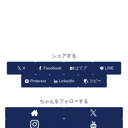
シェアする
X
Facebook
はてブ
LINE
Pinterest
LinkedIn
コピー
ちゃんをフォローする