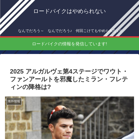
ロードバイクはやめられない
なんでだろう～ なんでだろう♪ 何回こけてもやめられない!
ロードバイクの情報を発信しています!
2025 アルガルヴェ第4ステージでワウト・
ファンアールトを邪魔したミラン・フレテ
ィンの降格は?
海外情報