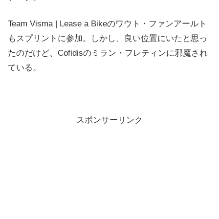
Team Visma | Lease a Bikeのワウト・ファンアールト
もスプリントに参加。しかし、良い位置にいたと思っ
たのだけど、Cofidisのミラン・フレティンに邪魔され
ている。
スポンサーリンク