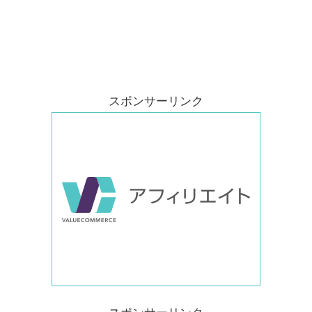
スポンサーリンク