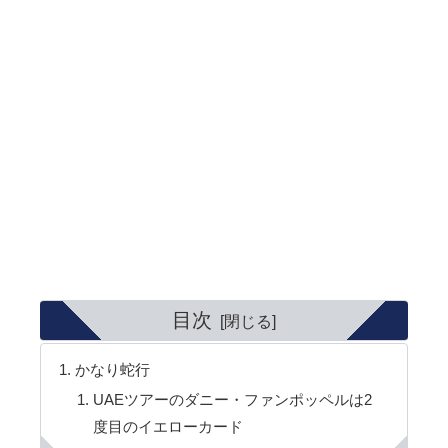
目次
かなり蛇行
UAEツアーのダニー・ファンポッペルは2
度目のイエローカード