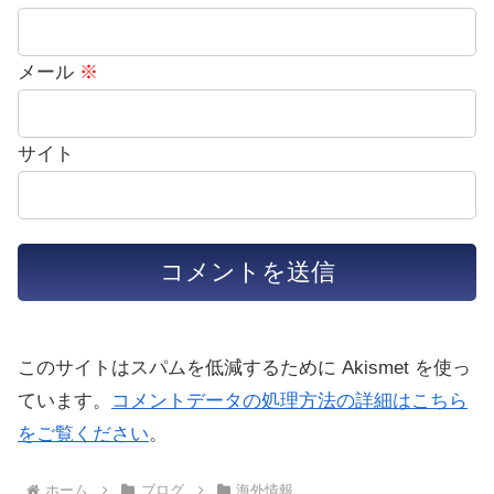
メール
※
サイト
このサイトはスパムを低減するために Akismet を使っ
ています。
コメントデータの処理方法の詳細はこちら
をご覧ください
。
ホーム
ブログ
海外情報