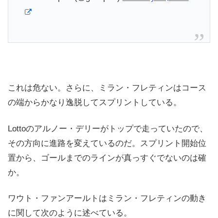
これは危ない。さらに、ミラン・フレティンはコース
の端からかなり逸脱してスプリントしている。
Lottoのアルノー・デリーがトップで走っていたので、
その方向に進路を変えているのだ。スプリント開始位
置から、ゴールまでのラインが真っすぐでないのは確
か。
ワウト・ファンアールトはミラン・フレティンの動き
に関して次のように述べている。