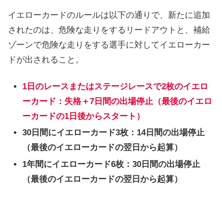
イエローカードのルールは以下の通りで、新たに追加
されたのは、危険な走りをするリードアウトと、補給
ゾーンで危険な走りをする選手に対してイエローカー
ドが出されること。
1日のレースまたはステージレースで2枚のイエロ
ーカード：失格＋7日間の出場停止（最後のイエロ
ーカードの1日後からスタート）
30日間にイエローカード3枚：14日間の出場停止
（最後のイエローカードの翌日から起算）
1年間にイエローカード6枚：30日間の出場停止
（最後のイエローカードの翌日から起算）