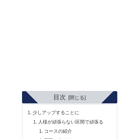
目次
少しアップすることに
人様が頑張らない区間で頑張る
コースの紹介