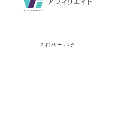
スポンサーリンク