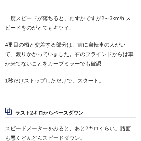
一度スピードが落ちると、わずかですが2～3km/h ス
ピードをのがとてもキツイ。
4番目の橋と交差する部分は、前に自転車の人がい
て、渡りかかっていました。右のブラインドからは車
が来てないことをカーブミラーでも確認。
1秒だけストップしただけで、スタート。
ラスト2キロからペースダウン
スピードメーターをみると、あと2キロくらい。路面
も悪くどんどんスピードダウン。