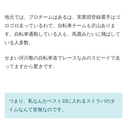
地元では、プロチームはあるは、実業団登録選手はゴ
ロゴロ走っているわで、自転車チームも沢山ありま
す。自転車通勤している人も、馬鹿みたいに飛ばして
いる人多数。
せまい河川敷の自転車道でレースなみのスピードで走
ってますから驚きです。
つまり、私なんかベスト10に入れるストラバのタ
イムなんて皆無なのです。