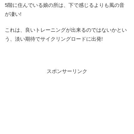
5階に住んでいる娘の所は、下で感じるよりも風の音
が凄い!
これは、良いトレーニングが出来るのではないかとい
う、淡い期待でサイクリングロードに出発!
スポンサーリンク