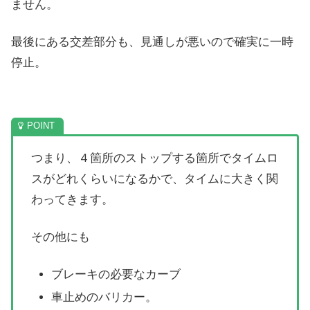
ません。
最後にある交差部分も、見通しが悪いので確実に一時
停止。
つまり、４箇所のストップする箇所でタイムロ
スがどれくらいになるかで、タイムに大きく関
わってきます。
その他にも
ブレーキの必要なカーブ
車止めのバリカー。