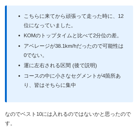
こちらに来てから頑張って走った時に、12
位になっていました。
KOMのトップタイムと比べて2分位の差。
アベレージが38.1km/hだったので可能性は
0でない。
運に左右される区間 (後で説明)
コースの中に小さなセグメントが4箇所あ
り、皆はそちらに集中
なのでベスト10には入れるのではないかと思ったので
す。