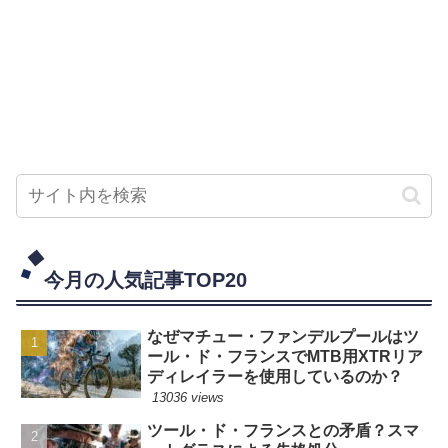
今月の人気記事TOP20
なぜマチュー・ファンデルプールはツ
ール・ド・フランスでMTB用XTRリア
ディレイラーを使用しているのか？
13036 views
ツール・ド・フランスとの矛盾？スマ