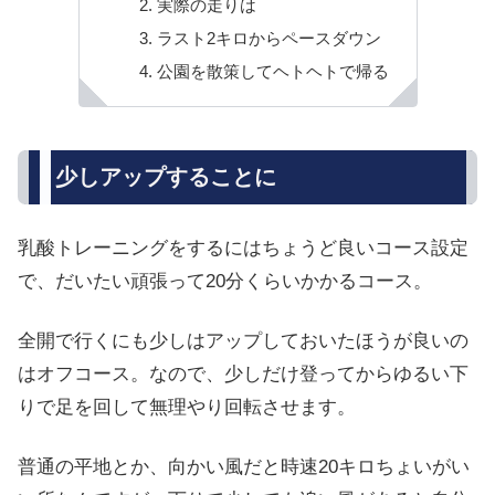
実際の走りは
ラスト2キロからペースダウン
公園を散策してヘトヘトで帰る
少しアップすることに
乳酸トレーニングをするにはちょうど良いコース設定
で、だいたい頑張って20分くらいかかるコース。
全開で行くにも少しはアップしておいたほうが良いの
はオフコース。なので、少しだけ登ってからゆるい下
りで足を回して無理やり回転させます。
普通の平地とか、向かい風だと時速20キロちょいがい