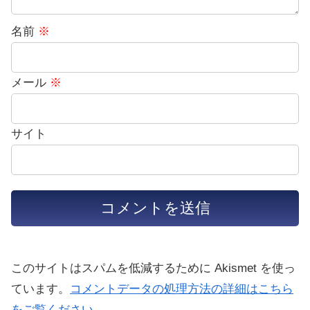
名前
※
メール
※
サイト
このサイトはスパムを低減するために Akismet を使っ
ています。
コメントデータの処理方法の詳細はこちら
をご覧ください
。