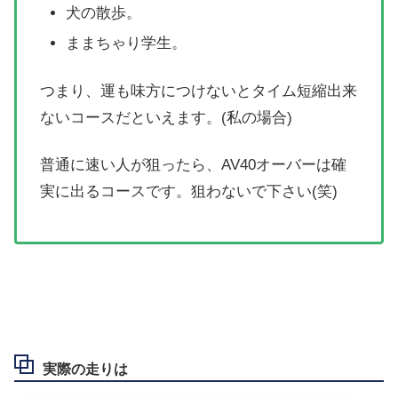
犬の散歩。
ままちゃり学生。
つまり、運も味方につけないとタイム短縮出来
ないコースだといえます。(私の場合)
普通に速い人が狙ったら、AV40オーバーは確
実に出るコースです。狙わないで下さい(笑)
実際の走りは