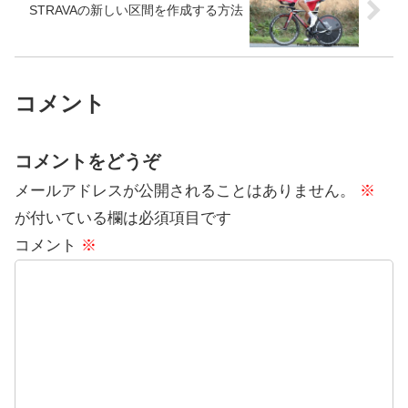
STRAVAの新しい区間を作成する方法
コメント
コメントをどうぞ
メールアドレスが公開されることはありません。
※
が付いている欄は必須項目です
コメント
※