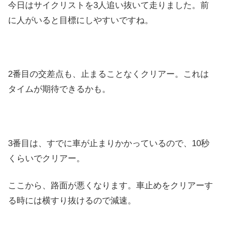
今日はサイクリストを3人追い抜いて走りました。前
に人がいると目標にしやすいですね。
2番目の交差点も、止まることなくクリアー。これは
タイムが期待できるかも。
3番目は、すでに車が止まりかかっているので、10秒
くらいでクリアー。
ここから、路面が悪くなります。車止めをクリアーす
る時には横すり抜けるので減速。