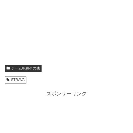
チーム朝練その他
STRAVA
スポンサーリンク