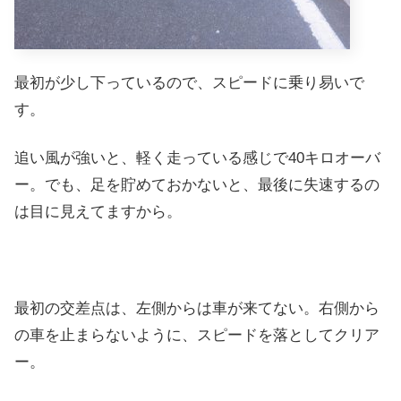
最初が少し下っているので、スピードに乗り易いで
す。
追い風が強いと、軽く走っている感じで40キロオーバ
ー。でも、足を貯めておかないと、最後に失速するの
は目に見えてますから。
最初の交差点は、左側からは車が来てない。右側から
の車を止まらないように、スピードを落としてクリア
ー。