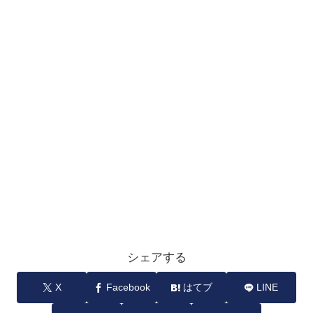
シェアする
X
Facebook
はてブ
LINE