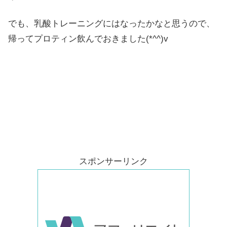
でも、乳酸トレーニングにはなったかなと思うので、
帰ってプロティン飲んでおきました(*^^)v
スポンサーリンク