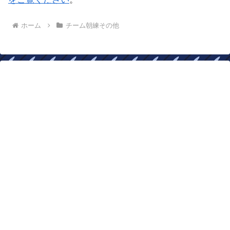
ホーム
チーム朝練その他