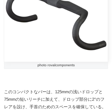
photo rovalcomponents
このコンパクトなバーは、125mmの浅いドロップと
75mmの短いリーチに加えて、ドロップ部分に2°のフ
レアを設け、手首のためのスペースを確保している。