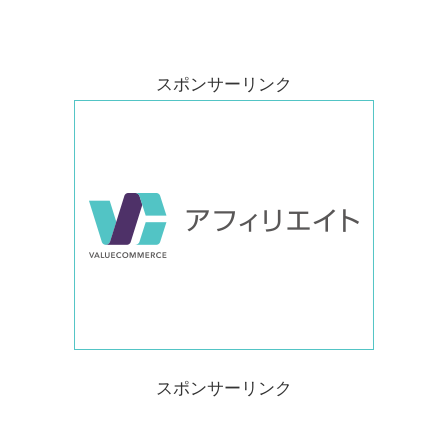
スポンサーリンク
スポンサーリンク