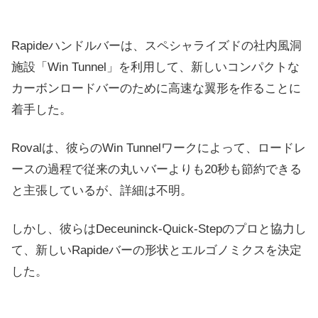
Rapideハンドルバーは、スペシャライズドの社内風洞
施設「Win Tunnel」を利用して、新しいコンパクトな
カーボンロードバーのために高速な翼形を作ることに
着手した。
Rovalは、彼らのWin Tunnelワークによって、ロードレ
ースの過程で従来の丸いバーよりも20秒も節約できる
と主張しているが、詳細は不明。
しかし、彼らはDeceuninck-Quick-Stepのプロと協力し
て、新しいRapideバーの形状とエルゴノミクスを決定
した。