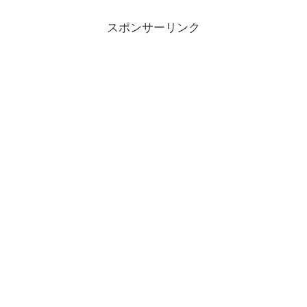
スポンサーリンク