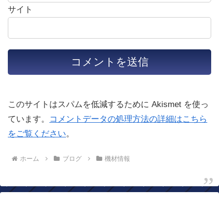
サイト
このサイトはスパムを低減するために Akismet を使っ
ています。
コメントデータの処理方法の詳細はこちら
をご覧ください
。
ホーム
ブログ
機材情報