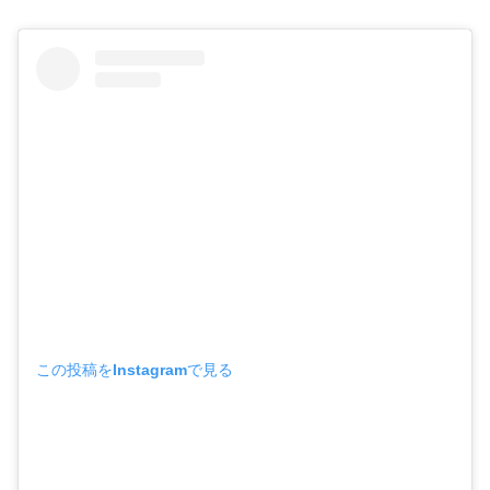
この投稿をInstagramで見る