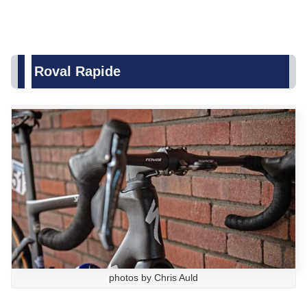
Roval Rapide
photos by Chris Auld