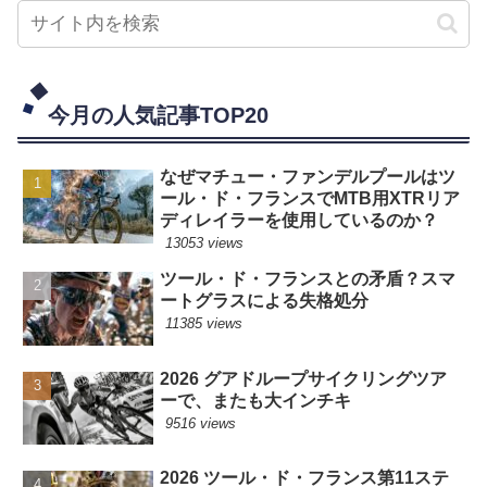
今月の人気記事TOP20
なぜマチュー・ファンデルプールはツ
ール・ド・フランスでMTB用XTRリア
ディレイラーを使用しているのか？
13053 views
ツール・ド・フランスとの矛盾？スマ
ートグラスによる失格処分
11385 views
2026 グアドループサイクリングツア
ーで、またも大インチキ
9516 views
2026 ツール・ド・フランス第11ステ