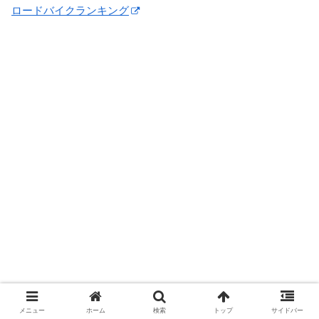
ロードバイクランキング
メニュー
ホーム
検索
トップ
サイドバー