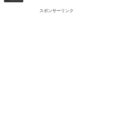
スポンサーリンク