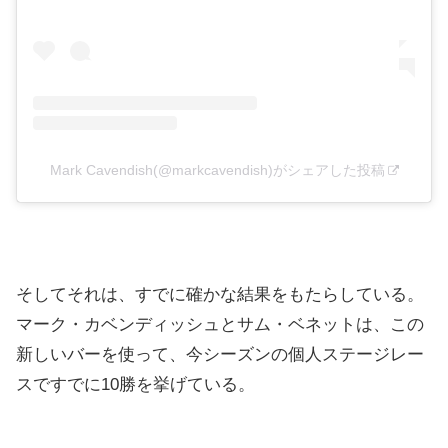
Mark Cavendish(@markcavendish)がシェアした投稿
そしてそれは、すでに確かな結果をもたらしている。
マーク・カベンディッシュとサム・ベネットは、この
新しいバーを使って、今シーズンの個人ステージレー
スですでに10勝を挙げている。