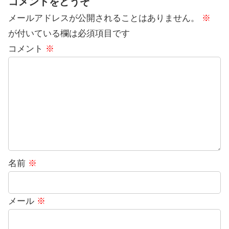
コメントをどうぞ
メールアドレスが公開されることはありません。
※
が付いている欄は必須項目です
コメント
※
名前
※
メール
※