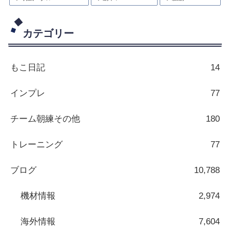
カテゴリー
もこ日記
14
インプレ
77
チーム朝練その他
180
トレーニング
77
ブログ
10,788
機材情報
2,974
海外情報
7,604