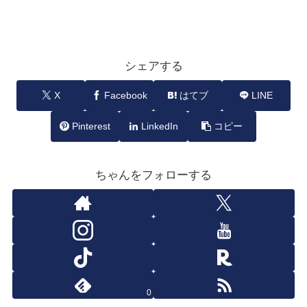
シェアする
X
Facebook
はてブ
LINE
Pinterest
LinkedIn
コピー
ちゃんをフォローする
0