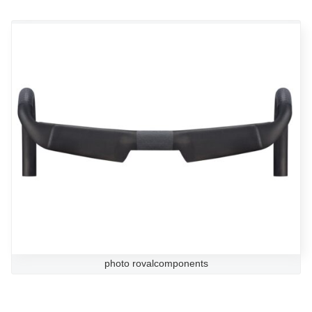
photo rovalcomponents