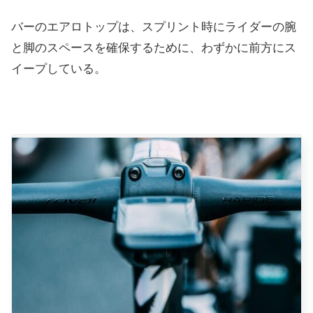
バーのエアロトップは、スプリント時にライダーの腕
と脚のスペースを確保するために、わずかに前方にス
イープしている。