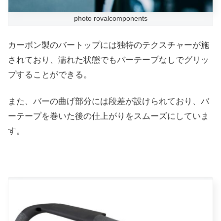
photo rovalcomponents
カーボン製のバートップには独特のテクスチャーが施
されており、濡れた状態でもバーテープなしでグリッ
プすることができる。
また、バーの曲げ部分には段差が設けられており、バ
ーテープを巻いた後の仕上がりをスムーズにしていま
す。