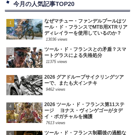
今月の人気記事TOP20
なぜマチュー・ファンデルプールはツ
ール・ド・フランスでMTB用XTRリア
ディレイラーを使用しているのか？
13036 views
ツール・ド・フランスとの矛盾？スマ
ートグラスによる失格処分
11375 views
2026 グアドループサイクリングツア
ーで、またも大インチキ
9462 views
2026 ツール・ド・フランス第11ステ
ージ ヨナス・ヴィンゲゴーがタデ
イ・ポガチャルを擁護
7613 views
ツール・ド・フランス制覇後の過酷な