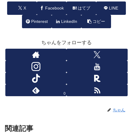
X
Facebook
はてブ
LINE
Pinterest
LinkedIn
コピー
ちゃんをフォローする
0
ちゃん
関連記事