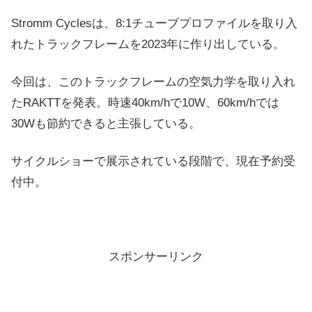
Stromm Cyclesは、8:1チューブプロファイルを取り入
れたトラックフレームを2023年に作り出している。
今回は、このトラックフレームの空気力学を取り入れ
たRAKTTを発表。時速40km/hで10W、60km/hでは
30Wも節約できると主張している。
サイクルショーで展示されている段階で、現在予約受
付中。
スポンサーリンク