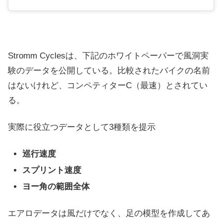
Stromm Cyclesは、下記のホワイトペーパーで風洞実
験のデータを公開している。比較されたバイクの名前
はないけれど、コンペティターC（最速）とされてい
る。
実際に役立つデータとして3種類を提示
巡行速度
スプリント速度
ヨー角の範囲全体
エアロデータは風だけでなく、足の模型を作成してあ