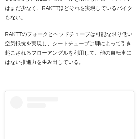
はまだ少なく、RAKTTほどそれを実現しているバイク
もない。
RAKTTのフォークとヘッドチューブは可能な限り低い
空気抵抗を実現し、シートチューブは脚によって引き
起こされるフローアングルを利用して、他の自転車に
はない推進力を生み出している。