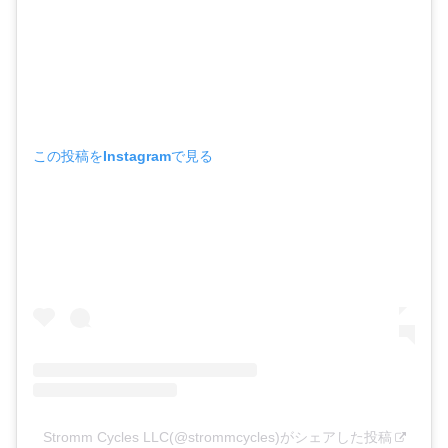
この投稿をInstagramで見る
Stromm Cycles LLC(@strommcycles)がシェアした投稿