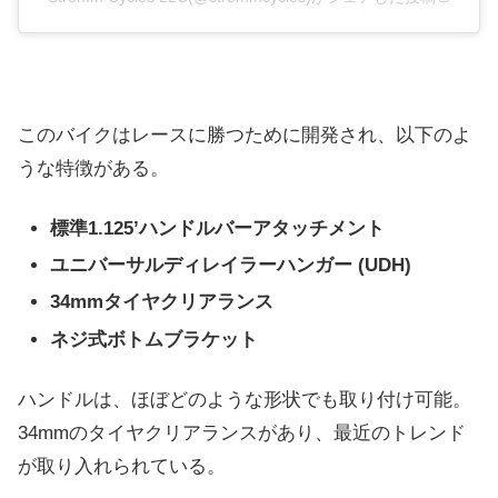
このバイクはレースに勝つために開発され、以下のよ
うな特徴がある。
標準1.125’ハンドルバーアタッチメント
ユニバーサルディレイラーハンガー (UDH)
34mmタイヤクリアランス
ネジ式ボトムブラケット
ハンドルは、ほぼどのような形状でも取り付け可能。
34mmのタイヤクリアランスがあり、最近のトレンド
が取り入れられている。