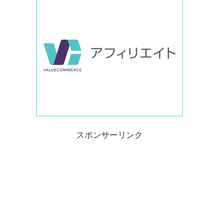
スポンサーリンク