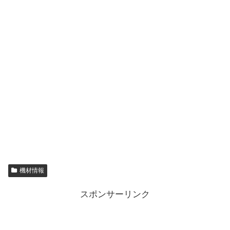
機材情報
スポンサーリンク