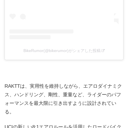
BikeRumor(@bikerumor)がシェアした投稿
RAKTTは、実用性を維持しながら、エアロダイナミク
ス、ハンドリング、剛性、重量など、ライダーのパフ
ォーマンスを最大限に引き出すように設計されてい
る。
UCIの新しい8:1エアロルールを活用したロードバイク