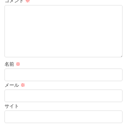
コメント
※
名前
※
メール
※
サイト