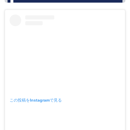
この投稿をInstagramで見る