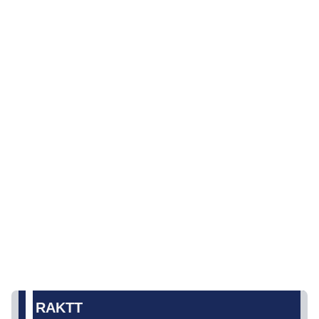
RAKTT