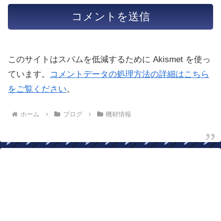
このサイトはスパムを低減するために Akismet を使っ
ています。
コメントデータの処理方法の詳細はこちら
をご覧ください
。
ホーム
ブログ
機材情報