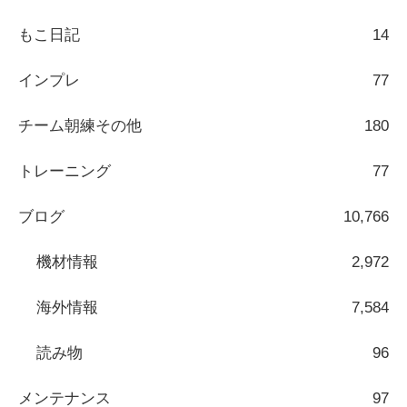
もこ日記
14
インプレ
77
チーム朝練その他
180
トレーニング
77
ブログ
10,766
機材情報
2,972
海外情報
7,584
読み物
96
メンテナンス
97