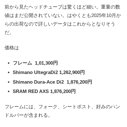
前から見たヘッドチューブは驚くほど細い。重量の数
値はまだ公開されていない。はやくとも2025年10月か
らの出荷なので詳しいデータはこれからとなりそう
だ。
価格は
フレーム 1,01,300円
Shimano UltegraDi2 1,262,900円
Shimano Dura-Ace Di2 1,876,200円
SRAM RED AXS 1,876,200円
フレームには、フォーク、シートポスト、好みのハン
ドルバーが含まれる。