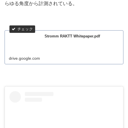
らゆる角度から計測されている。
Stromm RAKTT Whitepaper.pdf
drive.google.com