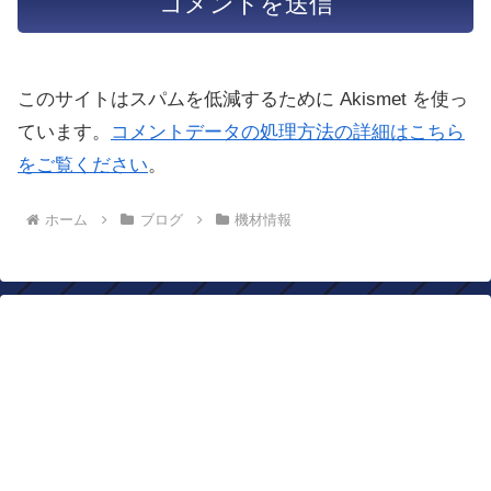
このサイトはスパムを低減するために Akismet を使っ
ています。
コメントデータの処理方法の詳細はこちら
をご覧ください
。
ホーム
ブログ
機材情報