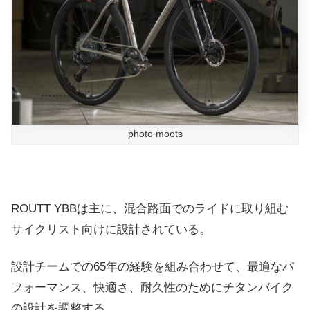
photo moots
ROUTT YBBは主に、混合路面でのライドに取り組む
サイクリスト向けに設計されている。
設計チームでの65年の経験を組み合わせて、最適なパ
フォーマンス、快適さ、耐久性のためにチタンバイク
の設計を調整する。