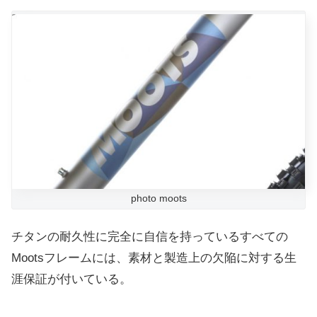
photo moots
チタンの耐久性に完全に自信を持っているすべての
Mootsフレームには、素材と製造上の欠陥に対する生
涯保証が付いている。