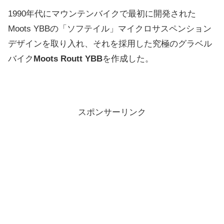
1990年代にマウンテンバイクで最初に開発された
Moots YBBの「ソフテイル」マイクロサスペンション
デザインを取り入れ、それを採用した究極のグラベル
バイク
Moots Routt YBB
を作成した。
スポンサーリンク