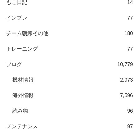
もこ日記
14
インプレ
77
チーム朝練その他
180
トレーニング
77
ブログ
10,779
機材情報
2,973
海外情報
7,596
読み物
96
メンテナンス
97