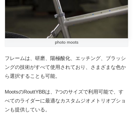
photo moots
フレームは、研磨、陽極酸化、エッチング、ブラッシ
ングの技術がすべて使用されており、さまざまな色か
ら選択することも可能。
MootsのRouttYBBは、7つのサイズで利用可能で、す
べてのライダーに最適なカスタムジオメトリオプショ
ンも提供している。