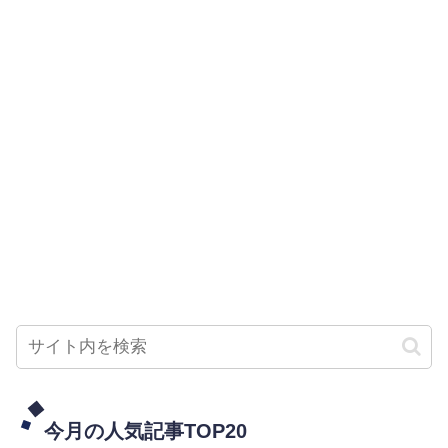
今月の人気記事TOP20