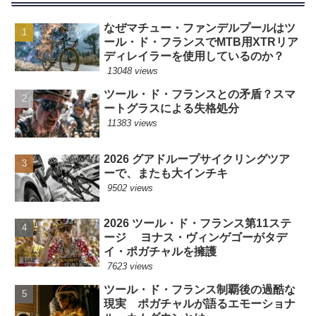
なぜマチュー・ファンデルプールはツ
ール・ド・フランスでMTB用XTRリア
ディレイラーを使用しているのか？
13048 views
ツール・ド・フランスとの矛盾？スマ
ートグラスによる失格処分
11383 views
2026 グアドループサイクリングツア
ーで、またも大インチキ
9502 views
2026 ツール・ド・フランス第11ステ
ージ ヨナス・ヴィンゲゴーがタデ
イ・ポガチャルを擁護
7623 views
ツール・ド・フランス制覇後の過酷な
現実 ポガチャルが語るエモーショナ