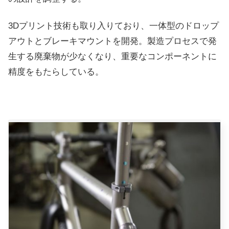
3Dプリント技術も取り入りており、一体型のドロップ
アウトとブレーキマウントを開発。製造プロセスで発
生する廃棄物が少なくなり、重要なコンポーネントに
精度をもたらしている。