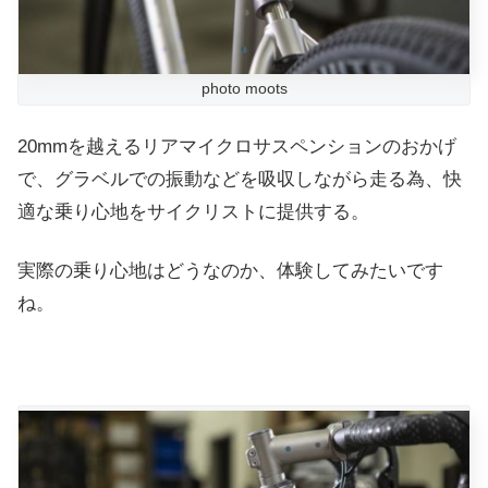
photo moots
20mmを越えるリアマイクロサスペンションのおかげ
で、グラベルでの振動などを吸収しながら走る為、快
適な乗り心地をサイクリストに提供する。
実際の乗り心地はどうなのか、体験してみたいです
ね。