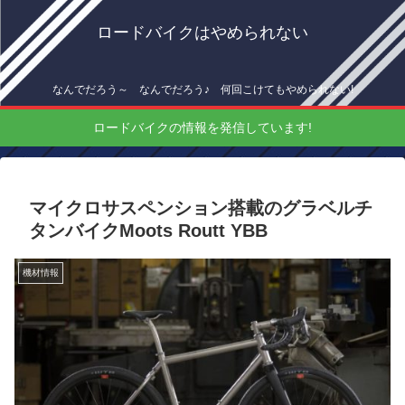
ロードバイクはやめられない
なんでだろう～ なんでだろう♪ 何回こけてもやめられない!
ロードバイクの情報を発信しています!
マイクロサスペンション搭載のグラベルチ
タンバイクMoots Routt YBB
機材情報