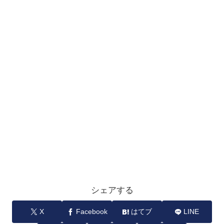
シェアする
X
Facebook
はてブ
LINE