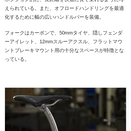
えられている。また、オフロードハンドリングを最適
化するために幅の広いハンドルバーを装備。
フォークはカーボンで、50mmタイヤ、隠しフェンダ
ーアイレット、12mmスルーアクスル、フラットマウ
ントブレーキマウント用の十分なスペースが特徴とな
っている。