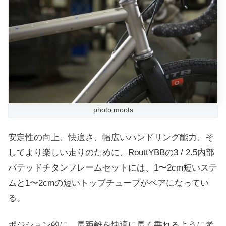
photo moots
安定性の向上、快適さ、幅広いハンドリング能力、そ
してより楽しい走りのために、RouttYBBの3 / 2.5内部
バテッドチタンフレームセットには、1〜2cm短いステ
ムと1〜2cmの短いトップチューブがペアになってい
る。
ポジション的に、長距離を快適に長く乗れるように考