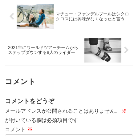
マチュー・ファンデルプールはシクロ
クロスには興味がなくなったと言う
2021年にワールドツアーチームから
ステップダウンする8人のライダー
コメント
コメントをどうぞ
メールアドレスが公開されることはありません。
※
が付いている欄は必須項目です
コメント
※