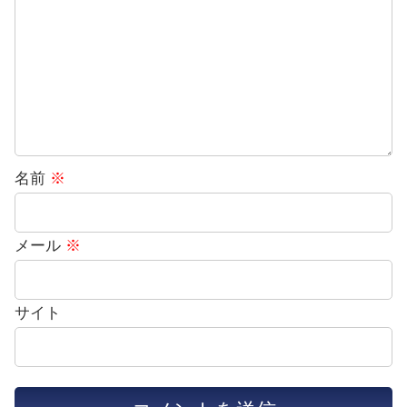
名前
※
メール
※
サイト