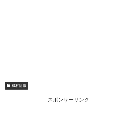
機材情報
スポンサーリンク