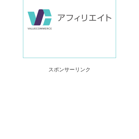
スポンサーリンク