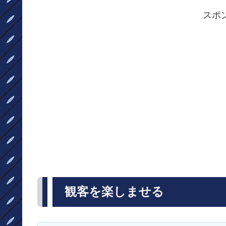
スポ
観客を楽しませる