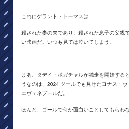
これにゲラント・トーマスは
殺された妻の夫であり、殺された息子の父親
い映画だ。いつも見ては泣いてしまう。
まあ、タデイ・ポガチャルが独走を開始する
うなのは、2024 ツールでも見せたヨナス・
エヴェネプールだ。
ほんと、ゴールで何か面白いことしてもらわ