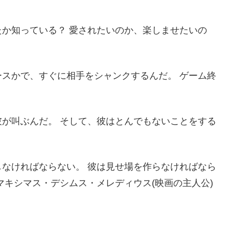
か知っている？ 愛されたいのか、楽しませたいの
スかで、すぐに相手をシャンクするんだ。 ゲーム終
が叫ぶんだ。 そして、彼はとんでもないことをする
。
なければならない。 彼は見せ場を作らなければなら
マキシマス・デシムス・メレディウス(映画の主人公)