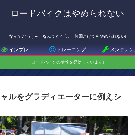
ロードバイクはやめられない
なんでだろう～ なんでだろう♪ 何回こけてもやめられない!
インプレ
トレーニング
メンテナン
ロードバイクの情報を発信しています!
チャルをグラディエーターに例えシ