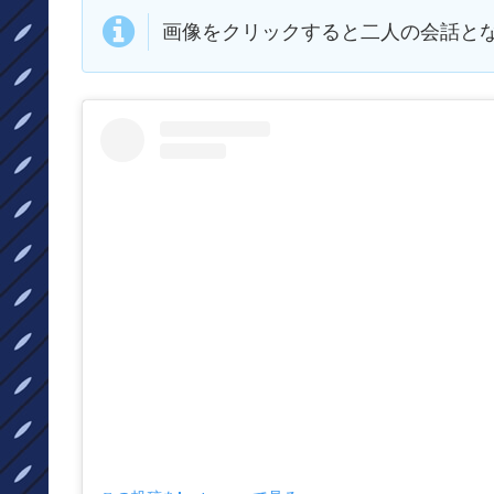
画像をクリックすると二人の会話と