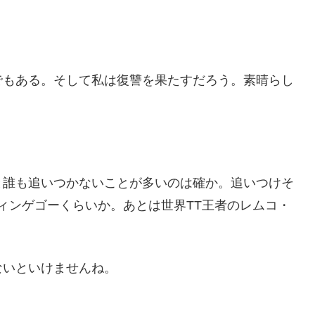
でもある。そして私は復讐を果たすだろう。素晴らし
と誰も追いつかないことが多いのは確か。追いつけそ
ヴィンゲゴーくらいか。あとは世界TT王者のレムコ・
ないといけませんね。