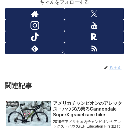
ちゃんをフォローする
0
ちゃん
関連記事
アメリカチャンピオンのアレック
機材情報
ス・ハウズの乗るCannondale
SuperX gravel race bike
2019年アメリカ国内チャンピオンのアレ
ックス・ハウズ(EF Education First)は代