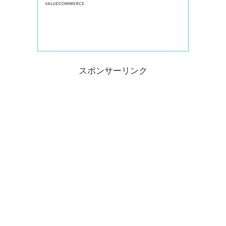
スポンサーリンク