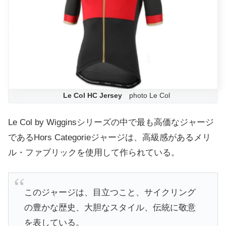
Le Col HC Jersey
photo Le Col
Le Col by Wigginsシリーズの中で最も高価なジャージ
であるHors Categorieジャージは、高級感があるメリ
ル・ファブリックを使用して作られている。
このジャージは、目立つこと、サイクリング
の豊かな歴史、大胆なスタイル、伝統に敬意
を表している。