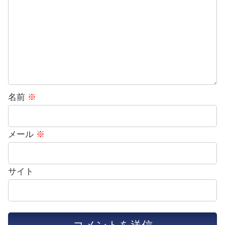
名前
※
メール
※
サイト