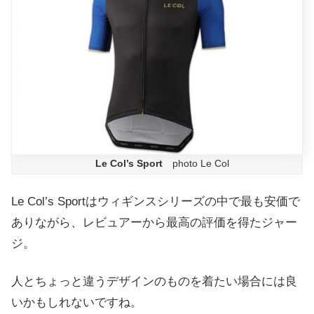
Le Col’s Sport
photo Le Col
Le Col’s Sportはウィギンスシリーズの中で最も安価で
ありながら、レビュアーから最高の評価を得たジャー
ジ。
人とちょっと違うデザインのものを着たい場合には良
いかもしれないですね。