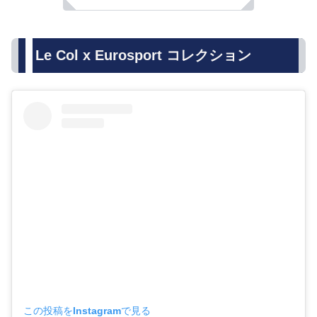
Le Col x Eurosport コレクション
この投稿をInstagramで見る