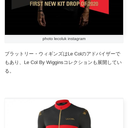
photo lecoluk instagram
ブラットリー・ウィギンズはLe Colのアドバイザーで
もあり、Le Col By Wigginsコレクションも展開してい
る。