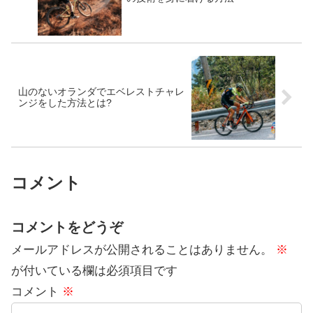
山のないオランダでエベレストチャレ
ンジをした方法とは?
コメント
コメントをどうぞ
メールアドレスが公開されることはありません。
※
が付いている欄は必須項目です
コメント
※