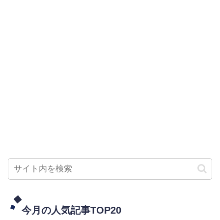
今月の人気記事TOP20