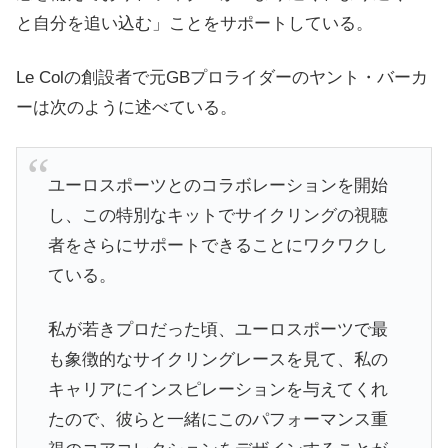
と自分を追い込む」ことをサポートしている。
Le Colの創設者で元GBプロライダーのヤント・バーカ
ーは次のように述べている。
ユーロスポーツとのコラボレーションを開始
し、この特別なキットでサイクリングの視聴
者をさらにサポートできることにワクワクし
ている。
私が若きプロだった頃、ユーロスポーツで最
も象徴的なサイクリングレースを見て、私の
キャリアにインスピレーションを与えてくれ
たので、彼らと一緒にこのパフォーマンス重