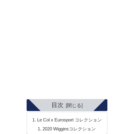
目次
Le Col x Eurosport コレクション
2020 Wigginsコレクション