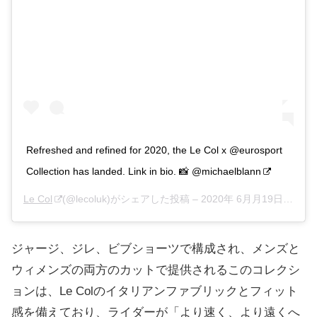
Refreshed and refined for 2020, the Le Col x @eurosport
Collection has landed. Link in bio. 📸 @michaelblann
Le Col
(@lecoluk)がシェアした投稿 –
2020年 6月月19日午前7時30分PDT
ジャージ、ジレ、ビブショーツで構成され、メンズと
ウィメンズの両方のカットで提供されるこのコレクシ
ョンは、Le Colのイタリアンファブリックとフィット
感を備えており、ライダーが「より速く、より遠くへ