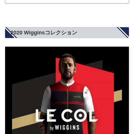
2020 Wigginsコレクション