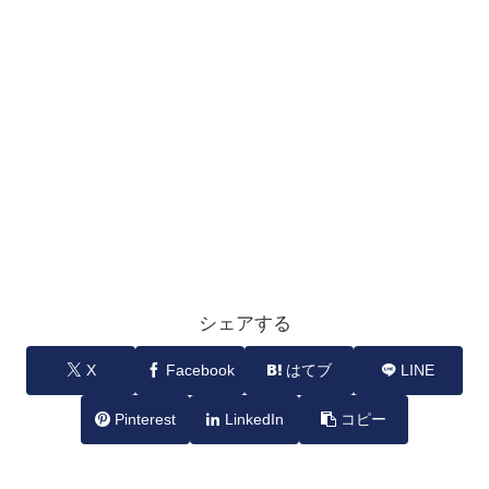
シェアする
X
Facebook
はてブ
LINE
Pinterest
LinkedIn
コピー