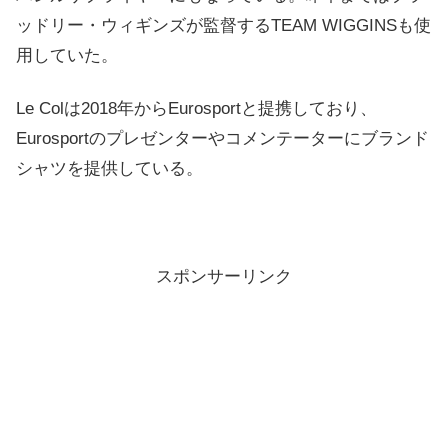
ッドリー・ウィギンズが監督するTEAM WIGGINSも使
用していた。
Le Colは2018年からEurosportと提携しており、
Eurosportのプレゼンターやコメンテーターにブランド
シャツを提供している。
スポンサーリンク