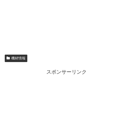
機材情報
スポンサーリンク