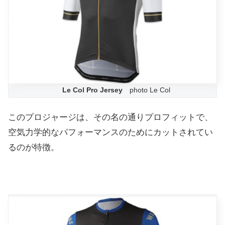
Le Col Pro Jersey
photo Le Col
このプロジャージは、その名の通りプロフィットで、
空気力学的なパフォーマンスのためにカットされてい
るのが特徴。