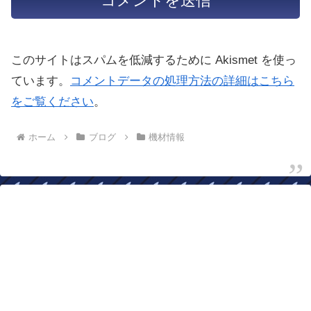
このサイトはスパムを低減するために Akismet を使っ
ています。
コメントデータの処理方法の詳細はこちら
をご覧ください
。
ホーム
ブログ
機材情報