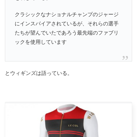
クラシックなナショナルチャンプのジャージ
にインスパイアされているが、それらの選手
たちが望んでいたであろう最先端のファブリ
ックを使用しています
とウィギンズは語っている。