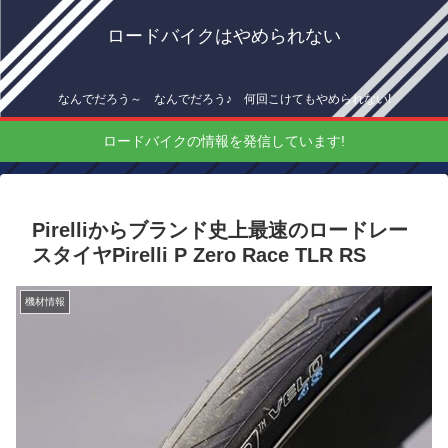
ロードバイクはやめられない
なんでだろう～ なんでだろう♪ 何回こけてもやめられない!
ロードバイクの情報を発信しています!
Pirelliからブランド史上最速のロードレー
スタイヤPirelli P Zero Race TLR RS
機材情報