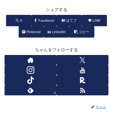
シェアする
X
Facebook
はてブ
LINE
Pinterest
LinkedIn
コピー
ちゃんをフォローする
0
ちゃん