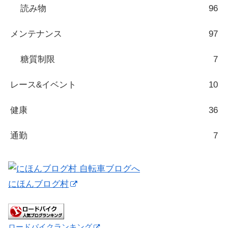
読み物
96
メンテナンス
97
糖質制限
7
レース&イベント
10
健康
36
通勤
7
にほんブログ村
ロードバイクランキング