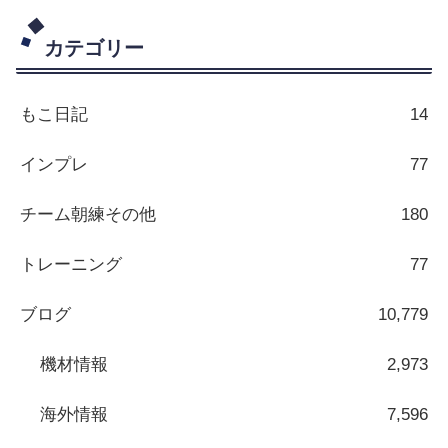
カテゴリー
もこ日記
14
インプレ
77
チーム朝練その他
180
トレーニング
77
ブログ
10,779
機材情報
2,973
海外情報
7,596