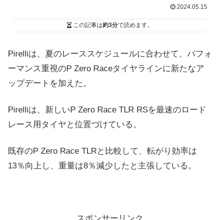
2024.05.15
この記事は
約3分
で読めます。
Pirelliは、夏のレーススケジュールに合わせて、パフォ
ーマンス重視のP Zero Raceタイヤラインに新たなア
ップデートを加えた。
Pirelliは、新しいP Zero Race TLR RSを最速のロード
レース用タイヤと位置づけている。
既存のP Zero Race TLRと比較して、転がり効率は
13％向上し、重量は8％減少したと主張している。
スポンサーリンク