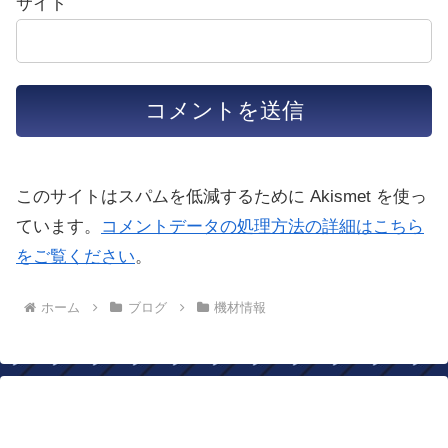
サイト
このサイトはスパムを低減するために Akismet を使っ
ています。
コメントデータの処理方法の詳細はこちら
をご覧ください
。
ホーム
ブログ
機材情報