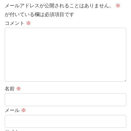
メールアドレスが公開されることはありません。
※
が付いている欄は必須項目です
コメント
※
名前
※
メール
※