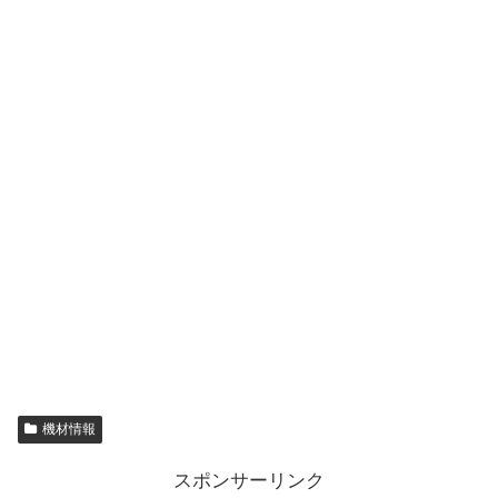
機材情報
スポンサーリンク