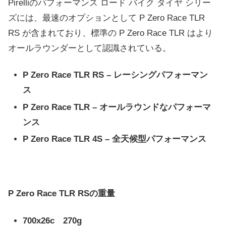
Pirelliのパフォーマンス ロード バイク タイヤ シリー
ズには、最速のオプションとして P Zero Race TLR
RS が含まれており、標準の P Zero Race TLR はより
オールラウンダーとして認識されている。
P Zero Race TLR RS – レーシングパフォーマン
ス
P Zero Race TLR – オールラウンドなパフォーマ
ンス
P Zero Race TLR 4S – 全天候型パフォーマンス
P Zero Race TLR RSの重量
700x26c 270g