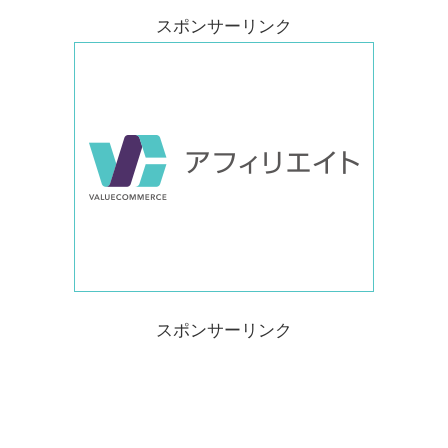
スポンサーリンク
スポンサーリンク