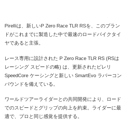
Pirelliは、新しいP Zero Race TLR RSを、このブラン
ドがこれまでに製造した中で最速のロードバイクタイ
ヤであると主張。
レース専用に設計された P Zero Race TLR RS (RSは
レーシング スピードの略) は、更新されたピレリ
SpeedCore ケーシングと新しい SmartEvo ラバーコン
パウンドを備えている。
ワールドツアーライダーとの共同開発により、ロード
でのスピードとグリップの向上を約束。ライダーに最
適で、プロと同じ感覚を提供する。