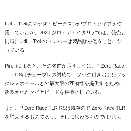
Lidl – Trekのマッズ・ピーダスンがプロトタイプを使
用していたが、2024 ジロ・デ・イタリアでは、発売と
同時にLidl – Trekのメンバーは製品版を使うことにな
っている。
Pirelliによると、その名前が示すように、P Zero Race
TLR RSはチューブレス対応で、フック付きおよびフッ
クレスホイールとの最大限の互換性を提供するために
改良されたタイヤビードを特徴としている。
また、P Zero Race TLR RSは既存の P Zero Race TLR
を補完するものであり、それに代わるものではない。