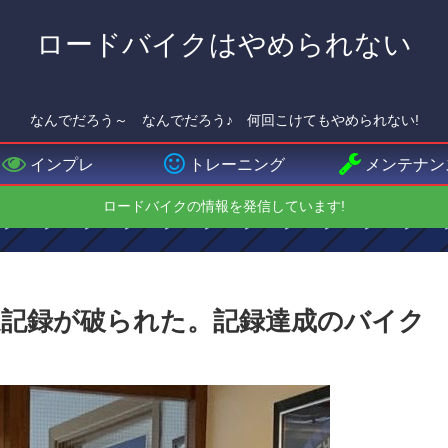
ロードバイクはやめられない
なんでだろう～ なんでだろう♪ 何回こけてもやめられない!
インプレ
トレーニング
メンテナン
ロードバイクの情報を発信しています!
記録が破られた。記録達成のバイク