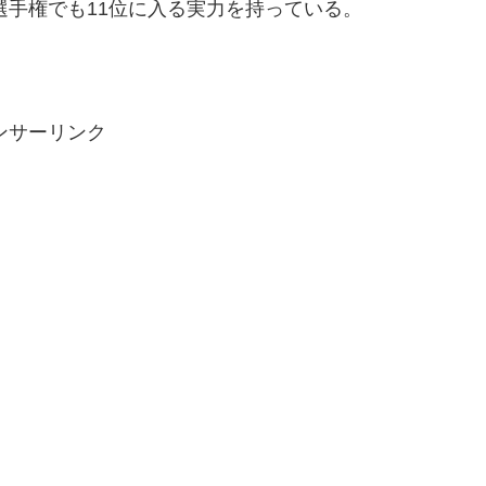
選手権でも11位に入る実力を持っている。
ンサーリンク