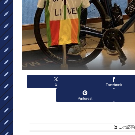
X
Facebook
Pinterest
この記事