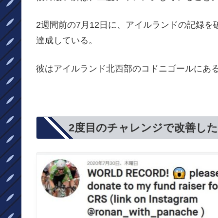
2週間前の7月12日に、アイルランドの記録を
達成している。
彼はアイルランド北西部のコドニゴールにある
2度目のチャレンジで改善し