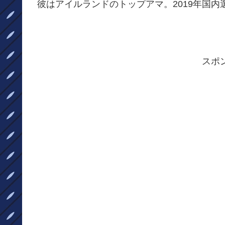
彼はアイルランドのトップアマ。2019年国内
スポ