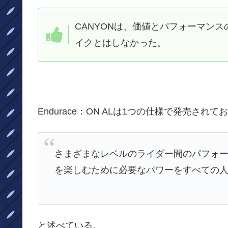
CANYONは、価値とパフォーマンス
イクとはしなかった。
Endurace：ON ALは1つの仕様で発売されて
さまざまなレベルのライダー間のパフォ
を楽しむために必要なパワーをすべての
と述べている。