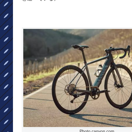
Photo canyon.com