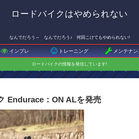
ロードバイクはやめられない
なんでだろう～ なんでだろう♪ 何回こけてもやめられない!
インプレ
トレーニング
メンテナン
ロードバイクの情報を発信しています!
 Endurace：ON ALを発売