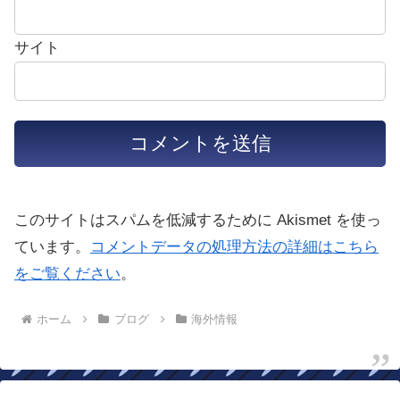
サイト
このサイトはスパムを低減するために Akismet を使っ
ています。
コメントデータの処理方法の詳細はこちら
をご覧ください
。
ホーム
ブログ
海外情報