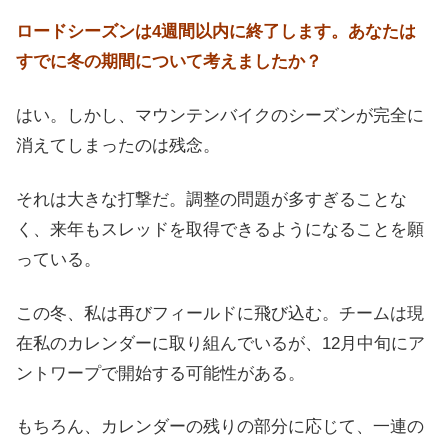
ロードシーズンは4週間以内に終了します。あなたは
すでに冬の期間について考えましたか？
はい。しかし、マウンテンバイクのシーズンが完全に
消えてしまったのは残念。
それは大きな打撃だ。調整の問題が多すぎることな
く、来年もスレッドを取得できるようになることを願
っている。
この冬、私は再びフィールドに飛び込む。チームは現
在私のカレンダーに取り組んでいるが、12月中旬にア
ントワープで開始する可能性がある。
もちろん、カレンダーの残りの部分に応じて、一連の