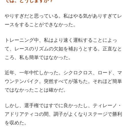
では、どうしますか？
やりすぎだと思っている。私はやる気がありすぎてレ
ースをすることができなかった。
トレーニング中、私はより速く運転することによっ
て、レースのリズムの欠如を補おうとする。正直なと
ころ、私も簡単ではなかった。
近年、一年中忙しかった。シクロクロス、ロード、マ
ウンテンバイク。突然すべてが落ちた。それほど簡単
ではなかったことは確かだ。
しかし、選手権ではすでに良かったし、ティレーノ・
アドリアティコの間、調子がよくなりステージで勝利
を収めた。