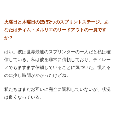
火曜日と木曜日のほぼ2つのスプリントステージ。あ
なたはティム・メルリエのリードアウトの一員です
か？
はい。彼は世界最速のスプリンターの一人だと私は確
信している。私は彼を非常に信頼しており、ティレー
ノでもますます信頼していることに気づいた。慣れる
のに少し時間がかかったけどね。
私たちはまだお互いに完全に調和していないが、状況
は良くなっている。