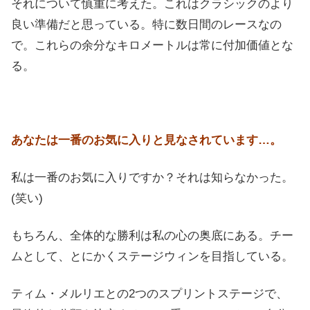
それについて慎重に考えた。これはクラシックのより
良い準備だと思っている。特に数日間のレースなの
で。これらの余分なキロメートルは常に付加価値とな
る。
あなたは一番のお気に入りと見なされています…。
私は一番のお気に入りですか？それは知らなかった。
(笑い)
もちろん、全体的な勝利は私の心の奥底にある。チー
ムとして、とにかくステージウィンを目指している。
ティム・メルリエとの2つのスプリントステージで、