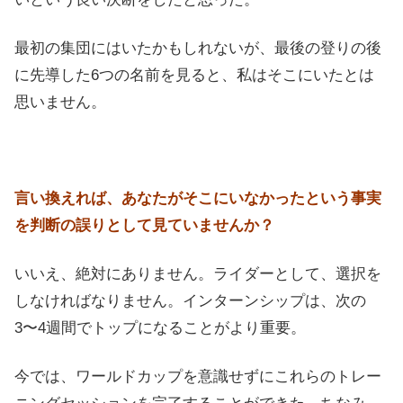
最初の集団にはいたかもしれないが、最後の登りの後
に先導した6つの名前を見ると、私はそこにいたとは
思いません。
言い換えれば、あなたがそこにいなかったという事実
を判断の誤りとして見ていませんか？
いいえ、絶対にありません。ライダーとして、選択を
しなければなりません。インターンシップは、次の
3〜4週間でトップになることがより重要。
今では、ワールドカップを意識せずにこれらのトレー