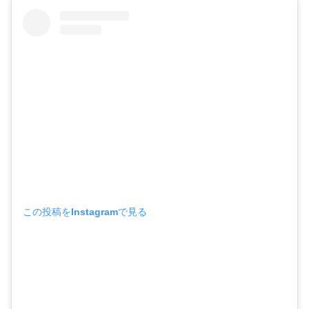
この投稿をInstagramで見る