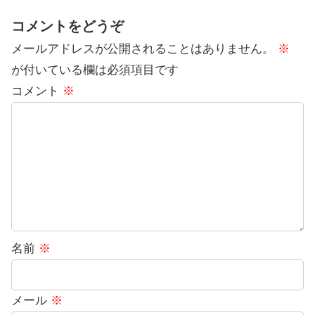
コメントをどうぞ
メールアドレスが公開されることはありません。
※
が付いている欄は必須項目です
コメント
※
名前
※
メール
※