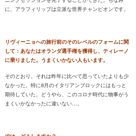
ニングセッションを完了することができた。ちなみ
に、アラフィリップは立派な世界チャンピオンです。
リヴィーニョへの旅行前のそのレベルのフォームに関
して：あなたはオランダ選手権を獲得し、ティレーノ
に乗りました。うまくいかない人もいます。
そのとおり。それは昨年に比べて思っていたよりも少
なかった。特に8月のイタリアンブロックにはもっと
期待していた。どうやら、このコロナ時代に物事がう
まくいかなかったに違いない…。