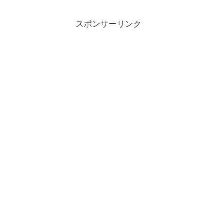
スポンサーリンク