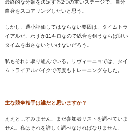
最終的な分類を決定する2つの重いステージで、自分
自身をスコアリングしたいと思う。
しかし、過小評価してはならない要因は、タイムトラ
イアルだ。わずか11キロなので総合を狙うならば良い
タイムを出さないといけないだろう。
私もそれに取り組んでいる。リヴィーニョでは、タイ
ムトライアルバイクで何度もトレーニングをした。
主な競争相手は誰だと思いますか？
ええと…すみません、まだ参加者リストを調べていま
せん。私はそれを詳しく調べなければなりません。