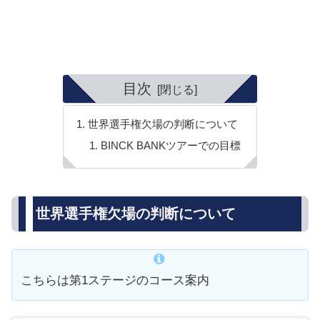
目次
世界選手権欠場の判断について
BINCK BANKツアーでの目標
世界選手権欠場の判断について
こちらは第1ステージのコース案内