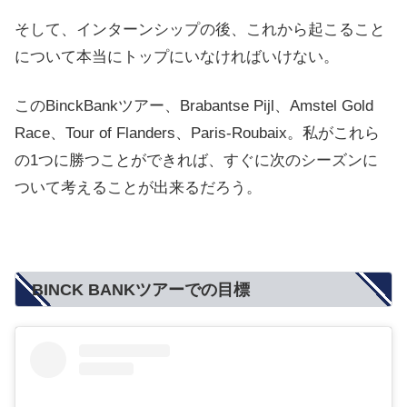
そして、インターンシップの後、これから起こること
について本当にトップにいなければいけない。
このBinckBankツアー、Brabantse Pijl、Amstel Gold
Race、Tour of Flanders、Paris-Roubaix。私がこれら
の1つに勝つことができれば、すぐに次のシーズンに
ついて考えることが出来るだろう。
BINCK BANKツアーでの目標