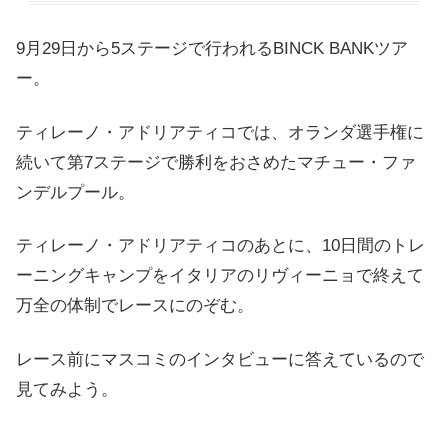
9月29日から5ステージで行われるBINCK BANKツア
ー。
ティレーノ・アドリアティコでは、オランダ選手権に
続いて第7ステージで勝利をおさめたマチュー・ファ
ンデルプール。
ティレーノ・アドリアティコのあとに、10日間のトレ
ーニングキャンプをイタリアのリヴィーニョで終えて
万全の体制でレースにのぞむ。
レース前にマスコミのインタビューに答えているので
見てみよう。