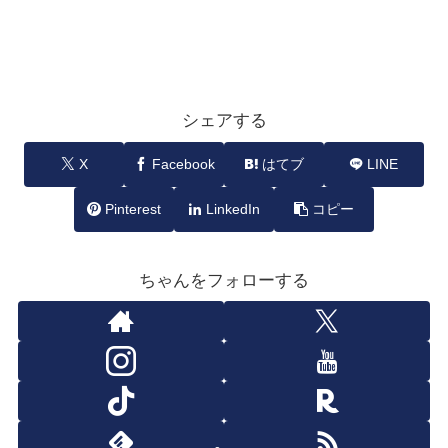
シェアする
X
Facebook
はてブ
LINE
Pinterest
LinkedIn
コピー
ちゃんをフォローする