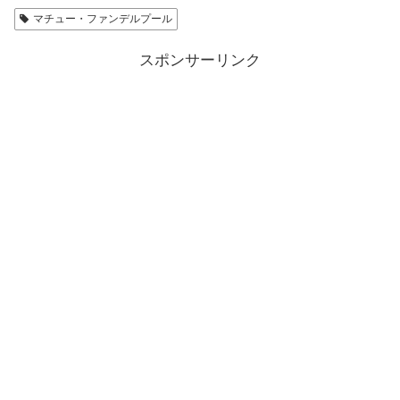
マチュー・ファンデルプール
スポンサーリンク