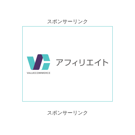
スポンサーリンク
スポンサーリンク