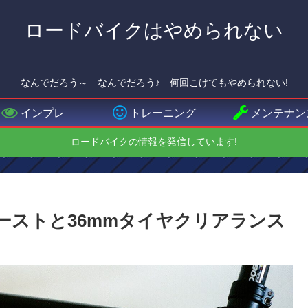
ロードバイクはやめられない
なんでだろう～ なんでだろう♪ 何回こけてもやめられない!
インプレ
トレーニング
メンテナン
ロードバイクの情報を発信しています!
アロブーストと36mmタイヤクリアランス