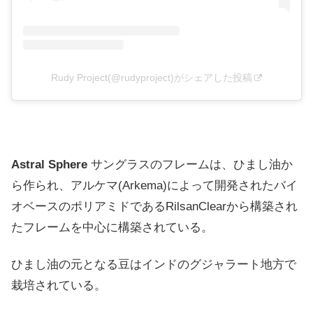
Rudy Project(@rudyproject)がシェアした投稿
Astral Sphere
サングラスのフレームは、ひまし油か
ら作られ、アルケマ(Arkema)によって開発されたバイ
オベースのポリアミドであるRilsanClearから構築され
たフレームを中心に構築されている。
ひまし油の元となる豆はインドのグジャラート地方で
栽培されている。