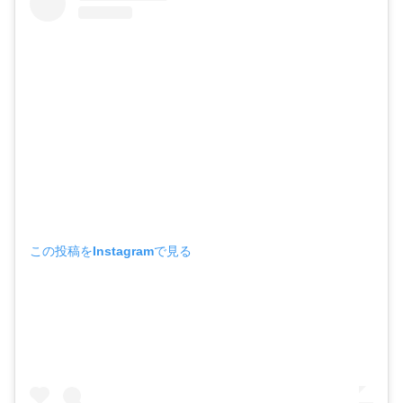
この投稿をInstagramで見る