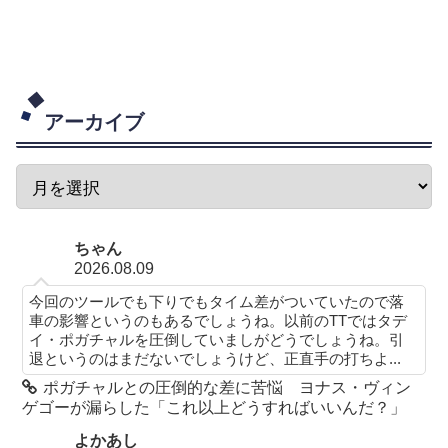
アーカイブ
ちゃん
2026.08.09
今回のツールでも下りでもタイム差がついていたので落
車の影響というのもあるでしょうね。以前のTTではタデ
イ・ポガチャルを圧倒していましがどうでしょうね。引
退というのはまだないでしょうけど、正直手の打ちよ...
ポガチャルとの圧倒的な差に苦悩 ヨナス・ヴィン
ゲゴーが漏らした「これ以上どうすればいいんだ？」
よかあし