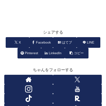
シェアする
X
Facebook
はてブ
LINE
Pinterest
LinkedIn
コピー
ちゃんをフォローする