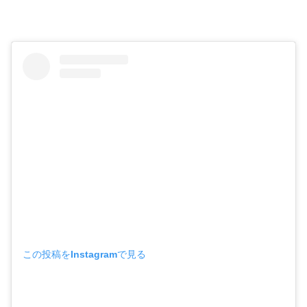
この投稿をInstagramで見る