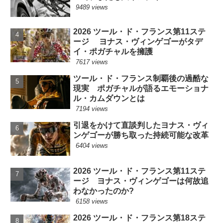
9489 views
2026 ツール・ド・フランス第11ステ
ージ ヨナス・ヴィンゲゴーがタデ
イ・ポガチャルを擁護
7617 views
ツール・ド・フランス制覇後の過酷な
現実 ポガチャルが語るエモーショナ
ル・カムダウンとは
7194 views
引退をかけて直談判したヨナス・ヴィ
ンゲゴーが勝ち取った持続可能な改革
6404 views
2026 ツール・ド・フランス第11ステ
ージ ヨナス・ヴィンゲゴーは何故追
わなかったのか?
6158 views
2026 ツール・ド・フランス第18ステ