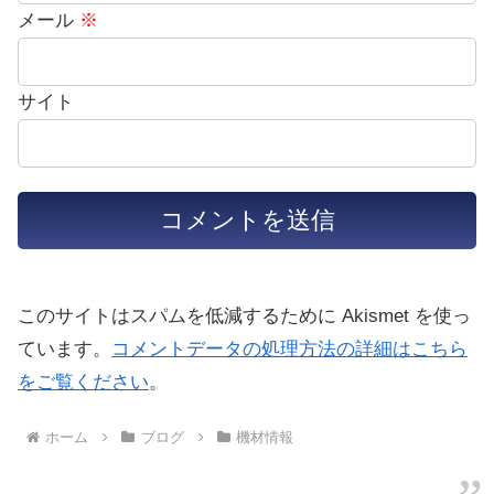
メール
※
サイト
このサイトはスパムを低減するために Akismet を使っ
ています。
コメントデータの処理方法の詳細はこちら
をご覧ください
。
ホーム
ブログ
機材情報