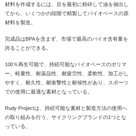
材料を作成するには、豆を最初に粉砕して油を抽出し
てから、いくつかの段階で精製してバイオベースの原
材料を製造。
完成品はBPAを含まず、市場で最高のバイオ含有量を
誇ることができる。
100％再生可能で、持続可能なバイオベースのポリマ
ー。軽量性、耐薬品性、耐疲労性、柔軟性、加工がし
やすく、耐久性、耐衝撃性と耐候性があり、スポーツ
での使用に最適な素材となっている。
Rudy Projectは、持続可能な素材と製造方法の使用へ
の取り組みを行う、サイクリングブランドの1つとな
っている。