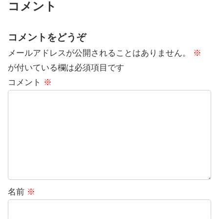
コメント
コメントをどうぞ
メールアドレスが公開されることはありません。
※
が付いている欄は必須項目です
コメント
※
名前
※