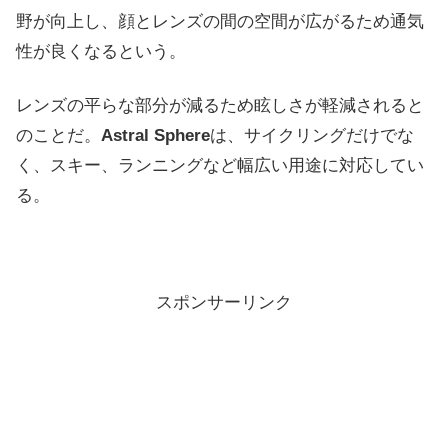
野が向上し、顔とレンズの間の空間が広がるため通気
性が良くなるという。
レンズの平らな部分が減るため眩しさが軽減されると
のことだ。
Astral Sphere
は、サイクリングだけでな
く、スキー、ランニングなど幅広い用途に対応してい
る。
スポンサーリンク