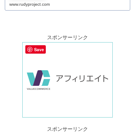
www.rudyproject.com
スポンサーリンク
Save
スポンサーリンク