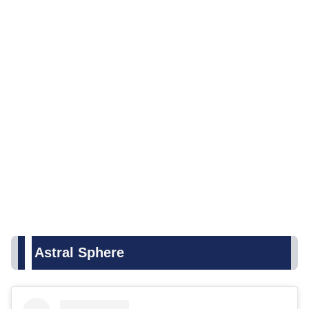
Astral Sphere