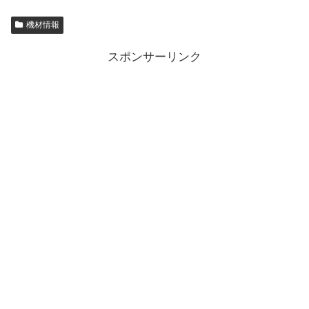
機材情報
スポンサーリンク