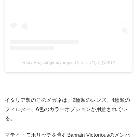
Rudy Project(@rudyproject)がシェアした投稿
イタリア製のこのメガネは、2種類のレンズ、4種類の
フィルター、6色のカラーオプションが用意されてい
る。
マテイ・モホリッチを含むBahrain Victoriousのメンバ