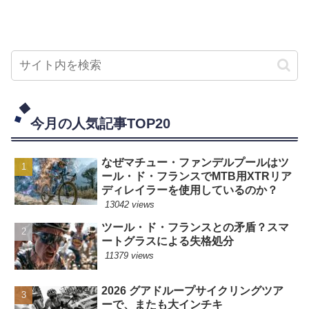
今月の人気記事TOP20
なぜマチュー・ファンデルプールはツ
ール・ド・フランスでMTB用XTRリア
ディレイラーを使用しているのか？
13042 views
ツール・ド・フランスとの矛盾？スマ
ートグラスによる失格処分
11379 views
2026 グアドループサイクリングツア
ーで、またも大インチキ