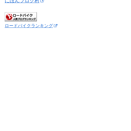
にほんブログ村
ロードバイクランキング