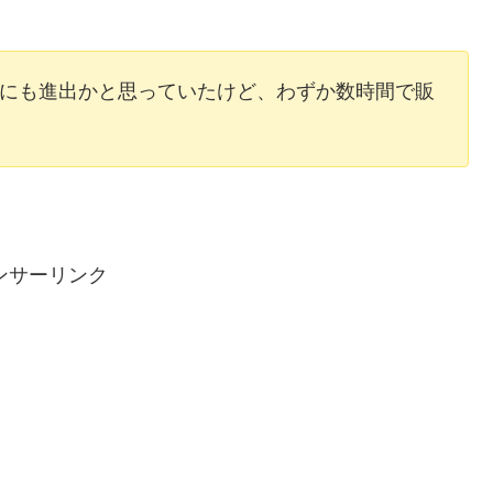
事業にも進出かと思っていたけど、わずか数時間で販
ンサーリンク