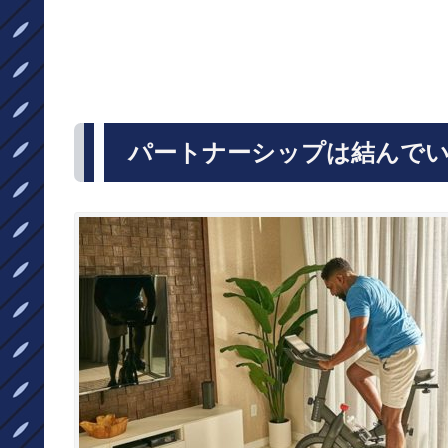
パートナーシップは結んでい