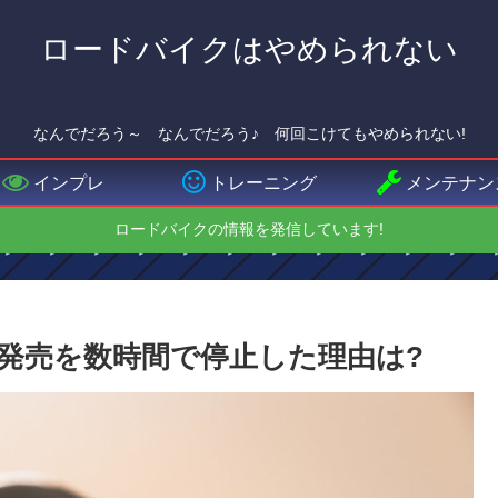
ロードバイクはやめられない
なんでだろう～ なんでだろう♪ 何回こけてもやめられない!
インプレ
トレーニング
メンテナン
ロードバイクの情報を発信しています!
の発売を数時間で停止した理由は?