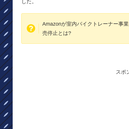
した。
Amazonが室内バイクトレーナー
売停止とは?
スポ