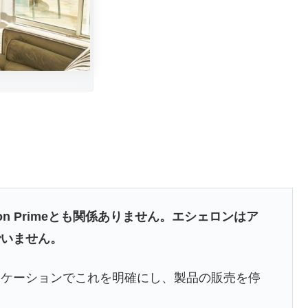
on Primeとも関係ありません。エシェロンはア
でいません。
ニケーションでこれを明確にし、製品の販売を停