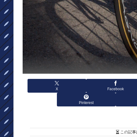
X
Facebook
Pinterest
この記事