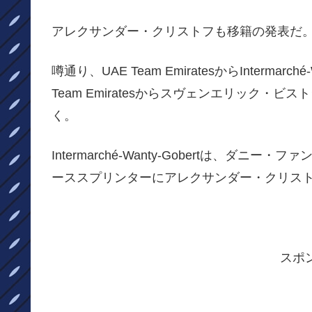
アレクサンダー・クリストフも移籍の発表だ
噂通り、UAE Team EmiratesからInterma
Team Emiratesからスヴェンエリック
く。
Intermarché-Wanty-Gobertは、ダニー
ーススプリンターにアレクサンダー・クリス
スポ