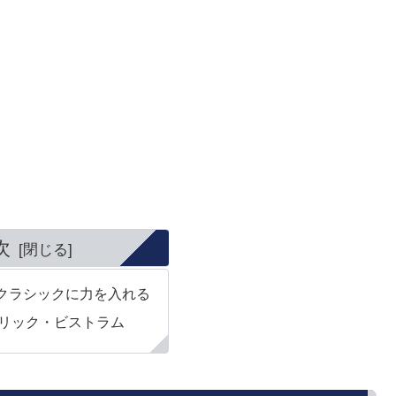
次
クラシックに力を入れる
リック・ビストラム