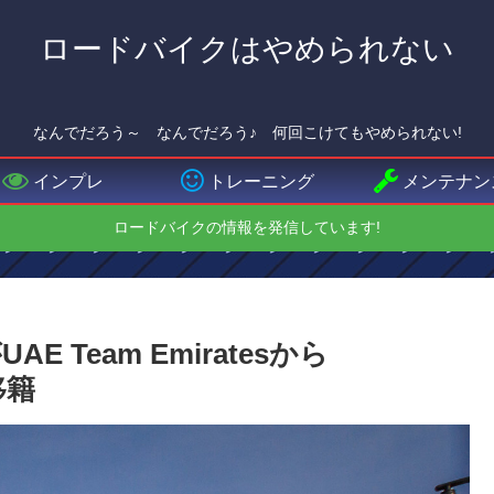
ロードバイクはやめられない
なんでだろう～ なんでだろう♪ 何回こけてもやめられない!
インプレ
トレーニング
メンテナン
ロードバイクの情報を発信しています!
Team Emiratesから
に移籍