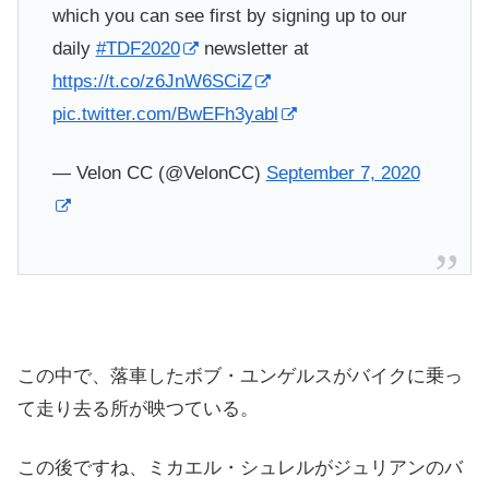
which you can see first by signing up to our
daily
#TDF2020
newsletter at
https://t.co/z6JnW6SCiZ
pic.twitter.com/BwEFh3yabl
— Velon CC (@VelonCC)
September 7, 2020
この中で、落車したボブ・ユンゲルスがバイクに乗っ
て走り去る所が映つている。
この後ですね、ミカエル・シュレルがジュリアンのバ