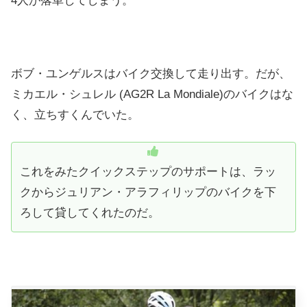
4人が落車してしまう。
ボブ・ユンゲルスはバイク交換して走り出す。だが、
ミカエル・シュレル (AG2R La Mondiale)のバイクはな
く、立ちすくんでいた。
これをみたクイックステップのサポートは、ラッ
クからジュリアン・アラフィリップのバイクを下
ろして貸してくれたのだ。