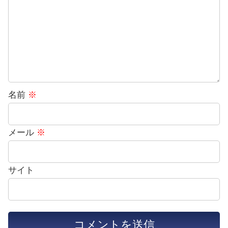
名前
※
メール
※
サイト