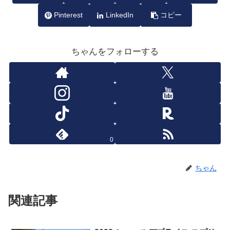
Pinterest
LinkedIn
コピー
ちゃんをフォローする
0
ちゃん
関連記事