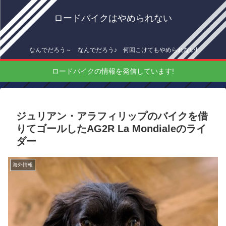
ロードバイクはやめられない
なんでだろう～ なんでだろう♪ 何回こけてもやめられない!
ロードバイクの情報を発信しています!
ジュリアン・アラフィリップのバイクを借
りてゴールしたAG2R La Mondialeのライ
ダー
海外情報