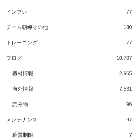
インプレ
77
チーム朝練その他
180
トレーニング
77
ブログ
10,707
機材情報
2,965
海外情報
7,531
読み物
96
メンテナンス
97
糖質制限
7