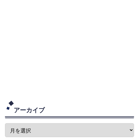
アーカイブ