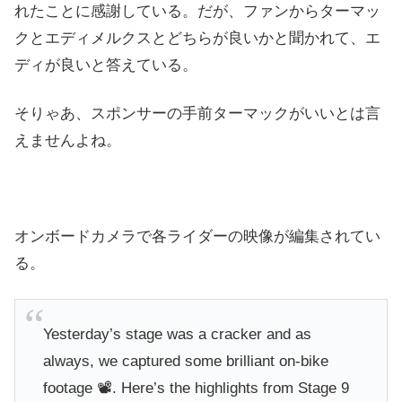
れたことに感謝している。だが、ファンからターマッ
クとエディメルクスとどちらが良いかと聞かれて、エ
ディが良いと答えている。
そりゃあ、スポンサーの手前ターマックがいいとは言
えませんよね。
オンボードカメラで各ライダーの映像が編集されてい
る。
Yesterday’s stage was a cracker and as
always, we captured some brilliant on-bike
footage 📽️. Here’s the highlights from Stage 9