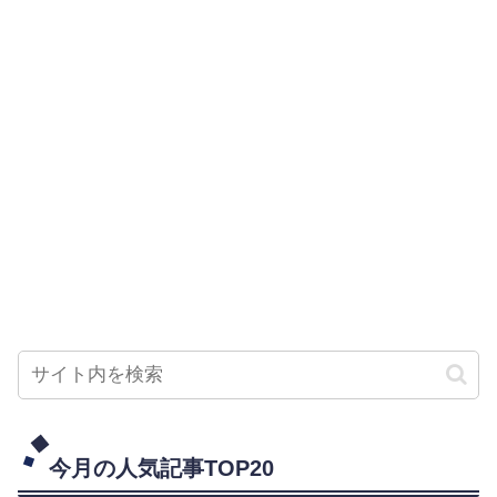
今月の人気記事TOP20