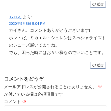
返信
ちゃん
より:
2020年9月8日 5:04 PM
カイさん、コメントありがとうございます!
ホントだ。ミカエル・シュレンはスぺシャライズト
のシューズ履いてますね。
でも、困った時にはお互い様なのでいいことです。
返信
コメントをどうぞ
メールアドレスが公開されることはありません。
※
が付いている欄は必須項目です
コメント
※