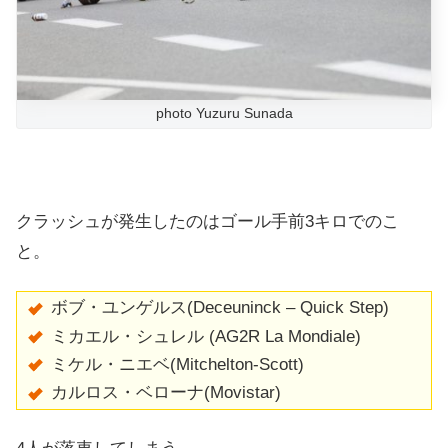
photo Yuzuru Sunada
クラッシュが発生したのはゴール手前3キロでのこ
と。
ボブ・ユンゲルス(Deceuninck – Quick Step)
ミカエル・シュレル (AG2R La Mondiale)
ミケル・ニエベ(
Mitchelton-Scott)
カルロス・ベローナ(
Movistar)