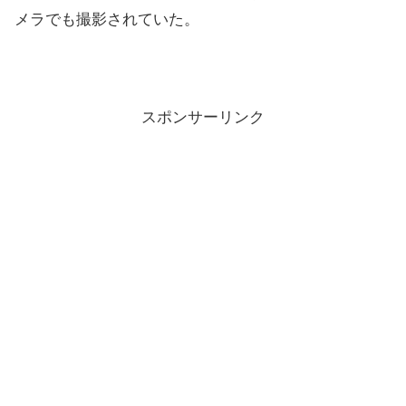
メラでも撮影されていた。
スポンサーリンク