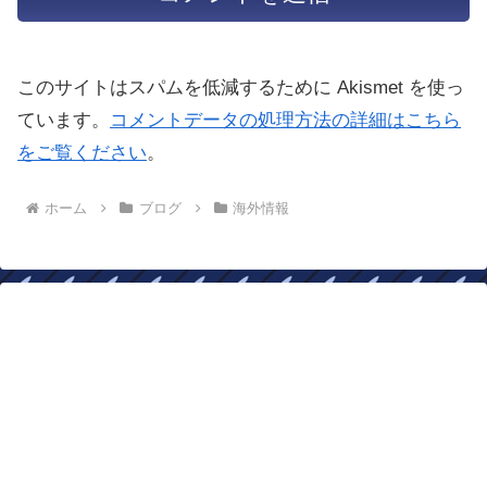
このサイトはスパムを低減するために Akismet を使っ
ています。
コメントデータの処理方法の詳細はこちら
をご覧ください
。
ホーム
ブログ
海外情報