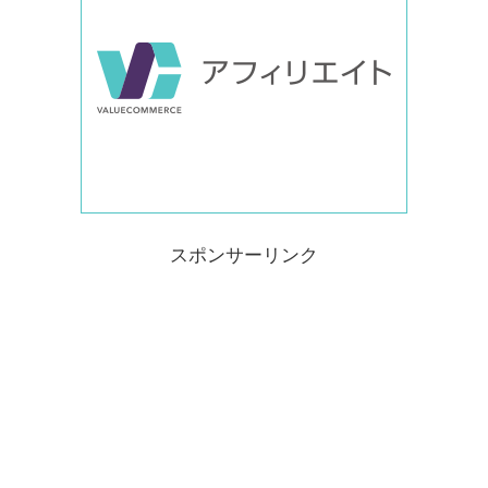
スポンサーリンク