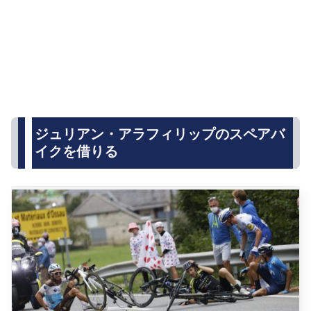
ジュリアン・アラフィリップのスペアバ
イクを借りる