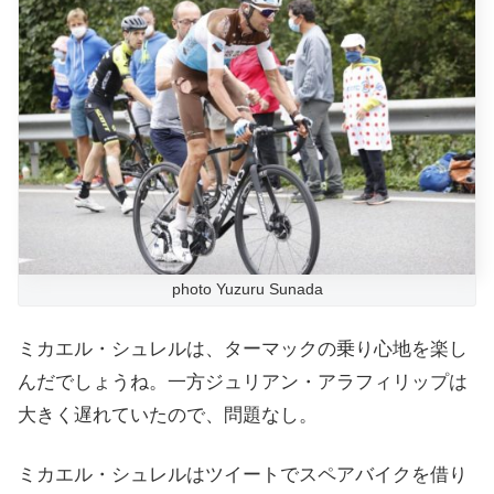
photo Yuzuru Sunada
ミカエル・シュレルは、ターマックの乗り心地を楽し
んだでしょうね。一方ジュリアン・アラフィリップは
大きく遅れていたので、問題なし。
ミカエル・シュレルはツイートでスペアバイクを借り