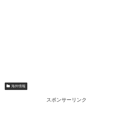
海外情報
スポンサーリンク