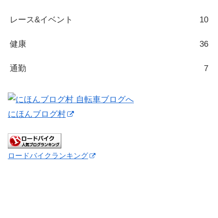
レース&イベント
10
健康
36
通勤
7
にほんブログ村
ロードバイクランキング