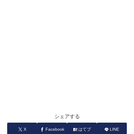
シェアする
X
Facebook
はてブ
LINE