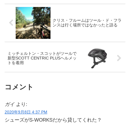
きく変わってしまうこ...
クリス・フルームはツール・ド・フラ
ンスは行く場所ではなかったと語る
ミッチェルトン・スコットがツールで
新型SCOTT CENTRIC PLUSヘルメッ
トを着用
コメント
ガイ
より:
2020年9月8日 4:37 PM
シューズがS-WORKSだから貸してくれた？