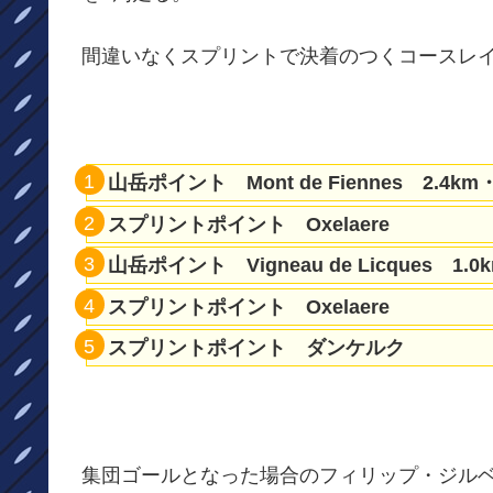
間違いなくスプリントで決着のつくコースレ
山岳ポイント Mont de Fiennes 2.4km
スプリントポイント Oxelaere
山岳ポイント Vigneau de Licques 1.0
スプリントポイント Oxelaere
スプリントポイント ダンケルク
集団ゴールとなった場合のフィリップ・ジル