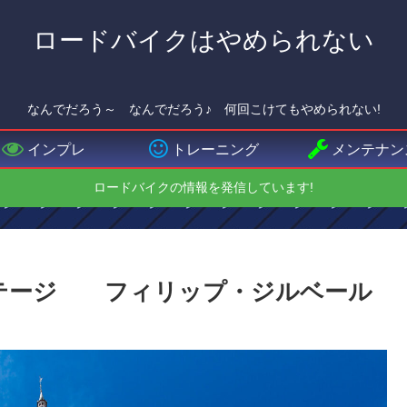
ロードバイクはやめられない
なんでだろう～ なんでだろう♪ 何回こけてもやめられない!
インプレ
トレーニング
メンテナン
ロードバイクの情報を発信しています!
6ステージ フィリップ・ジルベール