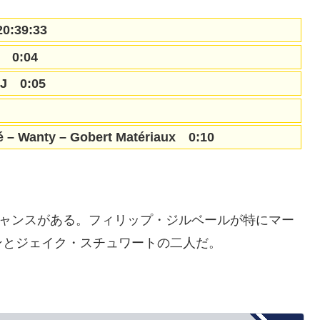
:39:33
 0:04
 0:05
nty – Gobert Matériaux 0:10
チャンスがある。フィリップ・ジルベールが特にマー
ンとジェイク・スチュワートの二人だ。