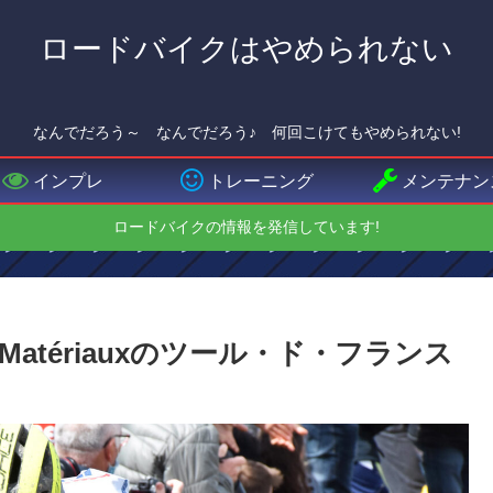
ロードバイクはやめられない
なんでだろう～ なんでだろう♪ 何回こけてもやめられない!
インプレ
トレーニング
メンテナン
ロードバイクの情報を発信しています!
obert Matériauxのツール・ド・フランス