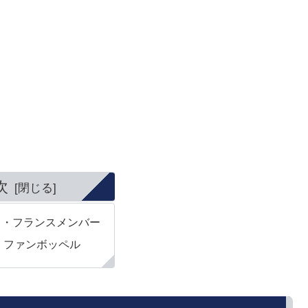
次
ド・フランスメンバー
・ファンボッペル