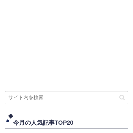
今月の人気記事TOP20