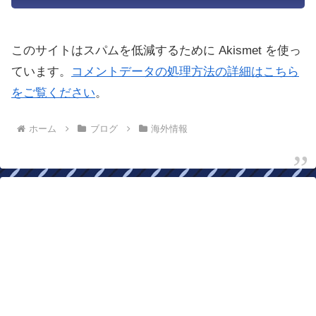
このサイトはスパムを低減するために Akismet を使っ
ています。
コメントデータの処理方法の詳細はこちら
をご覧ください
。
ホーム
ブログ
海外情報