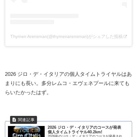
Thymen Arensman(@thymenarensman)がシェアした投稿
2026 ジロ・デ・イタリアの個人タイムトライヤルはあ
まりにも長い。多分レムコ・エヴェネプールに来ても
らいたかったはず。
2026 ジロ・デ・イタリアのコースが発表
個人タイムトライヤル40.2km!
2026年のジロ・デ・イタリアのコースが発表され