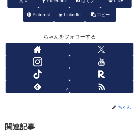
X
Facebook
はてブ
LINE
Pinterest
LinkedIn
コピー
ちゃんをフォローする
0
ちゃん
関連記事