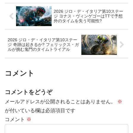
2026 ジロ・デ・イタリア第10ステー
ジ ヨナス・ヴィンゲゴーはTTで予想
外のタイムを失う可能性?
2026 ジロ・デ・イタリア第10ステー
ジ 奇跡は起きるか? フェリックス・ガ
ルが挑む鬼門のタイムトライアル
コメント
コメントをどうぞ
メールアドレスが公開されることはありません。
※
が付いている欄は必須項目です
コメント
※