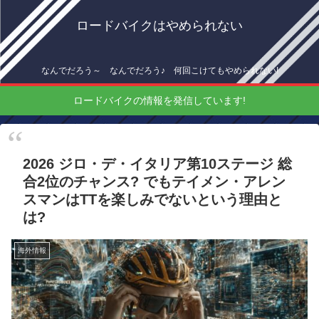
ロードバイクはやめられない
なんでだろう～ なんでだろう♪ 何回こけてもやめられない!
ロードバイクの情報を発信しています!
2026 ジロ・デ・イタリア第10ステージ 総
合2位のチャンス? でもテイメン・アレン
スマンはTTを楽しみでないという理由と
は?
海外情報