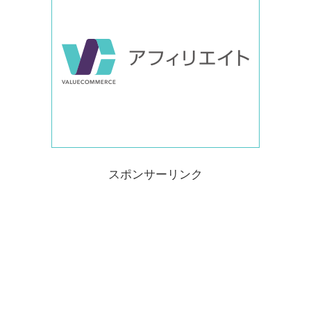
スポンサーリンク