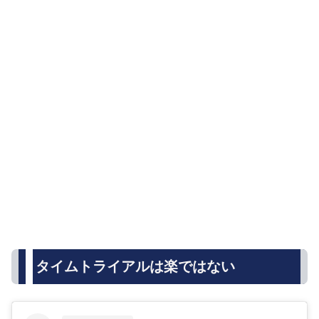
タイムトライアルは楽ではない