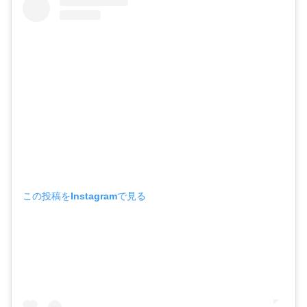
この投稿をInstagramで見る