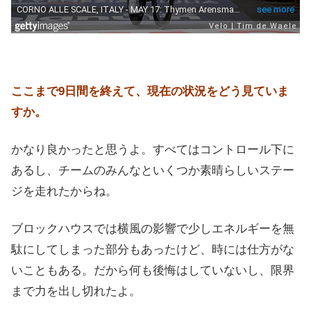
ここまで9日間を終えて、現在の状況をどう見ていま
すか。
かなり良かったと思うよ。すべてはコントロール下に
あるし、チームのみんなといくつか素晴らしいステー
ジを走れたからね。
ブロックハウスでは横風の影響で少しエネルギーを無
駄にしてしまった部分もあったけど、時には仕方がな
いこともある。だから何も後悔はしていないし、限界
まで力を出し切れたよ。