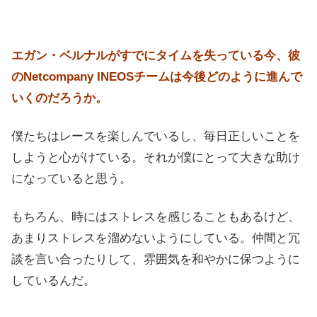
エガン・ベルナルがすでにタイムを失っている今、彼
のNetcompany INEOSチームは今後どのように進んで
いくのだろうか。
僕たちはレースを楽しんでいるし、毎日正しいことを
しようと心がけている。それが僕にとって大きな助け
になっていると思う。
もちろん、時にはストレスを感じることもあるけど、
あまりストレスを溜めないようにしている。仲間と冗
談を言い合ったりして、雰囲気を和やかに保つように
しているんだ。