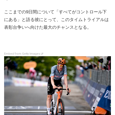
ここまでの9日間について「すべてがコントロール下
にある」と語る彼にとって、このタイムトライアルは
表彰台争いへ向けた最大のチャンスとなる。
Embed from Getty Images