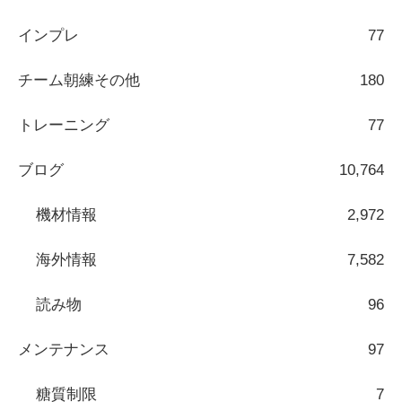
インプレ
77
チーム朝練その他
180
トレーニング
77
ブログ
10,764
機材情報
2,972
海外情報
7,582
読み物
96
メンテナンス
97
糖質制限
7