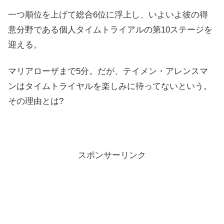
一つ順位を上げて総合6位に浮上し、いよいよ彼の得
意分野である個人タイムトライアルの第10ステージを
迎える。
マリアローザまで5分。だが、テイメン・アレンスマ
ンはタイムトライヤルを楽しみに待ってないという。
その理由とは?
スポンサーリンク