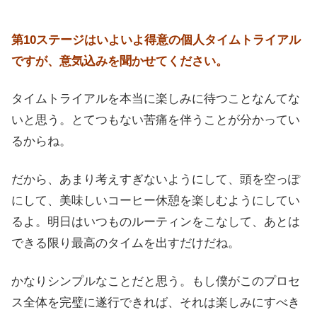
第10ステージはいよいよ得意の個人タイムトライアル
ですが、意気込みを聞かせてください。
タイムトライアルを本当に楽しみに待つことなんてな
いと思う。とてつもない苦痛を伴うことが分かってい
るからね。
だから、あまり考えすぎないようにして、頭を空っぽ
にして、美味しいコーヒー休憩を楽しむようにしてい
るよ。明日はいつものルーティンをこなして、あとは
できる限り最高のタイムを出すだけだね。
かなりシンプルなことだと思う。もし僕がこのプロセ
ス全体を完璧に遂行できれば、それは楽しみにすべき