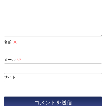
名前
※
メール
※
サイト