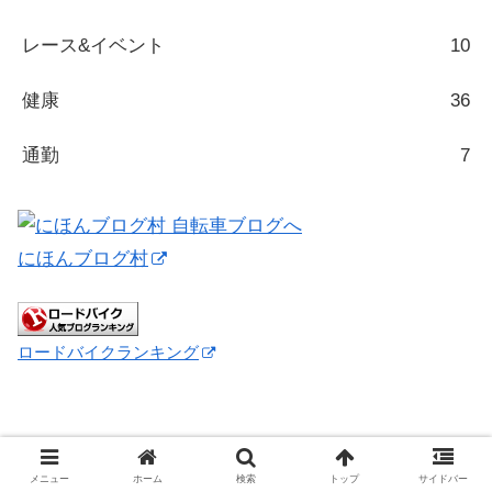
レース&イベント
10
健康
36
通勤
7
にほんブログ村
ロードバイクランキング
メニュー
ホーム
検索
トップ
サイドバー