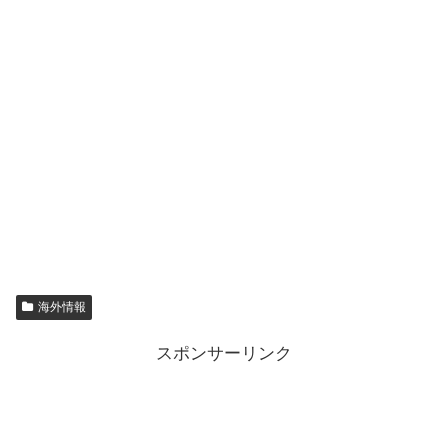
海外情報
スポンサーリンク